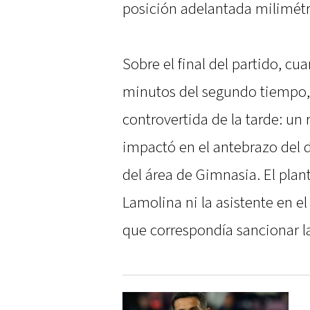
posición adelantada milimétr
Sobre el final del partido, c
minutos del segundo tiempo,
controvertida de la tarde: un
impactó en el antebrazo del 
del área de Gimnasia. El plant
Lamolina ni la asistente en e
que correspondía sancionar la