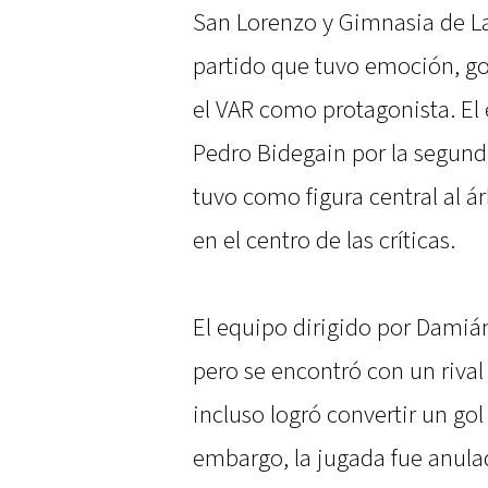
San Lorenzo y Gimnasia de La
partido que tuvo emoción, gol
el VAR como protagonista. El 
Pedro Bidegain por la segund
tuvo como figura central al 
en el centro de las críticas.
El equipo dirigido por Damián
pero se encontró con un riva
incluso logró convertir un gol
embargo, la jugada fue anula