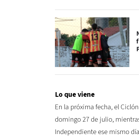
f
Lo que viene
En la próxima fecha, el Ciclón
domingo 27 de julio, mientra
Independiente ese mismo dí