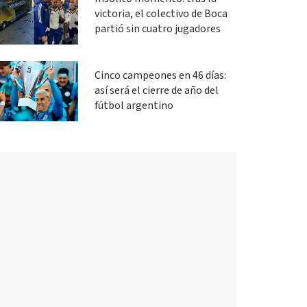
victoria, el colectivo de Boca
partió sin cuatro jugadores
Cinco campeones en 46 días:
así será el cierre de año del
fútbol argentino