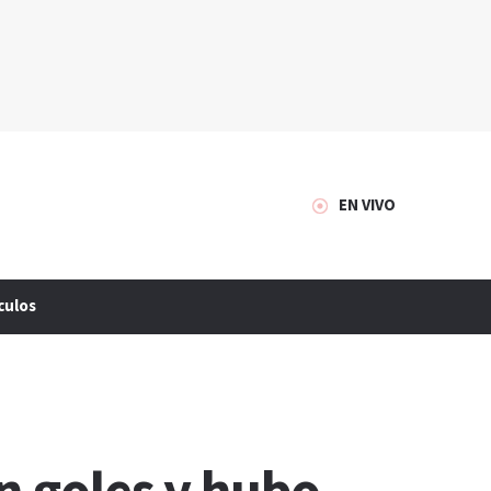
EN VIVO
culos