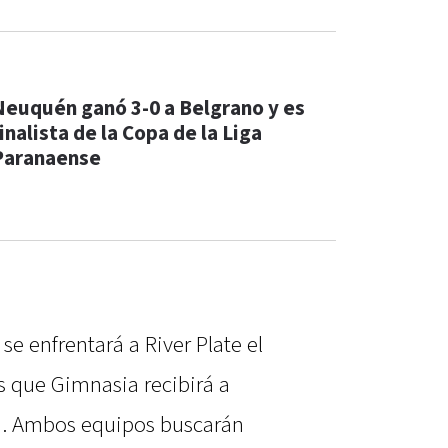
Neuquén ganó 3-0 a Belgrano y es
inalista de la Copa de la Liga
Paranaense
 se enfrentará a River Plate el
s que Gimnasia recibirá a
a. Ambos equipos buscarán