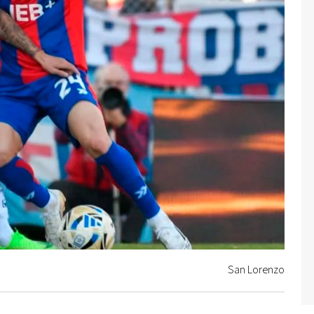
San Lorenzo