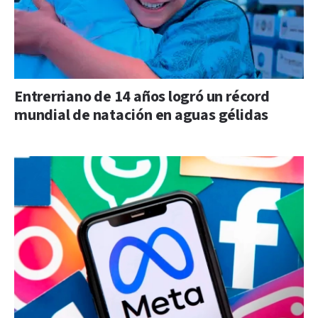
Entrerriano de 14 años logró un récord
mundial de natación en aguas gélidas