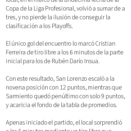
Copa de la Liga Profesional, volvió a sumar de a
tres, y no pierde la ilusión de conseguir la
clasificación a los Playoffs.
El único gol del encuentro lo marcó Cristian
Ferreira de tiro libre a los 6 minutos de la parte
inicial para los de Rubén Darío Insua.
Con este resultado, San Lorenzo escaló a la
novena posición con 12 puntos, mientras que
Sarmiento quedó penúltimo con solo 9 puntos,
y acaricia el fondo de la tabla de promedios.
Apenas iniciado el partido, el local sorprendió