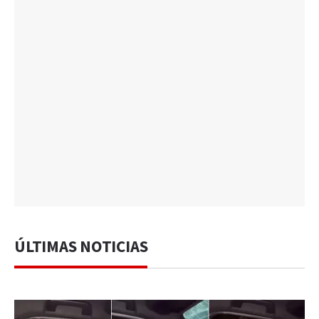
ÚLTIMAS NOTICIAS