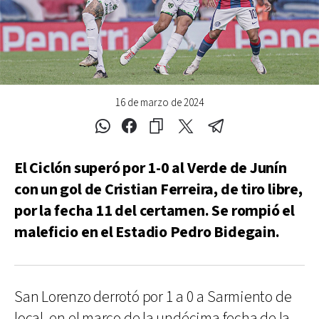
16 de marzo de 2024
El Ciclón superó por 1-0 al Verde de Junín
con un gol de Cristian Ferreira, de tiro libre,
por la fecha 11 del certamen. Se rompió el
maleficio en el Estadio Pedro Bidegain.
San Lorenzo derrotó por 1 a 0 a Sarmiento de
local, en el marco de la undécima fecha de la