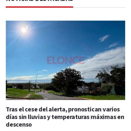
Tras el cese del alerta, pronostican varios
días sin lluvias y temperaturas máximas en
descenso