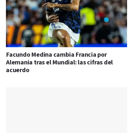
Facundo Medina cambia Francia por
Alemania tras el Mundial: las cifras del
acuerdo