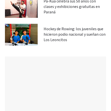
Pa-Kua celebra sus 50 años con
clases y exhibiciones gratuitas en
Paraná
Hockey de Rowing: los juveniles que
hicieron podio nacional y sueñan con
Los Leoncitos