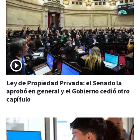
Ley de Propiedad Privada: el Senado la
aprobó en general y el Gobierno cedió otro
capítulo