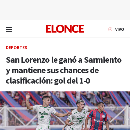
EN VIVO
VIVO
DEPORTES
San Lorenzo le ganó a Sarmiento
y mantiene sus chances de
clasificación: gol del 1-0