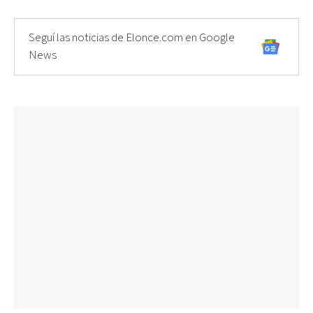
Seguí las noticias de Elonce.com en Google
News