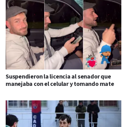
Suspendieron la licencia al senador que
manejaba con el celular y tomando mate