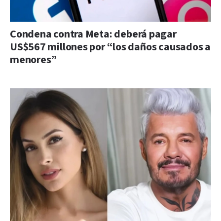
Condena contra Meta: deberá pagar
US$567 millones por “los daños causados a
menores”