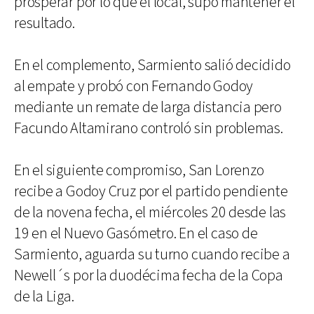
prosperar por lo que el local, supo mantener el
resultado.
En el complemento, Sarmiento salió decidido
al empate y probó con Fernando Godoy
mediante un remate de larga distancia pero
Facundo Altamirano controló sin problemas.
En el siguiente compromiso, San Lorenzo
recibe a Godoy Cruz por el partido pendiente
de la novena fecha, el miércoles 20 desde las
19 en el Nuevo Gasómetro. En el caso de
Sarmiento, aguarda su turno cuando recibe a
Newell´s por la duodécima fecha de la Copa
de la Liga.