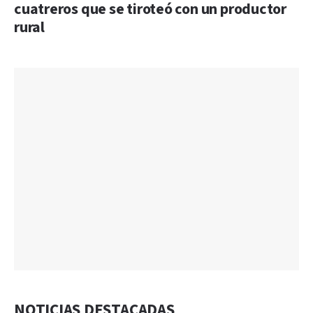
cuatreros que se tiroteó con un productor
rural
NOTICIAS DESTACADAS