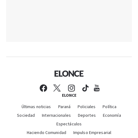
ELONCE
Últimas noticias
Paraná
Policiales
Política
Sociedad
Internacionales
Deportes
Economía
Espectáculos
Haciendo Comunidad
Impulso Empresarial