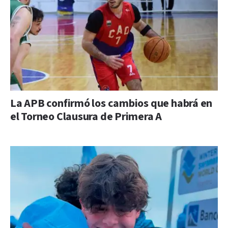
La APB confirmó los cambios que habrá en
el Torneo Clausura de Primera A