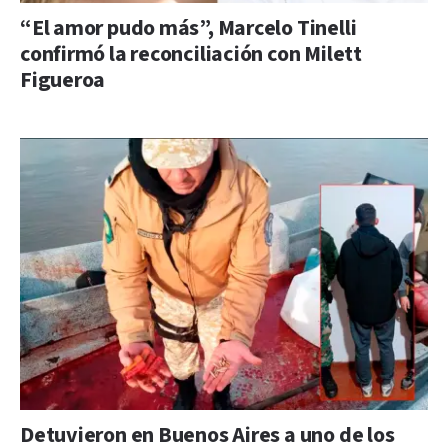
“El amor pudo más”, Marcelo Tinelli
confirmó la reconciliación con Milett
Figueroa
Detuvieron en Buenos Aires a uno de los