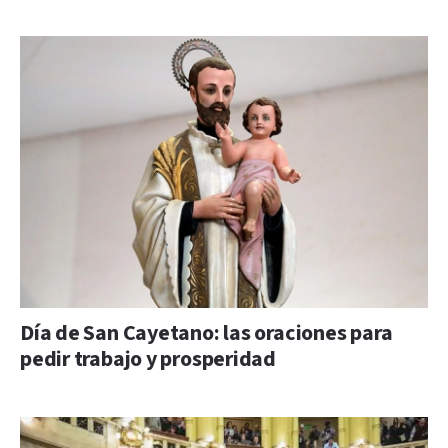
Día de San Cayetano: las oraciones para
pedir trabajo y prosperidad