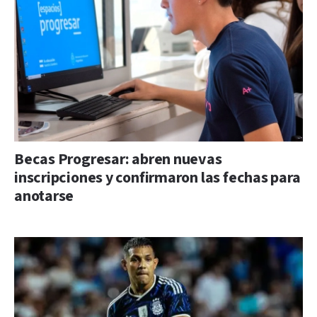
Becas Progresar: abren nuevas
inscripciones y confirmaron las fechas para
anotarse