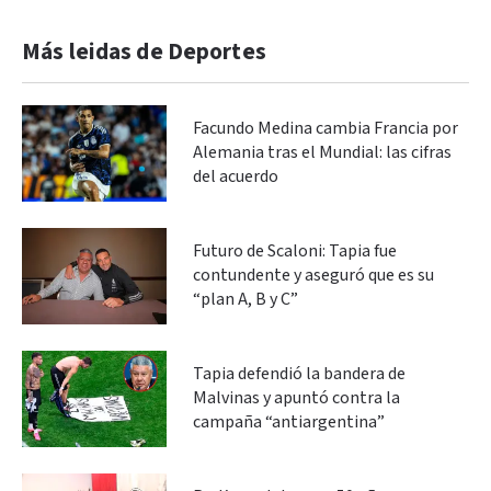
Más leidas de Deportes
Facundo Medina cambia Francia por
Alemania tras el Mundial: las cifras
del acuerdo
Futuro de Scaloni: Tapia fue
contundente y aseguró que es su
“plan A, B y C”
Tapia defendió la bandera de
Malvinas y apuntó contra la
campaña “antiargentina”