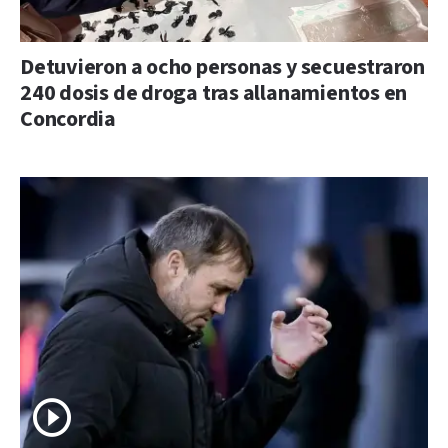
Detuvieron a ocho personas y secuestraron
240 dosis de droga tras allanamientos en
Concordia