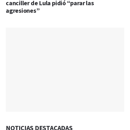
canciller de Lula pidió “parar las
agresiones”
NOTICIAS DESTACADAS