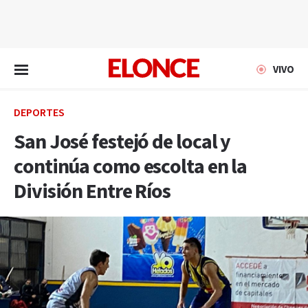
EN VIVO
VIVO
DEPORTES
San José festejó de local y
continúa como escolta en la
División Entre Ríos