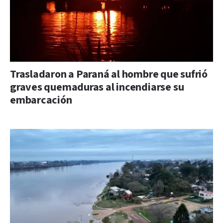
Trasladaron a Paraná al hombre que sufrió
graves quemaduras al incendiarse su
embarcación