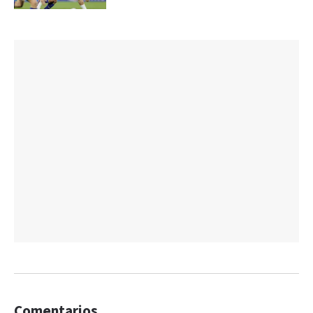
Comentarios