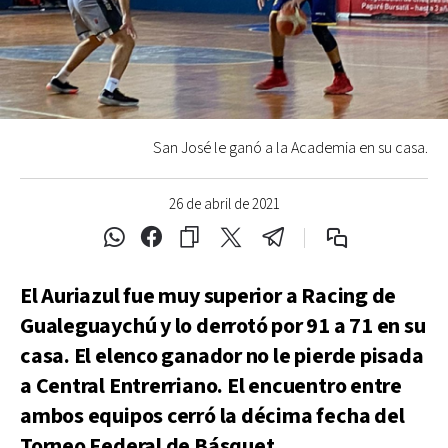
San José le ganó a la Academia en su casa.
26 de abril de 2021
El Auriazul fue muy superior a Racing de
Gualeguaychú y lo derrotó por 91 a 71 en su
casa. El elenco ganador no le pierde pisada
a Central Entrerriano. El encuentro entre
ambos equipos cerró la décima fecha del
Torneo Federal de Básquet.