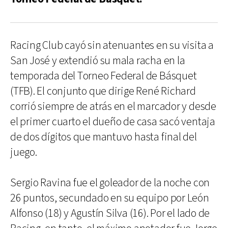
Racing Club cayó sin atenuantes en su visita a
San José y extendió su mala racha en la
temporada del Torneo Federal de Básquet
(TFB). El conjunto que dirige René Richard
corrió siempre de atrás en el marcador y desde
el primer cuarto el dueño de casa sacó ventaja
de dos dígitos que mantuvo hasta final del
juego.
Sergio Ravina fue el goleador de la noche con
26 puntos, secundado en su equipo por León
Alfonso (18) y Agustín Silva (16). Por el lado de