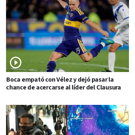
Boca empató con Vélez y dejó pasar la
chance de acercarse al líder del Clausura