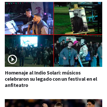
Homenaje al Indio Solari: músicos
celebraron su legado con un festival en el
anfiteatro