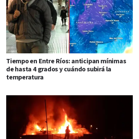
Tiempo en Entre Ríos: anticipan mínimas
de hasta 4 grados y cuándo subirá la
temperatura