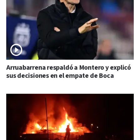
Arruabarrena respaldó a Montero y explicó
sus decisiones en el empate de Boca