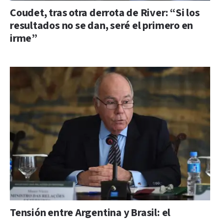
Coudet, tras otra derrota de River: “Si los
resultados no se dan, seré el primero en
irme”
Tensión entre Argentina y Brasil: el