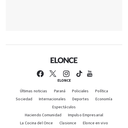
ELONCE
Últimas noticias
Paraná
Policiales
Política
Sociedad
Internacionales
Deportes
Economía
Espectáculos
Haciendo Comunidad
Impulso Empresarial
La Cocina del Once
Clasionce
Elonce en vivo