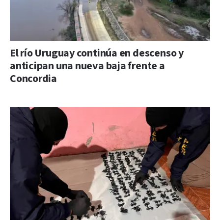
El río Uruguay continúa en descenso y
anticipan una nueva baja frente a
Concordia