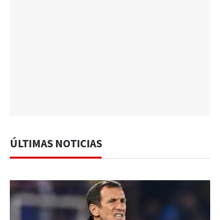
ÚLTIMAS NOTICIAS