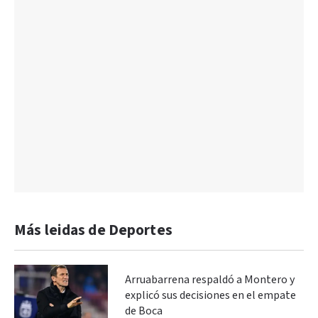
Más leidas de Deportes
Arruabarrena respaldó a Montero y
explicó sus decisiones en el empate
de Boca