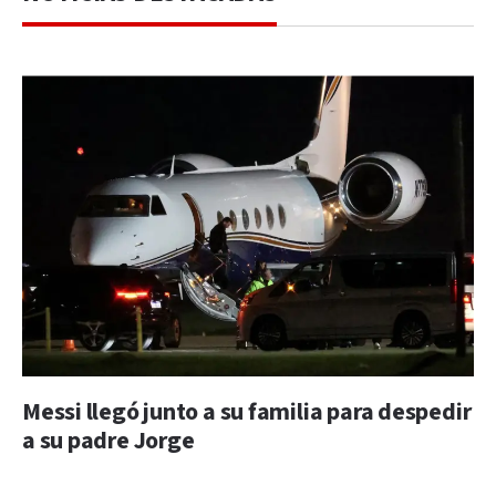
Messi llegó junto a su familia para despedir
a su padre Jorge