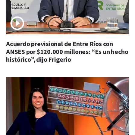
Acuerdo previsional de Entre Ríos con
ANSES por $120.000 millones: “Es un hecho
histórico”, dijo Frigerio