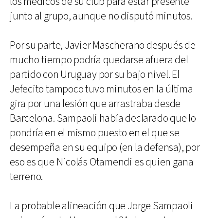
los médicos de su club para estar presente
junto al grupo, aunque no disputó minutos.
Por su parte, Javier Mascherano después de
mucho tiempo podría quedarse afuera del
partido con Uruguay por su bajo nivel. El
Jefecito tampoco tuvo minutos en la última
gira por una lesión que arrastraba desde
Barcelona. Sampaoli había declarado que lo
pondría en el mismo puesto en el que se
desempeña en su equipo (en la defensa), por
eso es que Nicolás Otamendi es quien gana
terreno.
La probable alineación que Jorge Sampaoli