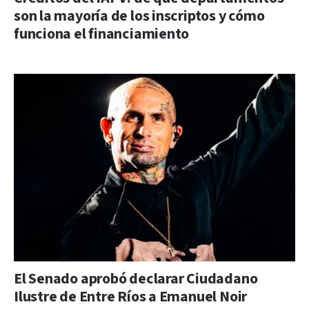
son la mayoría de los inscriptos y cómo
funciona el financiamiento
El Senado aprobó declarar Ciudadano
Ilustre de Entre Ríos a Emanuel Noir