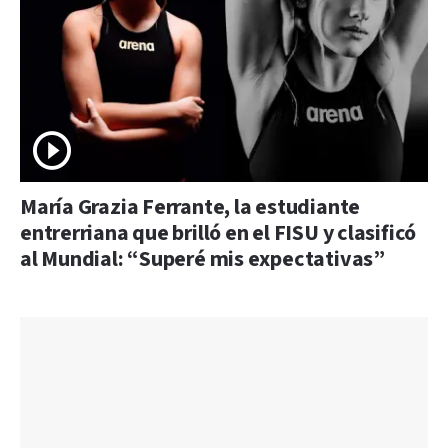
María Grazia Ferrante, la estudiante
entrerriana que brilló en el FISU y clasificó
al Mundial: “Superé mis expectativas”