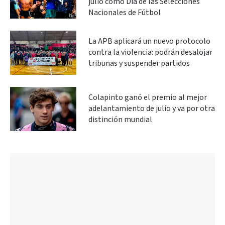
julio como Día de las Selecciones
Nacionales de Fútbol
La APB aplicará un nuevo protocolo
contra la violencia: podrán desalojar
tribunas y suspender partidos
Colapinto ganó el premio al mejor
adelantamiento de julio y va por otra
distinción mundial