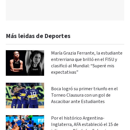
Más leidas de Deportes
María Grazia Ferrante, la estudiante
entrerriana que brilló en el FISU y
clasificó al Mundial: “Superé mis
expectativas”
Boca logró su primer triunfo en el
Torneo Clausura con un gol de
Ascacibar ante Estudiantes
Por el histórico Argentina-
Inglaterra, AFA estableció el 15 de