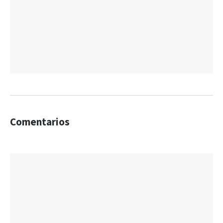
Comentarios