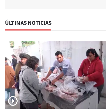
ÚLTIMAS NOTICIAS