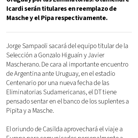
Icardi serán titulares en reemplazo de
Masche y el Pipa respectivamente.
Jorge Sampaoli sacará del equipo titular de la
Selección a Gonzalo Higuaín y Javier
Mascherano. De cara al importante encuentro
de Argentina ante Uruguay, en el estadio
Centenario por una nueva fecha de las
Eliminatorias Sudamericanas, el DT tiene
pensado sentar en el banco de los suplentes a
Pipita y a Masche.
El oriundo de Casilda aprovechará el viaje a