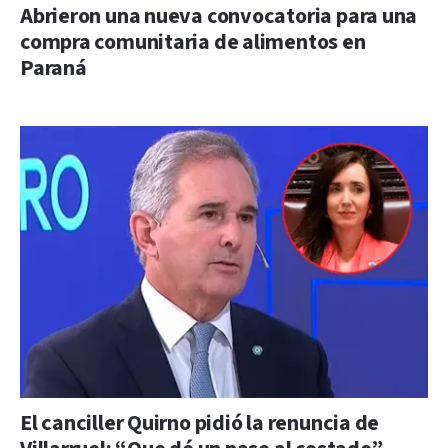
Abrieron una nueva convocatoria para una
compra comunitaria de alimentos en
Paraná
El canciller Quirno pidió la renuncia de