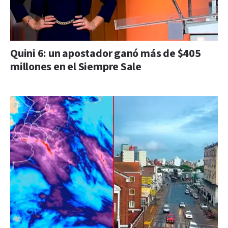
Quini 6: un apostador ganó más de $405
millones en el Siempre Sale