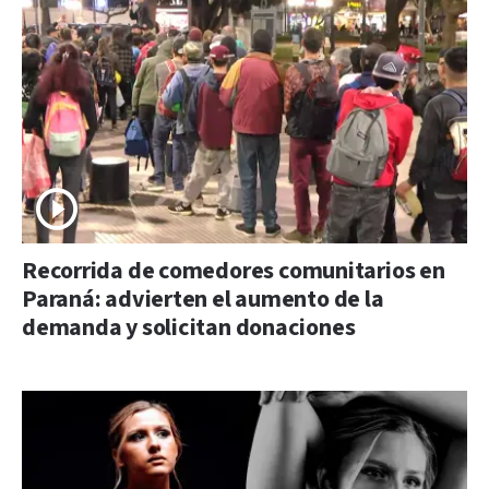
Recorrida de comedores comunitarios en
Paraná: advierten el aumento de la
demanda y solicitan donaciones