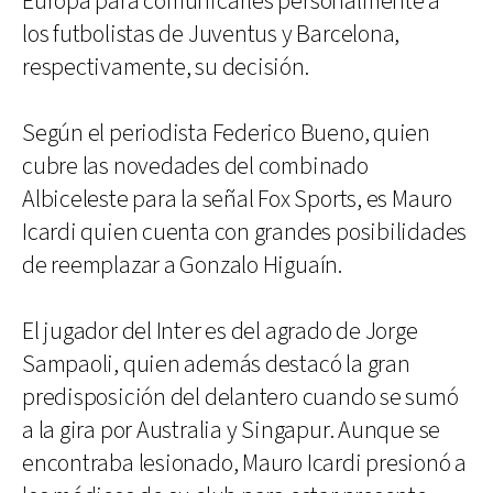
Europa para comunicarles personalmente a
los futbolistas de Juventus y Barcelona,
respectivamente, su decisión.
Según el periodista Federico Bueno, quien
cubre las novedades del combinado
Albiceleste para la señal Fox Sports, es Mauro
Icardi quien cuenta con grandes posibilidades
de reemplazar a Gonzalo Higuaín.
El jugador del Inter es del agrado de Jorge
Sampaoli, quien además destacó la gran
predisposición del delantero cuando se sumó
a la gira por Australia y Singapur. Aunque se
encontraba lesionado, Mauro Icardi presionó a