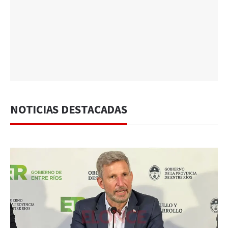
NOTICIAS DESTACADAS