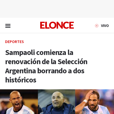
EN VIVO
VIVO
DEPORTES
Sampaoli comienza la
renovación de la Selección
Argentina borrando a dos
históricos