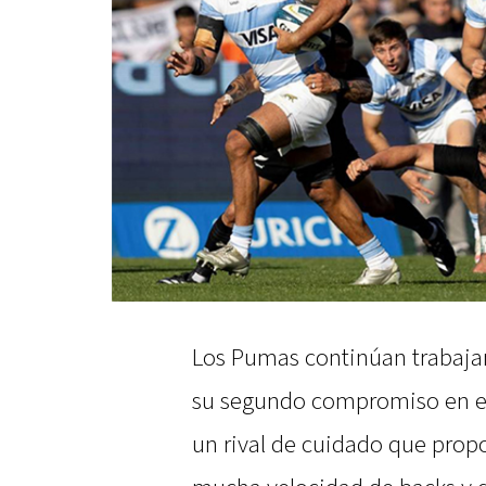
Los Pumas continúan trabajan
su segundo compromiso en el
un rival de cuidado que prop