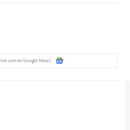
Elonce.com en Google News