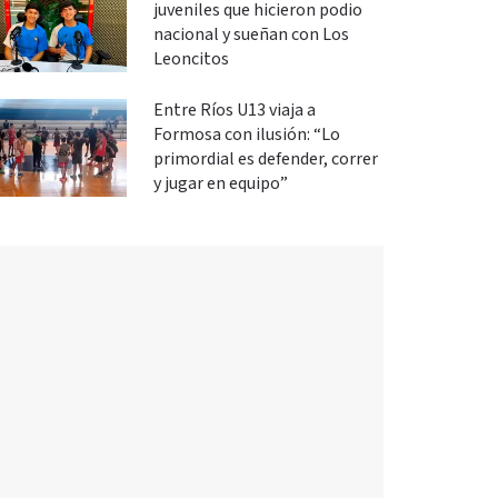
juveniles que hicieron podio
nacional y sueñan con Los
Leoncitos
Entre Ríos U13 viaja a
Formosa con ilusión: “Lo
primordial es defender, correr
y jugar en equipo”