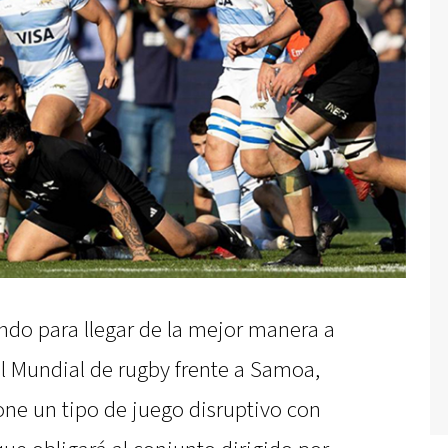
do para llegar de la mejor manera a
 Mundial de rugby frente a Samoa,
one un tipo de juego disruptivo con