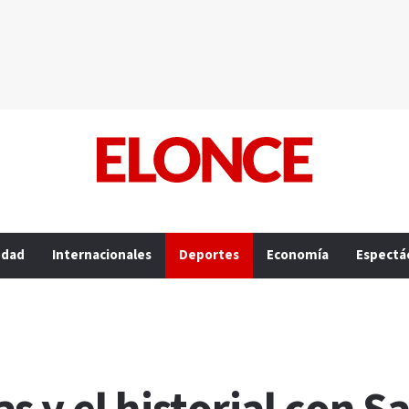
edad
Internacionales
Deportes
Economía
Espectá