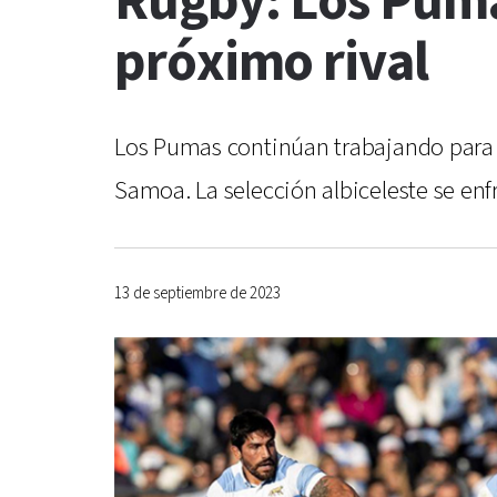
Rugby: Los Pumas
próximo rival
Los Pumas continúan trabajando para 
Samoa. La selección albiceleste se enf
13 de septiembre de 2023