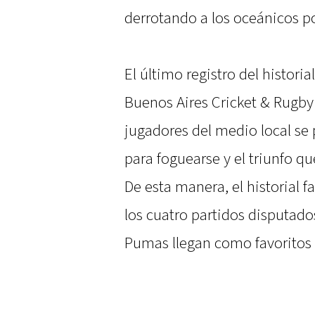
derrotando a los oceánicos po
El último registro del histori
Buenos Aires Cricket & Rugby 
jugadores del medio local se 
para foguearse y el triunfo 
De esta manera, el historial 
los cuatro partidos disputado
Pumas llegan como favoritos 