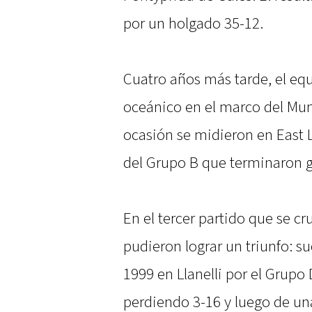
por un holgado 35-12.
Cuatro años más tarde, el equ
oceánico en el marco del Mun
ocasión se midieron en East 
del Grupo B que terminaron 
En el tercer partido que se 
pudieron lograr un triunfo: s
1999 en Llanelli por el Grupo 
perdiendo 3-16 y luego de un