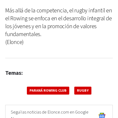
Más allá de la competencia, el rugby infantil en
el Rowing se enfoca en el desarrollo integral de
los jóvenes y en la promoción de valores
fundamentales.
(Elonce)
Temas:
PARANÁ ROWING CLUB
RUGBY
Seguí las noticias de Elonce.com en Google