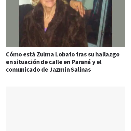
Cómo está Zulma Lobato tras su hallazgo
en situación de calle en Paraná y el
comunicado de Jazmín Salinas