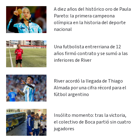
A diez años del histórico oro de Paula
Pareto: la primera campeona
olímpica en la historia del deporte
nacional
Una futbolista entrerriana de 12
años firmó contrato y se sumó a las
inferiores de River
River acordó la llegada de Thiago
Almada por una cifra récord para el
fútbol argentino
Insólito momento: tras la victoria,
el colectivo de Boca partió sin cuatro
jugadores