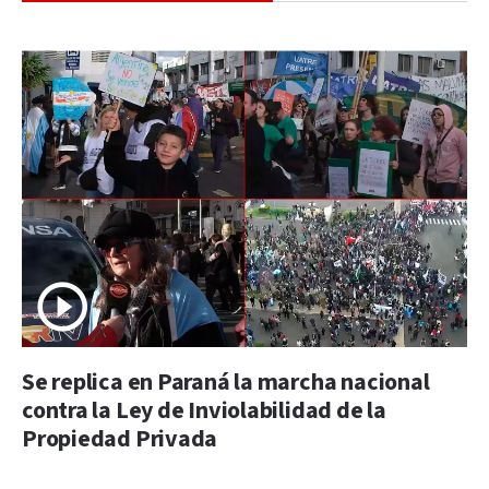
Se replica en Paraná la marcha nacional
contra la Ley de Inviolabilidad de la
Propiedad Privada