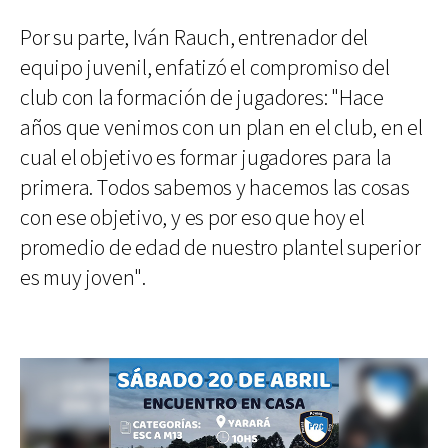
Por su parte, Iván Rauch, entrenador del
equipo juvenil, enfatizó el compromiso del
club con la formación de jugadores: "Hace
años que venimos con un plan en el club, en el
cual el objetivo es formar jugadores para la
primera. Todos sabemos y hacemos las cosas
con ese objetivo, y es por eso que hoy el
promedio de edad de nuestro plantel superior
es muy joven".