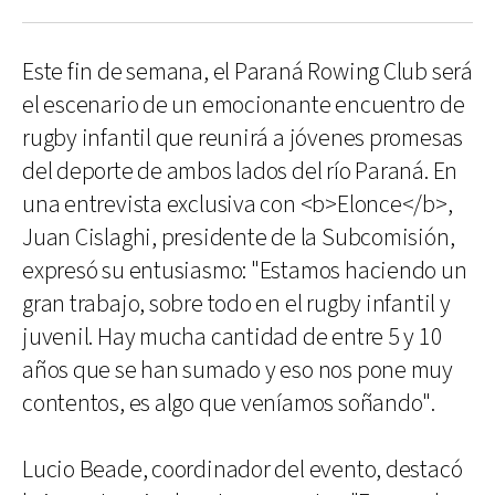
Este fin de semana, el Paraná Rowing Club será
el escenario de un emocionante encuentro de
rugby infantil que reunirá a jóvenes promesas
del deporte de ambos lados del río Paraná. En
una entrevista exclusiva con <b>Elonce</b>,
Juan Cislaghi, presidente de la Subcomisión,
expresó su entusiasmo: "Estamos haciendo un
gran trabajo, sobre todo en el rugby infantil y
juvenil. Hay mucha cantidad de entre 5 y 10
años que se han sumado y eso nos pone muy
contentos, es algo que veníamos soñando".
Lucio Beade, coordinador del evento, destacó