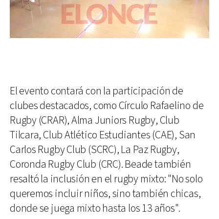
El evento contará con la participación de
clubes destacados, como Círculo Rafaelino de
Rugby (CRAR), Alma Juniors Rugby, Club
Tilcara, Club Atlético Estudiantes (CAE), San
Carlos Rugby Club (SCRC), La Paz Rugby,
Coronda Rugby Club (CRC). Beade también
resaltó la inclusión en el rugby mixto: "No solo
queremos incluir niños, sino también chicas,
donde se juega mixto hasta los 13 años".