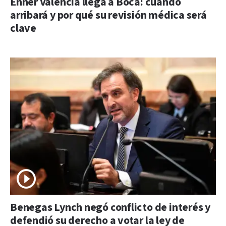
Enner Valencia llega a Boca: cuándo
arribará y por qué su revisión médica será
clave
Benegas Lynch negó conflicto de interés y
defendió su derecho a votar la ley de