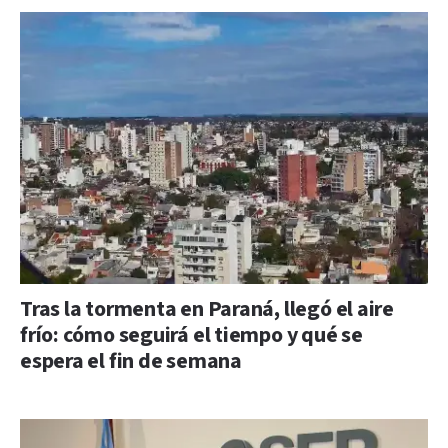
Tras la tormenta en Paraná, llegó el aire
frío: cómo seguirá el tiempo y qué se
espera el fin de semana