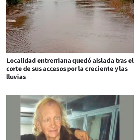
Localidad entrerriana quedó aislada tras el
corte de sus accesos por la creciente y las
lluvias