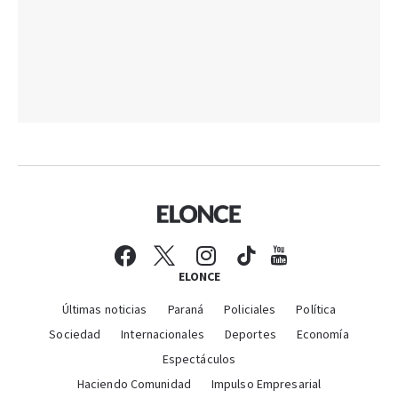
ELONCE
Últimas noticias
Paraná
Policiales
Política
Sociedad
Internacionales
Deportes
Economía
Espectáculos
Haciendo Comunidad
Impulso Empresarial