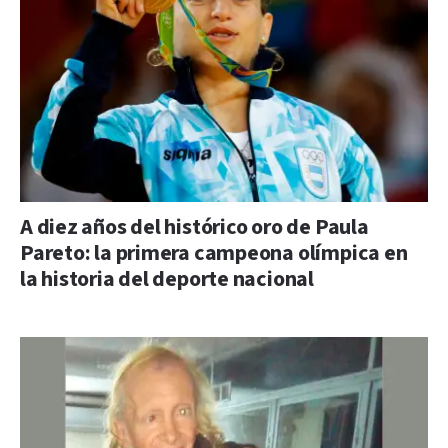
A diez años del histórico oro de Paula
Pareto: la primera campeona olímpica en
la historia del deporte nacional