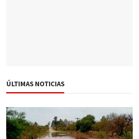
ÚLTIMAS NOTICIAS