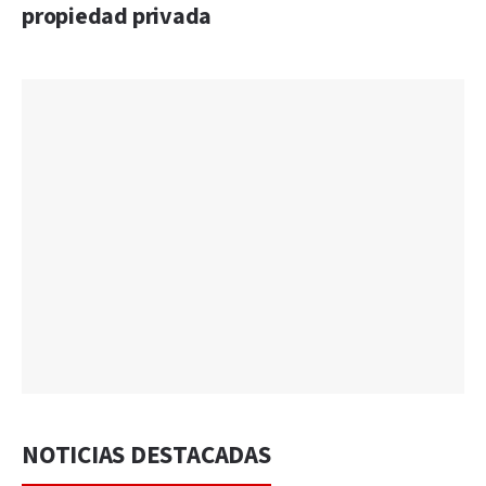
propiedad privada
NOTICIAS DESTACADAS