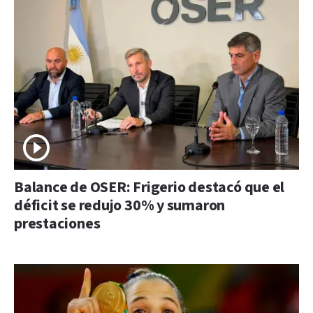
Balance de OSER: Frigerio destacó que el
déficit se redujo 30% y sumaron
prestaciones