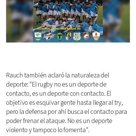
Rauch también aclaró la naturaleza del
deporte: "El rugby no es un deporte de
contacto, es un deporte con contacto. El
objetivo es esquivar gente hasta llegar al try,
pero la defensa por ahí busca el contacto para
poder frenar el ataque. No es un deporte
violento y tampoco lo fomenta".