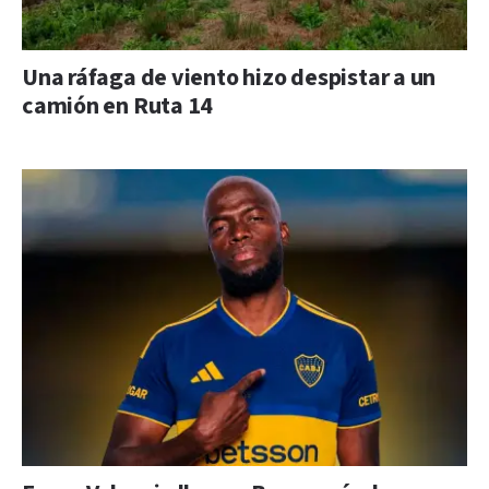
Una ráfaga de viento hizo despistar a un
camión en Ruta 14