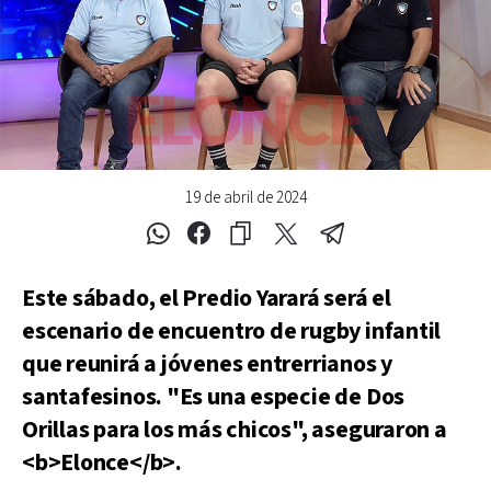
19 de abril de 2024
Este sábado, el Predio Yarará será el
escenario de encuentro de rugby infantil
que reunirá a jóvenes entrerrianos y
santafesinos. "Es una especie de Dos
Orillas para los más chicos", aseguraron a
<b>Elonce</b>.