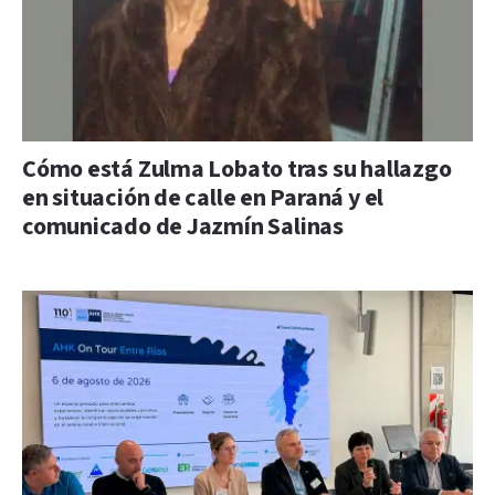
Cómo está Zulma Lobato tras su hallazgo
en situación de calle en Paraná y el
comunicado de Jazmín Salinas