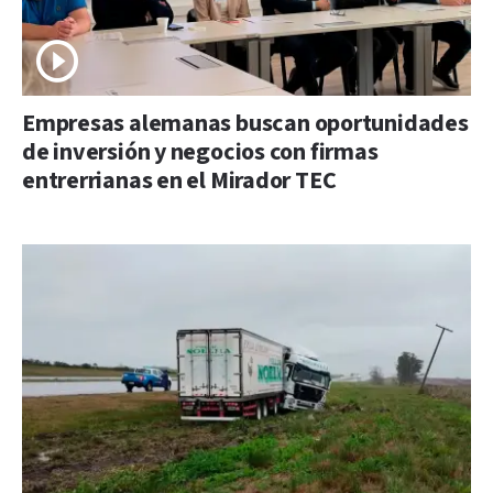
Empresas alemanas buscan oportunidades
de inversión y negocios con firmas
entrerrianas en el Mirador TEC