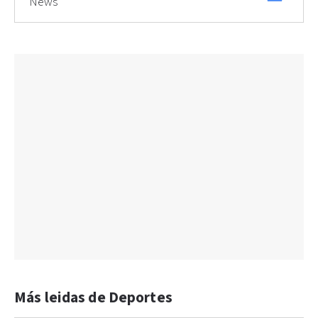
News
Más leidas de Deportes