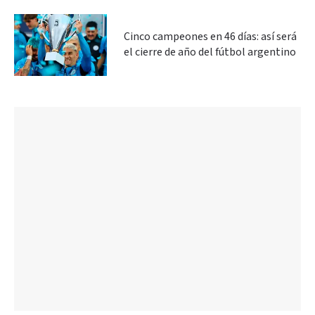
Cinco campeones en 46 días: así será
el cierre de año del fútbol argentino