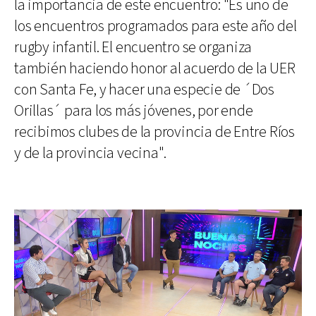
la importancia de este encuentro: "Es uno de
los encuentros programados para este año del
rugby infantil. El encuentro se organiza
también haciendo honor al acuerdo de la UER
con Santa Fe, y hacer una especie de ´Dos
Orillas´ para los más jóvenes, por ende
recibimos clubes de la provincia de Entre Ríos
y de la provincia vecina".