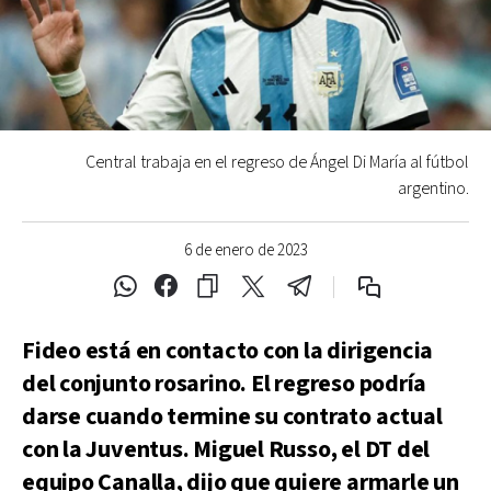
Central trabaja en el regreso de Ángel Di María al fútbol
argentino.
6 de enero de 2023
Fideo está en contacto con la dirigencia
del conjunto rosarino. El regreso podría
darse cuando termine su contrato actual
con la Juventus. Miguel Russo, el DT del
equipo Canalla, dijo que quiere armarle un