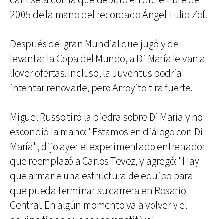
camiseta con la que debutó en diciembre de
2005 de la mano del recordado Ángel Tulio Zof.
Después del gran Mundial que jugó y de
levantar la Copa del Mundo, a Di María le van a
llover ofertas. Incluso, la Juventus podría
intentar renovarle, pero Arroyito tira fuerte.
Miguel Russo tiró la piedra sobre Di María y no
escondió la mano: "Estamos en diálogo con Di
María", dijo ayer el experimentado entrenador
que reemplazó a Carlos Tevez, y agregó: "Hay
que armarle una estructura de equipo para
que pueda terminar su carrera en Rosario
Central. En algún momento va a volver y el