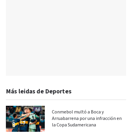
Más leidas de Deportes
Conmebol multó a Boca y
Arruabarrena por una infracción en
la Copa Sudamericana