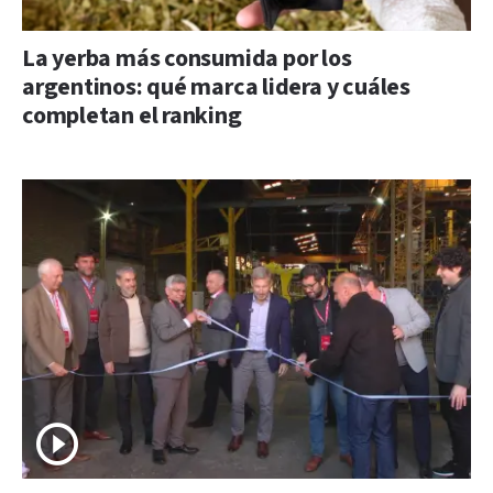
La yerba más consumida por los
argentinos: qué marca lidera y cuáles
completan el ranking