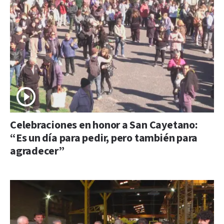
Celebraciones en honor a San Cayetano:
“Es un día para pedir, pero también para
agradecer”