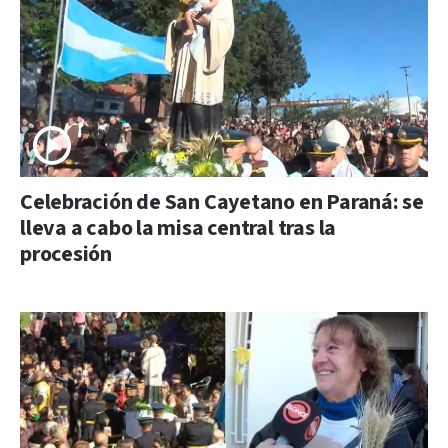
Celebración de San Cayetano en Paraná: se
lleva a cabo la misa central tras la
procesión