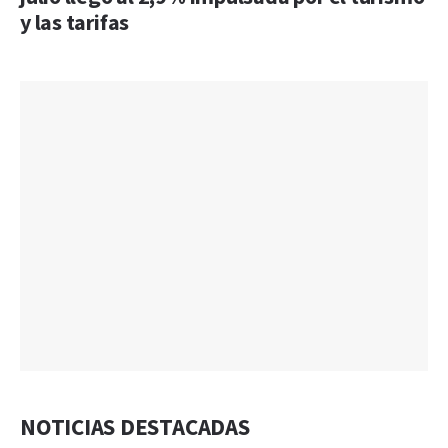
y las tarifas
NOTICIAS DESTACADAS