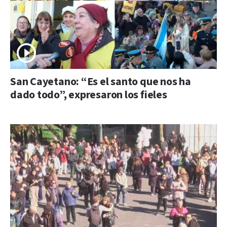
San Cayetano: “Es el santo que nos ha
dado todo”, expresaron los fieles