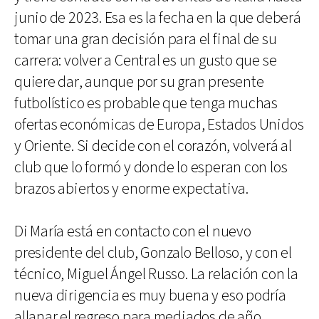
junio de 2023. Esa es la fecha en la que deberá
tomar una gran decisión para el final de su
carrera: volver a Central es un gusto que se
quiere dar, aunque por su gran presente
futbolístico es probable que tenga muchas
ofertas económicas de Europa, Estados Unidos
y Oriente. Si decide con el corazón, volverá al
club que lo formó y donde lo esperan con los
brazos abiertos y enorme expectativa.
Di María está en contacto con el nuevo
presidente del club, Gonzalo Belloso, y con el
técnico, Miguel Ángel Russo. La relación con la
nueva dirigencia es muy buena y eso podría
allanar el regreso para mediados de año.