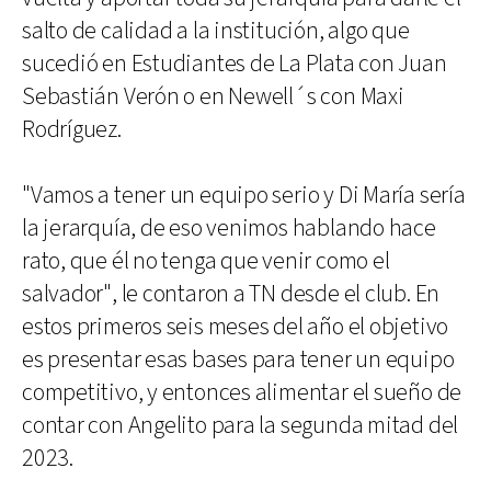
salto de calidad a la institución, algo que
sucedió en Estudiantes de La Plata con Juan
Sebastián Verón o en Newell´s con Maxi
Rodríguez.
"Vamos a tener un equipo serio y Di María sería
la jerarquía, de eso venimos hablando hace
rato, que él no tenga que venir como el
salvador", le contaron a TN desde el club. En
estos primeros seis meses del año el objetivo
es presentar esas bases para tener un equipo
competitivo, y entonces alimentar el sueño de
contar con Angelito para la segunda mitad del
2023.