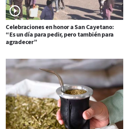
Celebraciones en honor a San Cayetano:
“Es un día para pedir, pero también para
agradecer”