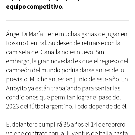
equipo competitivo.
Ángel Di María tiene muchas ganas de jugar en
Rosario Central. Su deseo de retirarse con la
camiseta del Canalla no es nuevo. Sin
embargo, la gran novedad es que el regreso del
campeón del mundo podría darse antes de lo
previsto. Mucho antes: en junio de este año. En
Arroyito ya están trabajando para sentar las
condiciones que permitan lograr el pase del
2023 del fútbol argentino. Todo depende de él.
El delantero cumplirá 35 años el 14 de febrero
y tiene contrato con la Juventus de Italia hasta