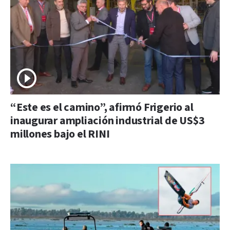
“Este es el camino”, afirmó Frigerio al
inaugurar ampliación industrial de US$3
millones bajo el RINI