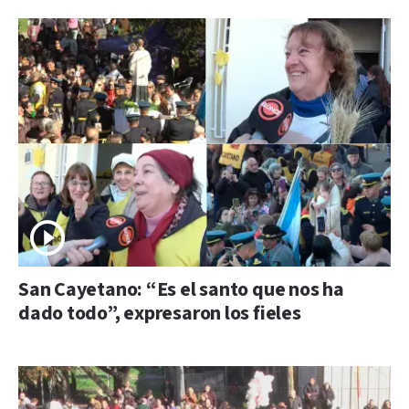
San Cayetano: “Es el santo que nos ha
dado todo”, expresaron los fieles