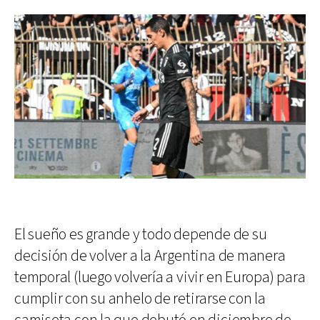
El sueño es grande y todo depende de su
decisión de volver a la Argentina de manera
temporal (luego volvería a vivir en Europa) para
cumplir con su anhelo de retirarse con la