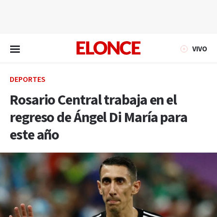
EN VIVO
VIVO
DEPORTES
Rosario Central trabaja en el
regreso de Ángel Di María para
este año