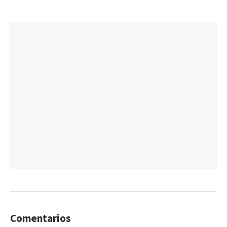
Comentarios