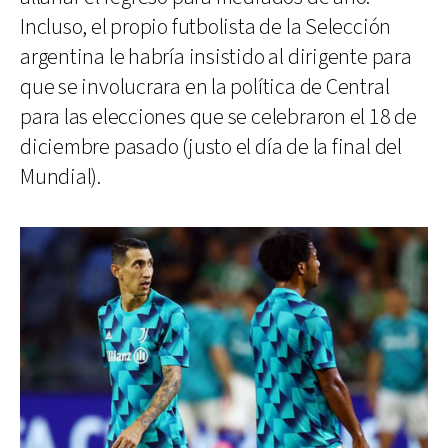
Incluso, el propio futbolista de la Selección
argentina le habría insistido al dirigente para
que se involucrara en la política de Central
para las elecciones que se celebraron el 18 de
diciembre pasado (justo el día de la final del
Mundial).