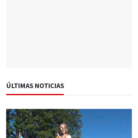
ÚLTIMAS NOTICIAS