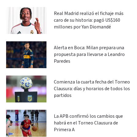
Real Madrid realizó el fichaje más
caro de su historia: pagó US$160
millones por Yan Diomandé
Alerta en Boca: Milan prepara una
propuesta para llevarse a Leandro
Paredes
Comienza la cuarta fecha del Torneo
Clausura: días y horarios de todos los
partidos
La APB confirmó los cambios que
habrá en el Torneo Clausura de
Primera A