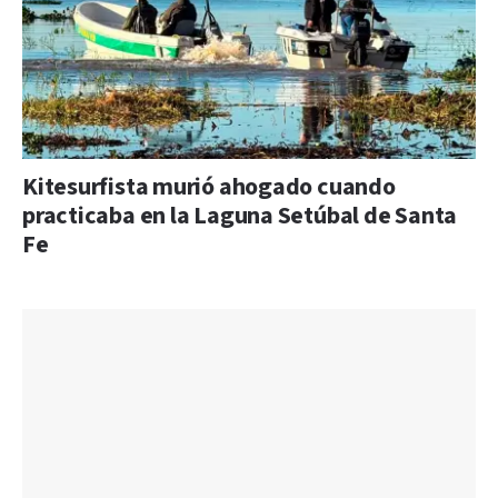
Kitesurfista murió ahogado cuando
practicaba en la Laguna Setúbal de Santa
Fe