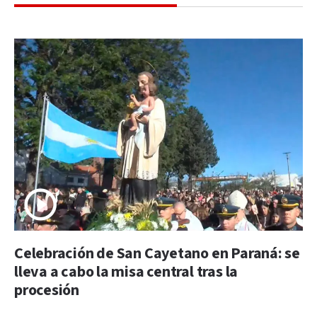
Celebración de San Cayetano en Paraná: se
lleva a cabo la misa central tras la
procesión