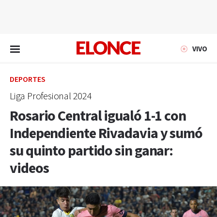
EN VIVO
VIVO
DEPORTES
Liga Profesional 2024
Rosario Central igualó 1-1 con
Independiente Rivadavia y sumó
su quinto partido sin ganar:
videos