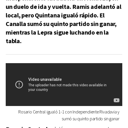
un duelo de ida y vuelta. Ramis adelantó al
local, pero Quintana igualó rápido. El
Canalla sumó su quinto partido sin ganar,
mientras la Lepra sigue luchando en la
tabla.
Rosario Central igualó 1-1 con Independiente Rivadavia y
sumó su quinto partido sin ganar