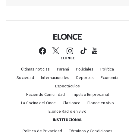
ELONCE
Últimas noticias
Paraná
Policiales
Política
Sociedad
Internacionales
Deportes
Economía
Espectáculos
Haciendo Comunidad
Impulso Empresarial
La Cocina del Once
Clasionce
Elonce en vivo
Elonce Radio en vivo
INSTITUCIONAL
Política de Privacidad
Términos y Condiciones