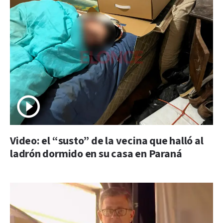
Video: el “susto” de la vecina que halló al
ladrón dormido en su casa en Paraná