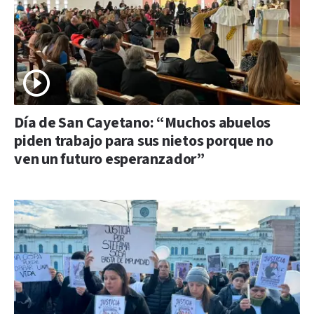
Día de San Cayetano: “Muchos abuelos
piden trabajo para sus nietos porque no
ven un futuro esperanzador”