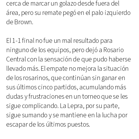
cerca de marcar un golazo desde fuera del
área, pero su remate pegó en el palo izquierdo
de Brown.
El 1-1 final no fue un mal resultado para
ninguno de los equipos, pero dejó a Rosario
Central con la sensación de que pudo haberse
llevado más. El empate no mejora la situación
de los rosarinos, que continúan sin ganar en
sus últimos cinco partidos, acumulando más
dudas y frustraciones en un torneo que se les
sigue complicando. La Lepra, por su parte,
sigue sumando y se mantiene en la lucha por
escapar de los últimos puestos.