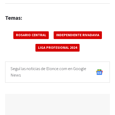
Temas:
ROSARIO CENTRAL
INDEPENDIENTE RIVADAVIA
LIGA PROFESIONAL 2024
Seguí las noticias de Elonce.com en Google
News