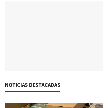
NOTICIAS DESTACADAS