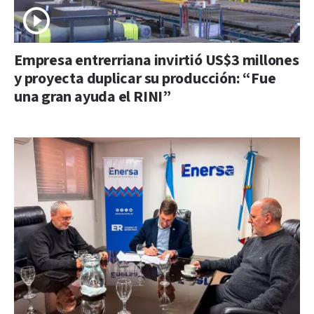
Empresa entrerriana invirtió US$3 millones
y proyecta duplicar su producción: “Fue
una gran ayuda el RINI”