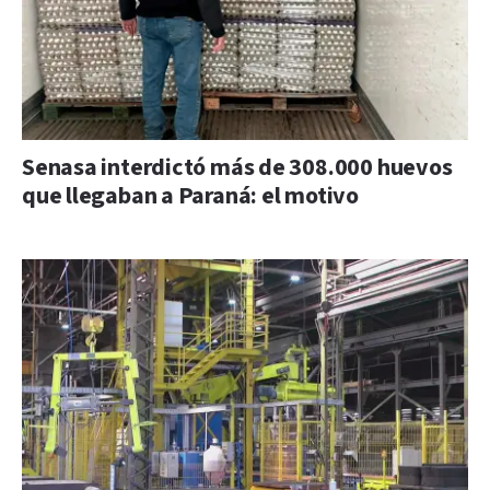
Senasa interdictó más de 308.000 huevos
que llegaban a Paraná: el motivo