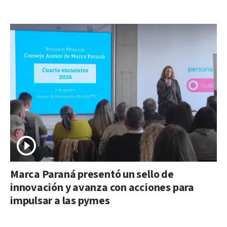
Marca Paraná presentó un sello de
innovación y avanza con acciones para
impulsar a las pymes