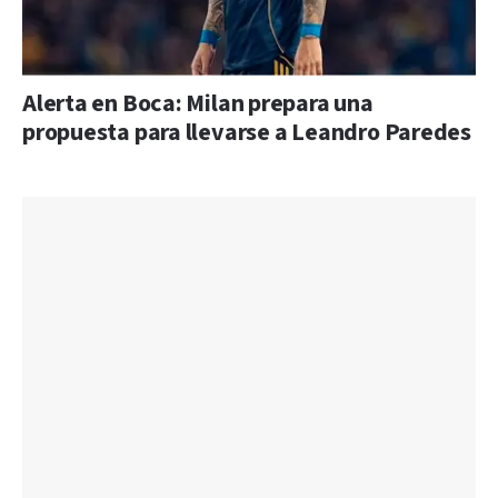
Alerta en Boca: Milan prepara una
propuesta para llevarse a Leandro Paredes