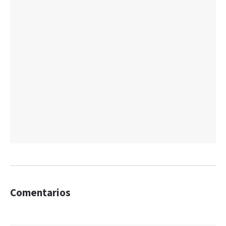
Comentarios