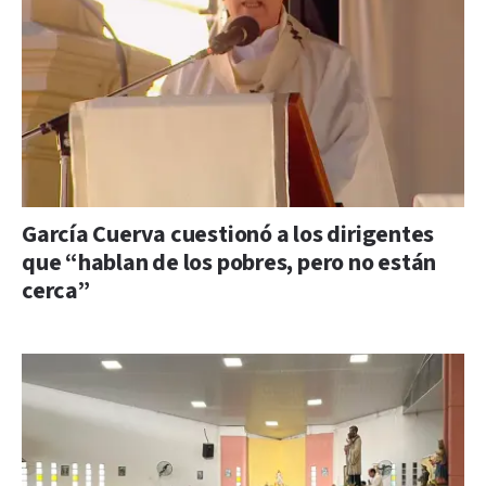
García Cuerva cuestionó a los dirigentes
que “hablan de los pobres, pero no están
cerca”