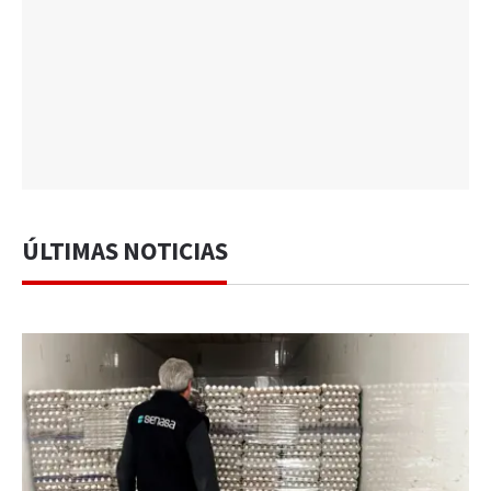
ÚLTIMAS NOTICIAS