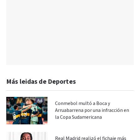
Más leidas de Deportes
Conmebol multó a Boca y
Arruabarrena por una infracción en
la Copa Sudamericana
Real Madrid realizó el fichaje más