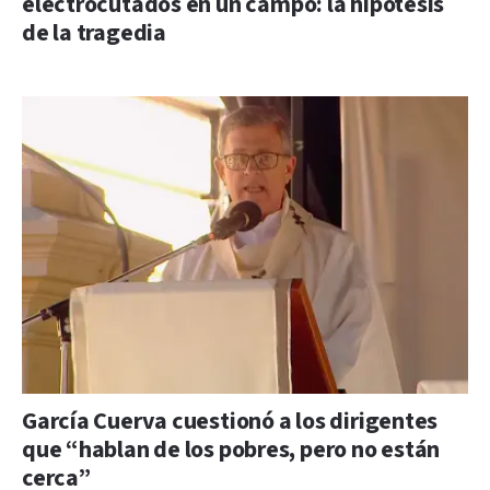
electrocutados en un campo: la hipótesis
de la tragedia
García Cuerva cuestionó a los dirigentes
que “hablan de los pobres, pero no están
cerca”