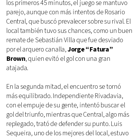
los primeros 45 minutos, el juego se mantuvo
parejo, aunque con más intentos de Rosario
Central, que buscó prevalecer sobre su rival. El
local también tuvo sus chances, como un buen
remate de Sebastián Villa que fue desviado
por el arquero canalla,
Jorge “Fatura”
Brown
, quien evitó el gol con una gran
atajada.
En la segunda mitad, el encuentro se tornó
más equilibrado. Independiente Rivadavia,
con el empuje de su gente, intentó buscar el
gol del triunfo, mientras que Central, algo más
replegado, trató de defender su punto. Luis
Sequeira, uno de los mejores del local, estuvo