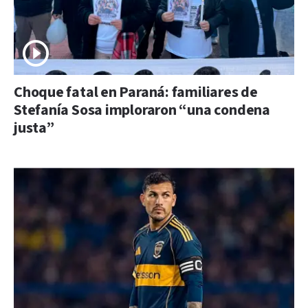
Choque fatal en Paraná: familiares de
Stefanía Sosa imploraron “una condena
justa”