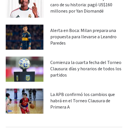
caro de su historia: pagó US$160
millones por Yan Diomandé
Alerta en Boca: Milan prepara una
propuesta para llevarse a Leandro
Paredes
Comienza la cuarta fecha del Torneo
Clausura: días y horarios de todos los
partidos
La APB confirmó los cambios que
habrá en el Torneo Clausura de
Primera A