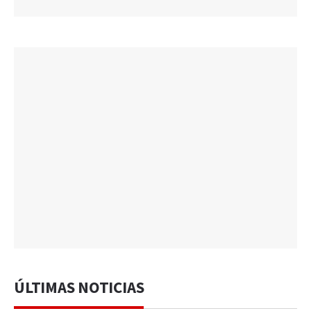
ÚLTIMAS NOTICIAS