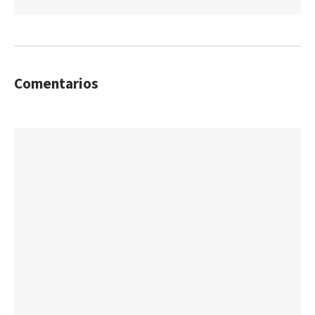
Comentarios