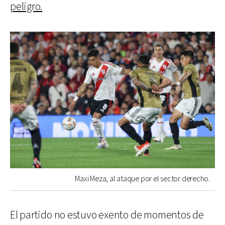
peligro.
Maxi Meza, al ataque por el sector derecho.
El partido no estuvo exento de momentos de