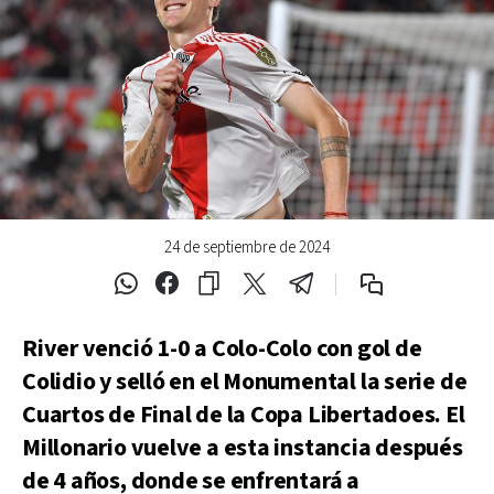
24 de septiembre de 2024
River venció 1-0 a Colo-Colo con gol de
Colidio y selló en el Monumental la serie de
Cuartos de Final de la Copa Libertadoes. El
Millonario vuelve a esta instancia después
de 4 años, donde se enfrentará a