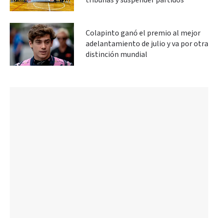
tribunas y suspender partidos
Colapinto ganó el premio al mejor
adelantamiento de julio y va por otra
distinción mundial