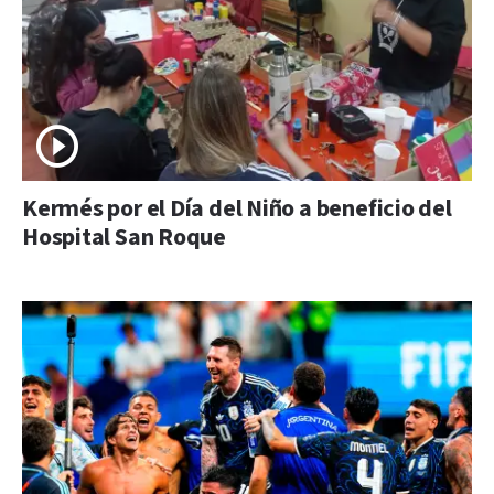
Kermés por el Día del Niño a beneficio del
Hospital San Roque