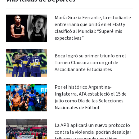
María Grazia Ferrante, la estudiante
entrerriana que brilló en el FISU y
clasificó al Mundial: “Superé mis
expectativas”
Boca logró su primer triunfo en el
Torneo Clausura con un gol de
Ascacibar ante Estudiantes
Por el histórico Argentina-
Inglaterra, AFA estableció el 15 de
julio como Día de las Selecciones
Nacionales de Fútbol
La APB aplicará un nuevo protocolo
contra la violencia: podrán desalojar