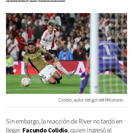
Colidio, autor del gol del Millonario.
Sin embargo, la reacción de River no tardó en
llegar.
Facundo
Colidio
, quien
ingresó al