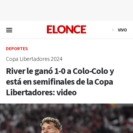
EN VIVO
VIVO
DEPORTES
Copa Libertadores 2024
River le ganó 1-0 a Colo-Colo y
está en semifinales de la Copa
Libertadores: video