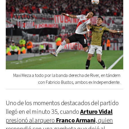
Maxi Meza a todo por la banda derecha de River, en tándem
con Fabricio Bustos, ambos ex Independiente.
Uno de los momentos destacados del partido
llegó en el minuto 35, cuando
Arturo Vidal
presionó al arquero
Franco Armani
, quien