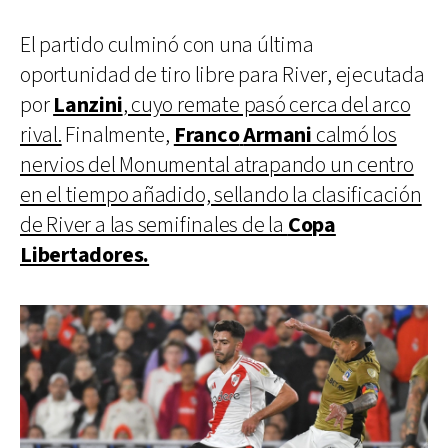
El partido culminó con una última
oportunidad de tiro libre para River, ejecutada
por
Lanzini
, cuyo remate pasó cerca del arco
rival.
Finalmente,
Franco
Armani
calmó los
nervios del Monumental atrapando un centro
en el tiempo añadido, sellando la clasificación
de River a las semifinales de la
Copa
Libertadores.