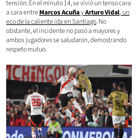
tensión. En el minuto 14, se vivió un tenso cara
a cara entre
Marcos Acuña
y
Arturo Vidal
, un
eco de la caliente ida en Santiago
. No
obstante, el incidente no pasó a mayores y
ambos jugadores se saludaron, demostrando
respeto mutuo.