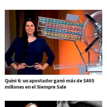
Quini 6: un apostador ganó más de $405
millones en el Siempre Sale