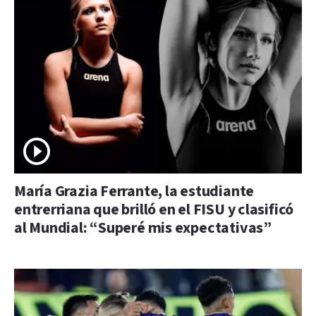
María Grazia Ferrante, la estudiante
entrerriana que brilló en el FISU y clasificó
al Mundial: “Superé mis expectativas”