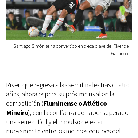
Santiago Simón se ha convertido en pieza clave del River de
Gallardo.
River, que regresa a las semifinales tras cuatro
años, ahora espera su próximo rival en la
competición (
Fluminense o Atlético
Mineiro
), con la confianza de haber superado
una serie difícil y el impulso de estar
nuevamente entre los mejores equipos del