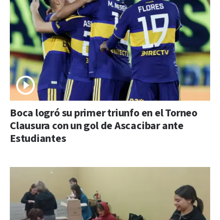
Boca logró su primer triunfo en el Torneo
Clausura con un gol de Ascacibar ante
Estudiantes