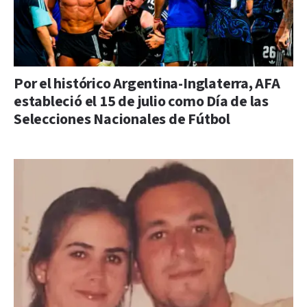
Por el histórico Argentina-Inglaterra, AFA
estableció el 15 de julio como Día de las
Selecciones Nacionales de Fútbol