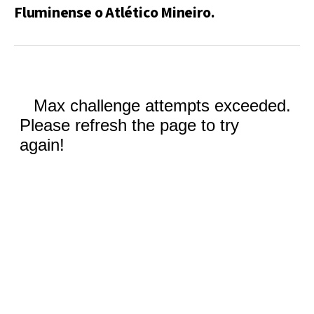
Fluminense o Atlético Mineiro.