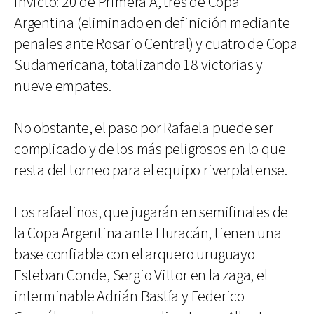
invicto: 20 de Primera A, tres de Copa
Argentina (eliminado en definición mediante
penales ante Rosario Central) y cuatro de Copa
Sudamericana, totalizando 18 victorias y
nueve empates.
No obstante, el paso por Rafaela puede ser
complicado y de los más peligrosos en lo que
resta del torneo para el equipo riverplatense.
Los rafaelinos, que jugarán en semifinales de
la Copa Argentina ante Huracán, tienen una
base confiable con el arquero uruguayo
Esteban Conde, Sergio Vittor en la zaga, el
interminable Adrián Bastía y Federico