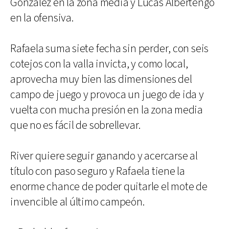
González en la zona media y Lucas Albertengo
en la ofensiva.
Rafaela suma siete fecha sin perder, con seis
cotejos con la valla invicta, y como local,
aprovecha muy bien las dimensiones del
campo de juego y provoca un juego de ida y
vuelta con mucha presión en la zona media
que no es fácil de sobrellevar.
River quiere seguir ganando y acercarse al
título con paso seguro y Rafaela tiene la
enorme chance de poder quitarle el mote de
invencible al último campeón.