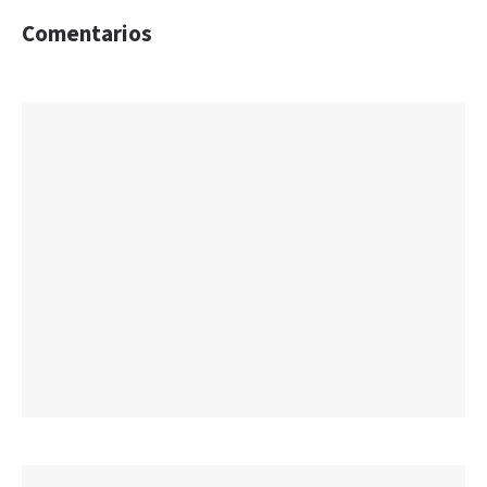
Comentarios