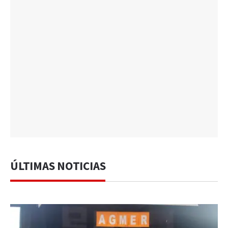
ÚLTIMAS NOTICIAS