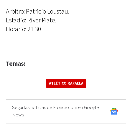
Arbitro: Patricio Loustau.
Estadio: River Plate.
Horario: 21.30
Temas:
ATLÉTICO RAFAELA
Seguí las noticias de Elonce.com en Google
News