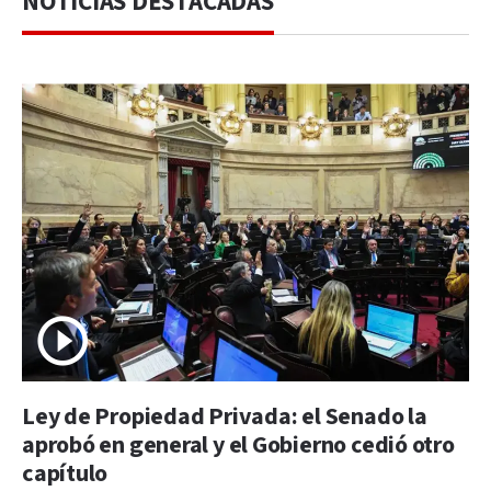
NOTICIAS DESTACADAS
Ley de Propiedad Privada: el Senado la
aprobó en general y el Gobierno cedió otro
capítulo