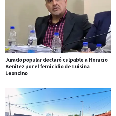
Jurado popular declaró culpable a Horacio
Benítez por el femicidio de Luisina
Leoncino