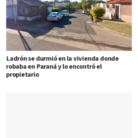
Ladrón se durmió en la vivienda donde
robaba en Paraná y lo encontró el
propietario