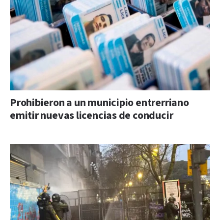
Prohibieron a un municipio entrerriano
emitir nuevas licencias de conducir