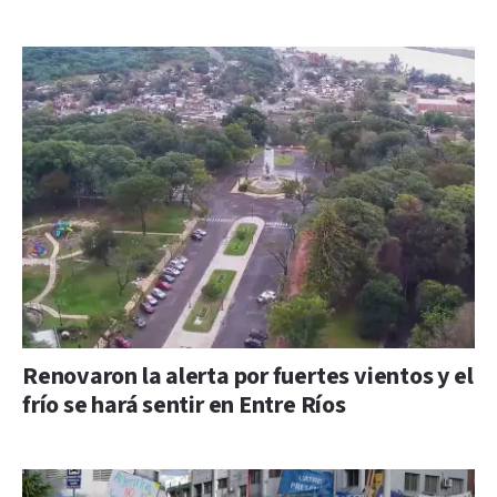
Renovaron la alerta por fuertes vientos y el
frío se hará sentir en Entre Ríos