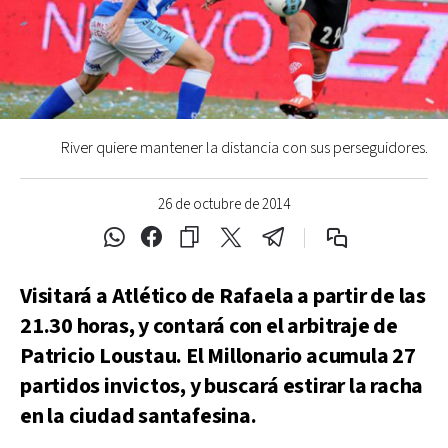
River quiere mantener la distancia con sus perseguidores.
26 de octubre de 2014
Visitará a Atlético de Rafaela a partir de las
21.30 horas, y contará con el arbitraje de
Patricio Loustau. El Millonario acumula 27
partidos invictos, y buscará estirar la racha
en la ciudad santafesina.