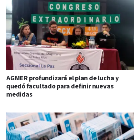
AGMER profundizará el plan de lucha y
quedó facultado para definir nuevas
medidas