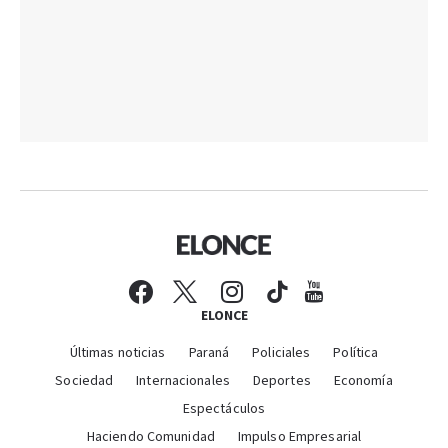
ELONCE
Últimas noticias
Paraná
Policiales
Política
Sociedad
Internacionales
Deportes
Economía
Espectáculos
Haciendo Comunidad
Impulso Empresarial