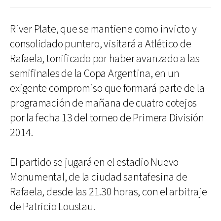
River Plate, que se mantiene como invicto y
consolidado puntero, visitará a Atlético de
Rafaela, tonificado por haber avanzado a las
semifinales de la Copa Argentina, en un
exigente compromiso que formará parte de la
programación de mañana de cuatro cotejos
por la fecha 13 del torneo de Primera División
2014.
El partido se jugará en el estadio Nuevo
Monumental, de la ciudad santafesina de
Rafaela, desde las 21.30 horas, con el arbitraje
de Patricio Loustau.