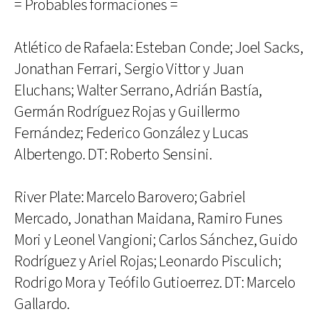
= Probables formaciones =
Atlético de Rafaela: Esteban Conde; Joel Sacks,
Jonathan Ferrari, Sergio Vittor y Juan
Eluchans; Walter Serrano, Adrián Bastía,
Germán Rodríguez Rojas y Guillermo
Fernández; Federico González y Lucas
Albertengo. DT: Roberto Sensini.
River Plate: Marcelo Barovero; Gabriel
Mercado, Jonathan Maidana, Ramiro Funes
Mori y Leonel Vangioni; Carlos Sánchez, Guido
Rodríguez y Ariel Rojas; Leonardo Pisculich;
Rodrigo Mora y Teófilo Gutioerrez. DT: Marcelo
Gallardo.