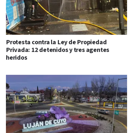
Protesta contra la Ley de Propiedad
Privada: 12 detenidos y tres agentes
heridos