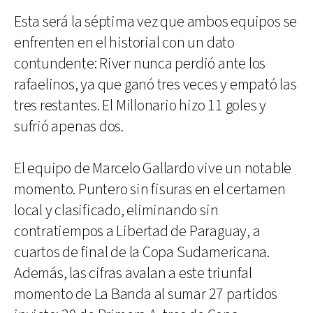
Esta será la séptima vez que ambos equipos se
enfrenten en el historial con un dato
contundente: River nunca perdió ante los
rafaelinos, ya que ganó tres veces y empató las
tres restantes. El Millonario hizo 11 goles y
sufrió apenas dos.
El equipo de Marcelo Gallardo vive un notable
momento. Puntero sin fisuras en el certamen
local y clasificado, eliminando sin
contratiempos a Libertad de Paraguay, a
cuartos de final de la Copa Sudamericana.
Además, las cifras avalan a este triunfal
momento de La Banda al sumar 27 partidos