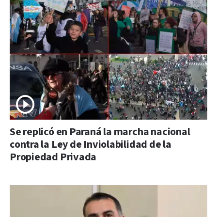
Se replicó en Paraná la marcha nacional
contra la Ley de Inviolabilidad de la
Propiedad Privada