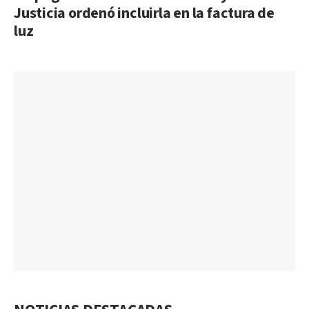
Justicia ordenó incluirla en la factura de
luz