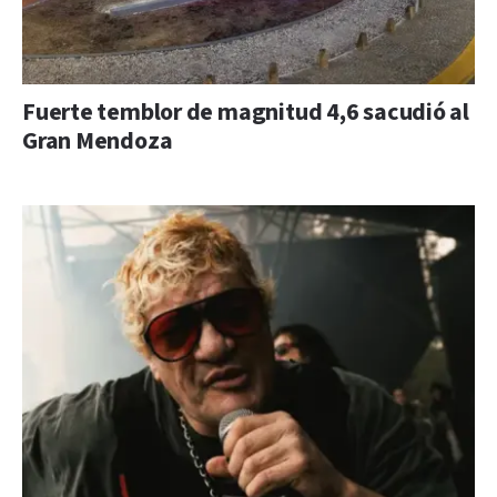
Fuerte temblor de magnitud 4,6 sacudió al
Gran Mendoza