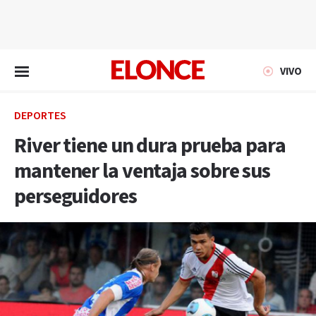
EN VIVO
VIVO
DEPORTES
River tiene un dura prueba para
mantener la ventaja sobre sus
perseguidores