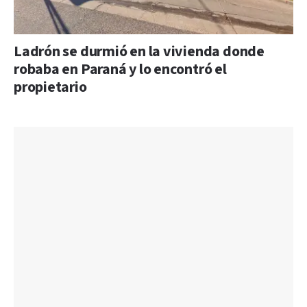
Ladrón se durmió en la vivienda donde
robaba en Paraná y lo encontró el
propietario