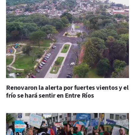
Renovaron la alerta por fuertes vientos y el
frío se hará sentir en Entre Ríos