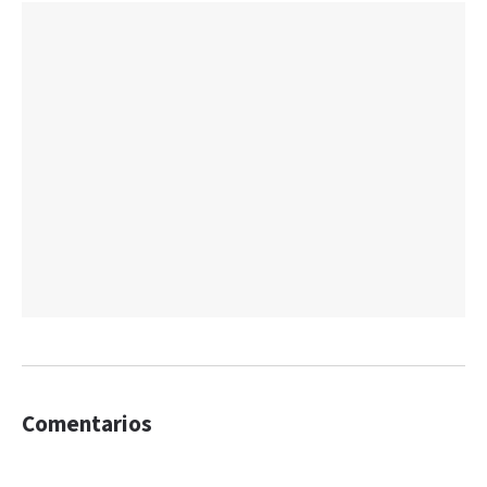
Comentarios