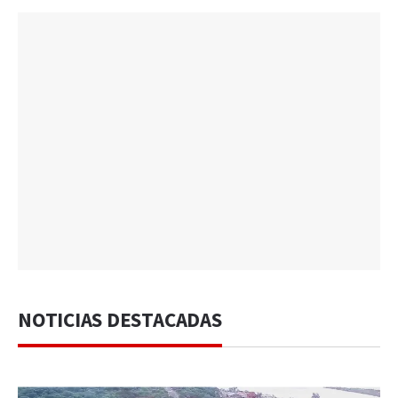
NOTICIAS DESTACADAS