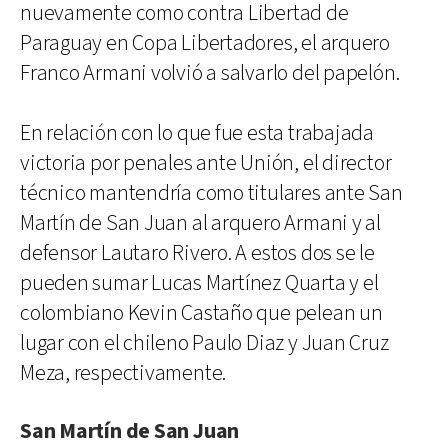
nuevamente como contra Libertad de
Paraguay en Copa Libertadores, el arquero
Franco Armani volvió a salvarlo del papelón.
En relación con lo que fue esta trabajada
victoria por penales ante Unión, el director
técnico mantendría como titulares ante San
Martín de San Juan al arquero Armani y al
defensor Lautaro Rivero. A estos dos se le
pueden sumar Lucas Martínez Quarta y el
colombiano Kevin Castaño que pelean un
lugar con el chileno Paulo Diaz y Juan Cruz
Meza, respectivamente.
San Martín de San Juan