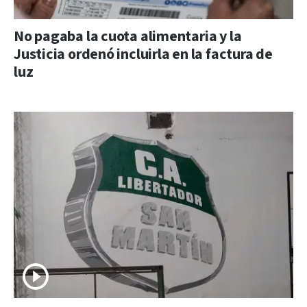
No pagaba la cuota alimentaria y la
Justicia ordenó incluirla en la factura de
luz