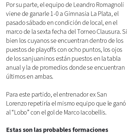
Por su parte, el equipo de Leandro Romagnoli
viene de ganarle 1-0 a Gimnasia La Plata, el
pasado sábado en condición de local, en el
marco de la sexta fecha del Torneo Clausura. Si
bien los cuyanos se encuentran dentro de los
puestos de playoffs con ocho puntos, los ojos
de los sanjuaninos están puestos en la tabla
anual y la de promedios donde se encuentran
últimos en ambas.
Para este partido, el entrenador ex San
Lorenzo repetiría el mismo equipo que le ganó
al “Lobo” con el gol de Marco Iacobellis.
Estas son las probables formaciones