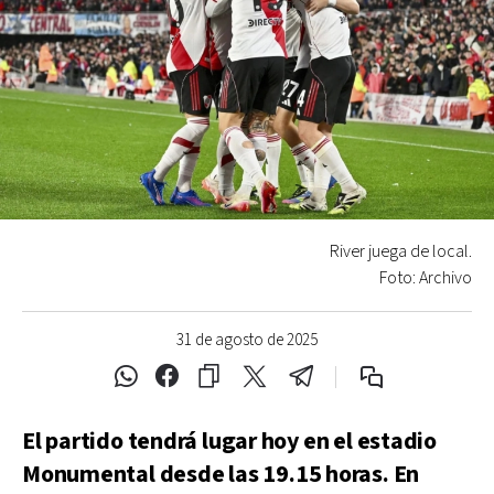
River juega de local.
Foto: Archivo
31 de agosto de 2025
El partido tendrá lugar hoy en el estadio
Monumental desde las 19.15 horas. En