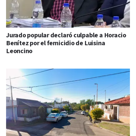
Jurado popular declaró culpable a Horacio
Benítez por el femicidio de Luisina
Leoncino