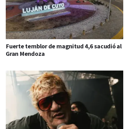
Fuerte temblor de magnitud 4,6 sacudió al
Gran Mendoza