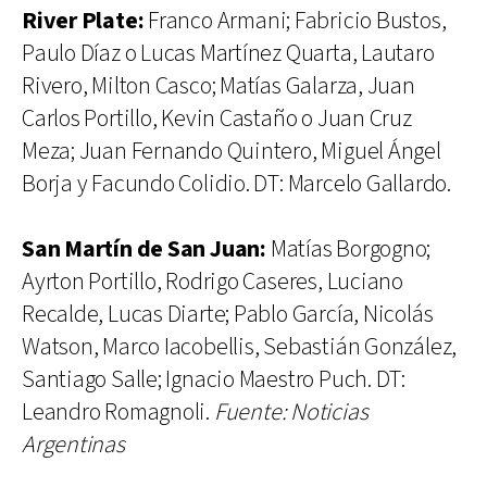
River Plate:
Franco Armani; Fabricio Bustos,
Paulo Díaz o Lucas Martínez Quarta, Lautaro
Rivero, Milton Casco; Matías Galarza, Juan
Carlos Portillo, Kevin Castaño o Juan Cruz
Meza; Juan Fernando Quintero, Miguel Ángel
Borja y Facundo Colidio. DT: Marcelo Gallardo.
San Martín de San Juan:
Matías Borgogno;
Ayrton Portillo, Rodrigo Caseres, Luciano
Recalde, Lucas Diarte; Pablo García, Nicolás
Watson, Marco Iacobellis, Sebastián González,
Santiago Salle; Ignacio Maestro Puch. DT:
Leandro Romagnoli.
Fuente: Noticias
Argentinas