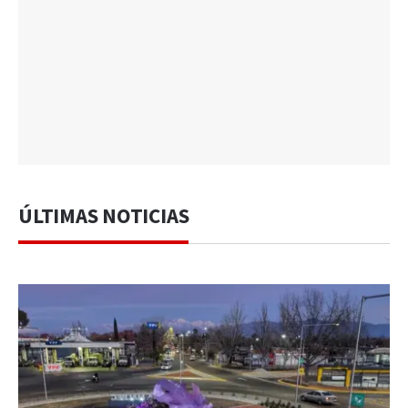
ÚLTIMAS NOTICIAS