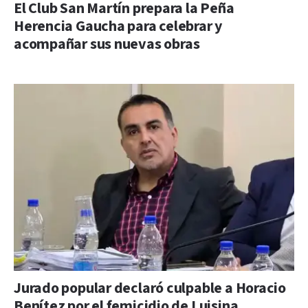
El Club San Martín prepara la Peña
Herencia Gaucha para celebrar y
acompañar sus nuevas obras
Jurado popular declaró culpable a Horacio
Benítez por el femicidio de Luisina