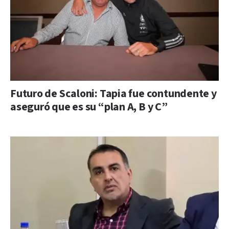
Futuro de Scaloni: Tapia fue contundente y
aseguró que es su “plan A, B y C”