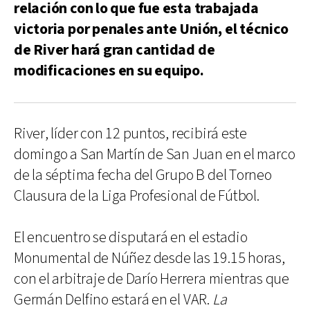
relación con lo que fue esta trabajada
victoria por penales ante Unión, el técnico
de River hará gran cantidad de
modificaciones en su equipo.
River, líder con 12 puntos, recibirá este
domingo a San Martín de San Juan en el marco
de la séptima fecha del Grupo B del Torneo
Clausura de la Liga Profesional de Fútbol.
El encuentro se disputará en el estadio
Monumental de Núñez desde las 19.15 horas,
con el arbitraje de Darío Herrera mientras que
Germán Delfino estará en el VAR.
La