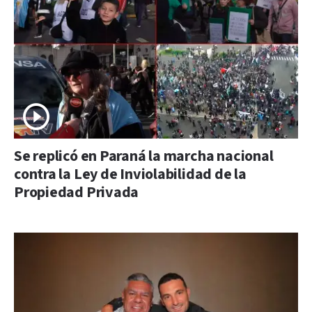
Se replicó en Paraná la marcha nacional
contra la Ley de Inviolabilidad de la
Propiedad Privada