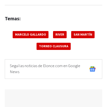
Temas:
MARCELO GALLARDO
RIVER
SAN MARTÍN
TORNEO CLAUSURA
Seguí las noticias de Elonce.com en Google
News