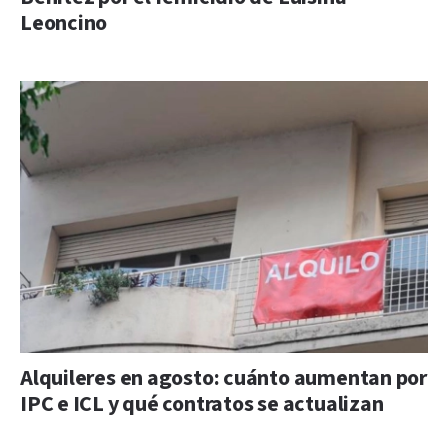
Leoncino
Alquileres en agosto: cuánto aumentan por
IPC e ICL y qué contratos se actualizan