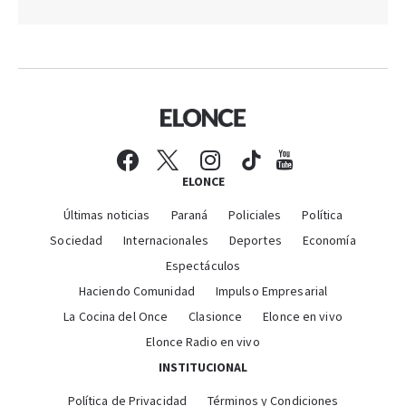
ELONCE
Últimas noticias
Paraná
Policiales
Política
Sociedad
Internacionales
Deportes
Economía
Espectáculos
Haciendo Comunidad
Impulso Empresarial
La Cocina del Once
Clasionce
Elonce en vivo
Elonce Radio en vivo
INSTITUCIONAL
Política de Privacidad
Términos y Condiciones