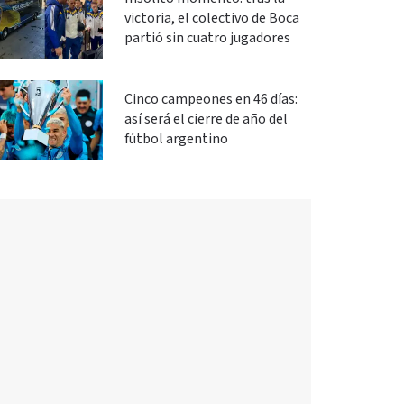
victoria, el colectivo de Boca
partió sin cuatro jugadores
Cinco campeones en 46 días:
así será el cierre de año del
fútbol argentino