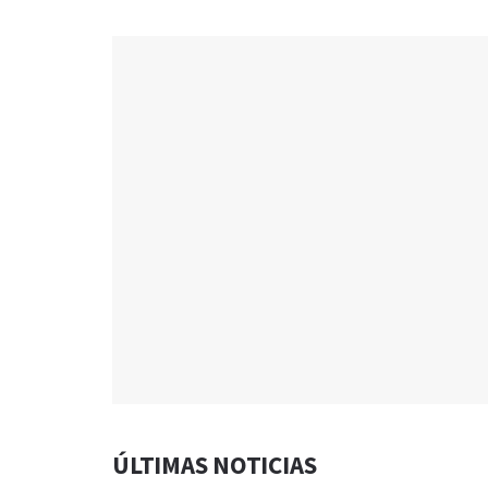
ÚLTIMAS NOTICIAS