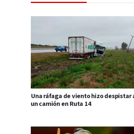
Una ráfaga de viento hizo despistar 
un camión en Ruta 14