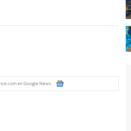
Elonce.com en Google News