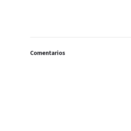
Comentarios