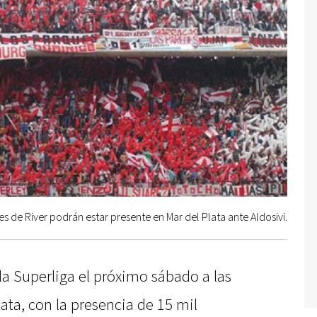
s de River podrán estar presente en Mar del Plata ante Aldosivi.
la Superliga el próximo sábado a las
lata, con la presencia de 15 mil