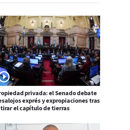
ropiedad privada: el Senado debate
esalojos exprés y expropiaciones tras
tirar el capítulo de tierras