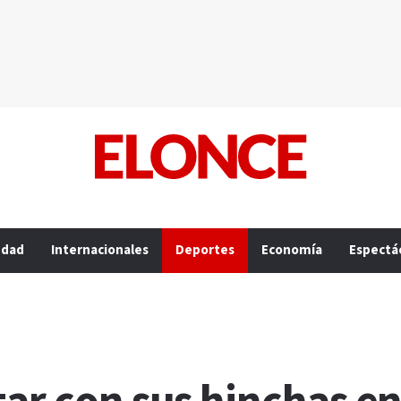
edad
Internacionales
Deportes
Economía
Espectá