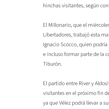
hinchas visitantes, según con
El Millonario, que el miércole
Libertadores, trabajó esta ma
Ignacio Scocco, quien podría
e incluso formar parte de la 
Tiburón.
El partido entre River y Aldos
visitantes en el próximo fin 
ya que Vélez podrá llevar a s