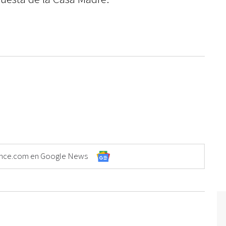
Elonce.com en Google News