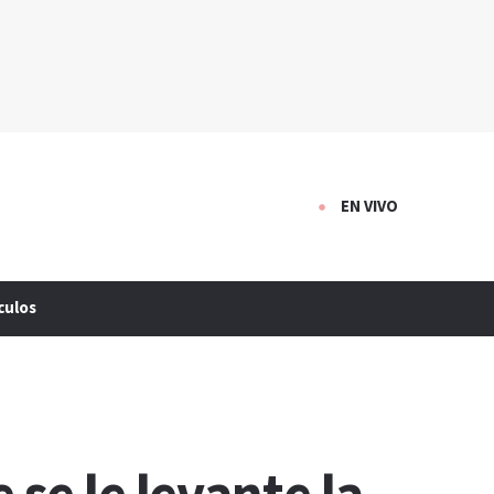
EN VIVO
culos