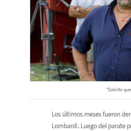
"Solicito que
Los últimos meses fueron dem
Lombardi. Luego del parate p