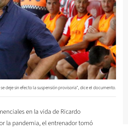
 se deje sin efecto la suspensión provisoria", dice el documento.
enciales en la vida de Ricardo
or la pandemia, el entrenador tomó