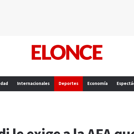
edad
Internacionales
Deportes
Economía
Espectá