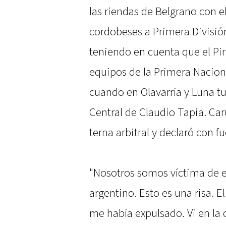
las riendas de Belgrano con el
cordobeses a Primera División
teniendo en cuenta que el Pir
equipos de la Primera Nacio
cuando en Olavarría y Luna tu
Central de Claudio Tapia. Car
terna arbitral y declaró con fu
"Nosotros somos víctima de e
argentino. Esto es una risa. E
me había expulsado. Vi en la c