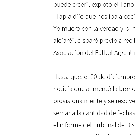
puede creer", explotó el Tan
"Tapia dijo que nos iba a coc
Yo muero con la verdad y, si 
alejaré", disparó previo a reci
Asociación del Fútbol Argenti
Hasta que, el 20 de diciembre
noticia que alimentó la bronc
provisionalmente y se resolve
semana la cantidad de fechas 
el informe del Tribunal de Dis