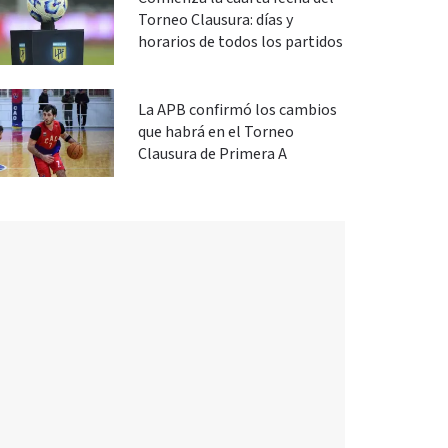
Torneo Clausura: días y
horarios de todos los partidos
La APB confirmó los cambios
que habrá en el Torneo
Clausura de Primera A