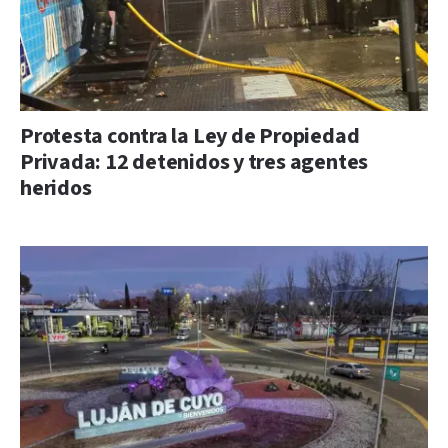
Protesta contra la Ley de Propiedad
Privada: 12 detenidos y tres agentes
heridos