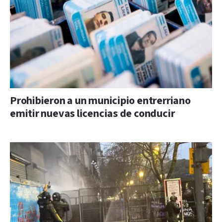
Prohibieron a un municipio entrerriano
emitir nuevas licencias de conducir