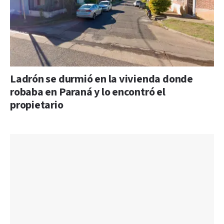
Ladrón se durmió en la vivienda donde
robaba en Paraná y lo encontró el
propietario