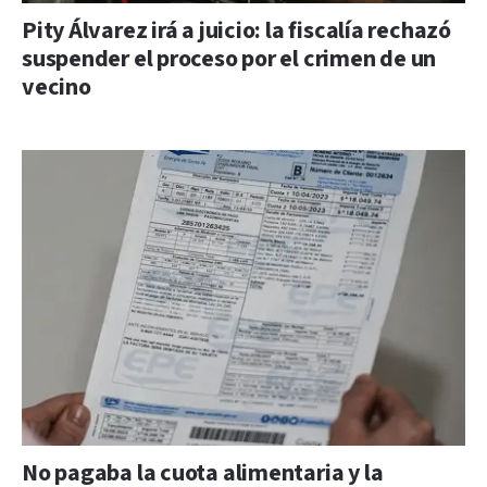
Pity Álvarez irá a juicio: la fiscalía rechazó
suspender el proceso por el crimen de un
vecino
No pagaba la cuota alimentaria y la