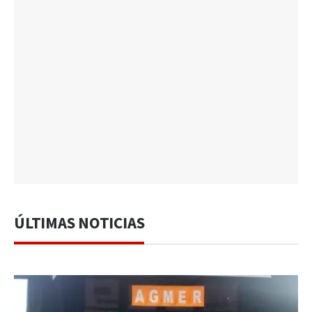
ÚLTIMAS NOTICIAS