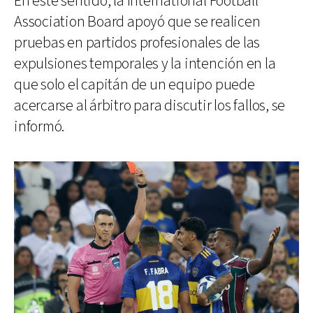
En este sentido, la International Football
Association Board apoyó que se realicen
pruebas en partidos profesionales de las
expulsiones temporales y la intención en la
que solo el capitán de un equipo puede
acercarse al árbitro para discutir los fallos, se
informó.