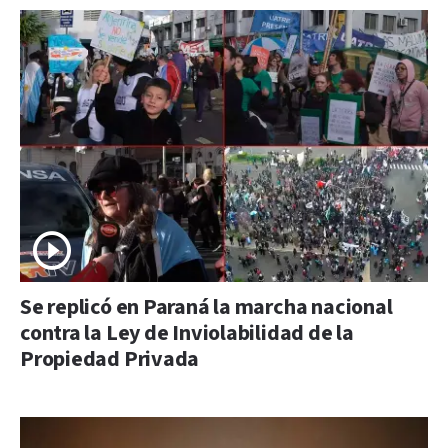
Se replicó en Paraná la marcha nacional
contra la Ley de Inviolabilidad de la
Propiedad Privada