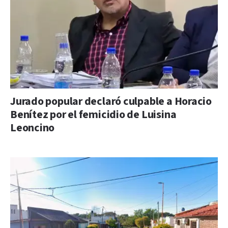
Jurado popular declaró culpable a Horacio
Benítez por el femicidio de Luisina
Leoncino