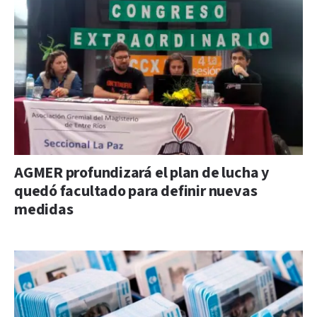
AGMER profundizará el plan de lucha y
quedó facultado para definir nuevas
medidas