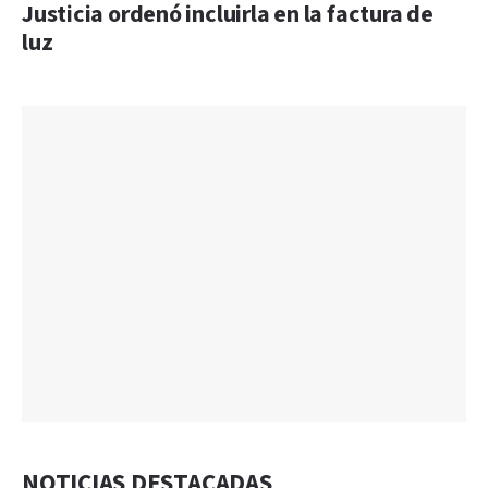
Justicia ordenó incluirla en la factura de
luz
NOTICIAS DESTACADAS