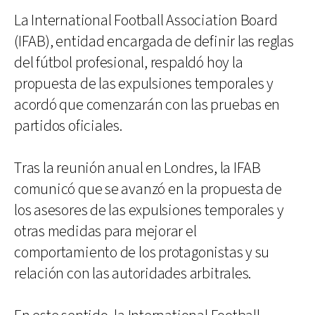
La International Football Association Board
(IFAB), entidad encargada de definir las reglas
del fútbol profesional, respaldó hoy la
propuesta de las expulsiones temporales y
acordó que comenzarán con las pruebas en
partidos oficiales.
Tras la reunión anual en Londres, la IFAB
comunicó que se avanzó en la propuesta de
los asesores de las expulsiones temporales y
otras medidas para mejorar el
comportamiento de los protagonistas y su
relación con las autoridades arbitrales.