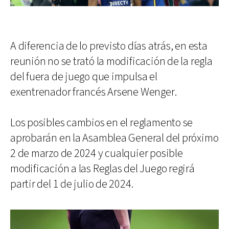
A diferencia de lo previsto días atrás, en esta
reunión no se trató la modificación de la regla
del fuera de juego que impulsa el
exentrenador francés Arsene Wenger.
Los posibles cambios en el reglamento se
aprobarán en la Asamblea General del próximo
2 de marzo de 2024 y cualquier posible
modificación a las Reglas del Juego regirá
partir del 1 de julio de 2024.