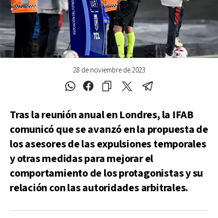
28 de noviembre de 2023
Tras la reunión anual en Londres, la IFAB
comunicó que se avanzó en la propuesta de
los asesores de las expulsiones temporales
y otras medidas para mejorar el
comportamiento de los protagonistas y su
relación con las autoridades arbitrales.