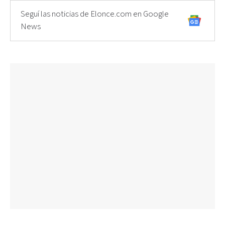
Seguí las noticias de Elonce.com en Google
News