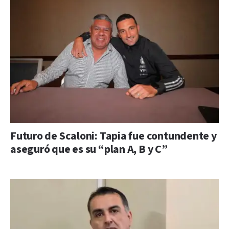
Futuro de Scaloni: Tapia fue contundente y
aseguró que es su “plan A, B y C”