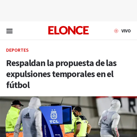
EN VIVO
VIVO
DEPORTES
Respaldan la propuesta de las
expulsiones temporales en el
fútbol