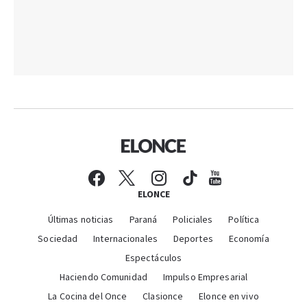
ELONCE
Últimas noticias
Paraná
Policiales
Política
Sociedad
Internacionales
Deportes
Economía
Espectáculos
Haciendo Comunidad
Impulso Empresarial
La Cocina del Once
Clasionce
Elonce en vivo