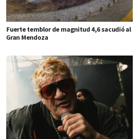
Fuerte temblor de magnitud 4,6 sacudió al
Gran Mendoza