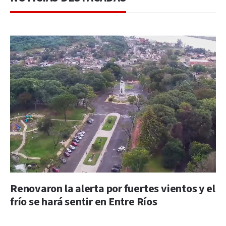
Renovaron la alerta por fuertes vientos y el
frío se hará sentir en Entre Ríos