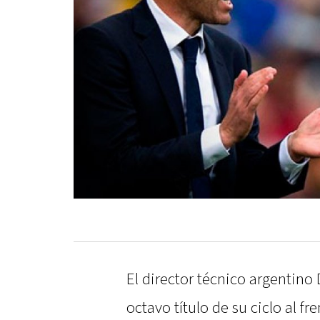
El director técnico argentin
octavo título de su ciclo al f