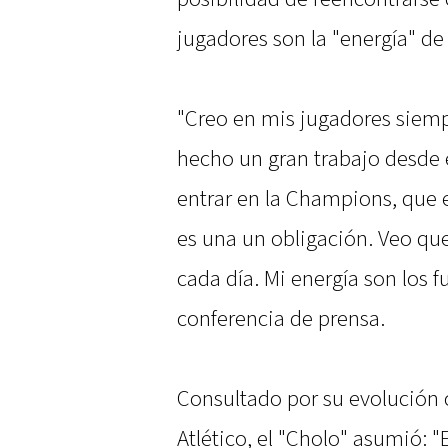
jugadores son la "energía" de
"Creo en mis jugadores siemp
hecho un gran trabajo desde 
entrar en la Champions, que e
es una un obligación. Veo q
cada día. Mi energía son los f
conferencia de prensa.
Consultado por su evolución 
Atlético, el "Cholo" asumió: 