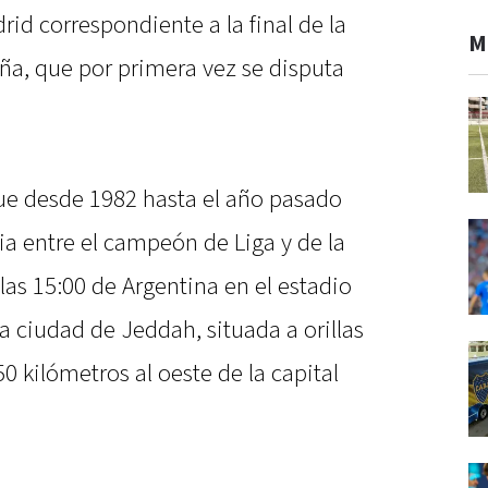
rid correspondiente a la final de la
M
a, que por primera vez se disputa
 que desde 1982 hasta el año pasado
ia entre el campeón de Liga y de la
las 15:00 de Argentina en el estadio
a ciudad de Jeddah, situada a orillas
0 kilómetros al oeste de la capital