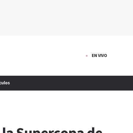
EN VIVO
culos