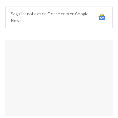
Seguí las noticias de Elonce.com en Google
News