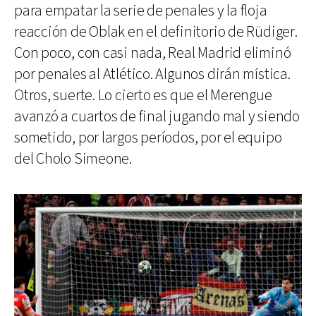
para empatar la serie de penales y la floja
reacción de Oblak en el definitorio de Rüdiger.
Con poco, con casi nada, Real Madrid eliminó
por penales al Atlético. Algunos dirán mística.
Otros, suerte. Lo cierto es que el Merengue
avanzó a cuartos de final jugando mal y siendo
sometido, por largos períodos, por el equipo
del Cholo Simeone.