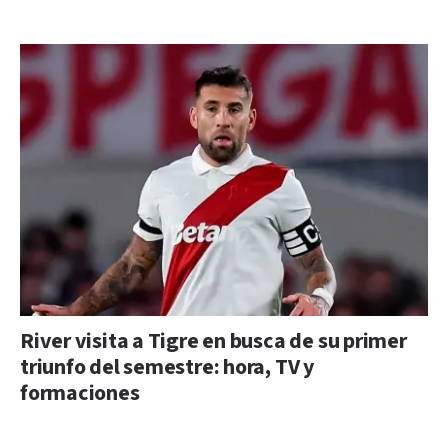
River visita a Tigre en busca de su primer
triunfo del semestre: hora, TV y
formaciones