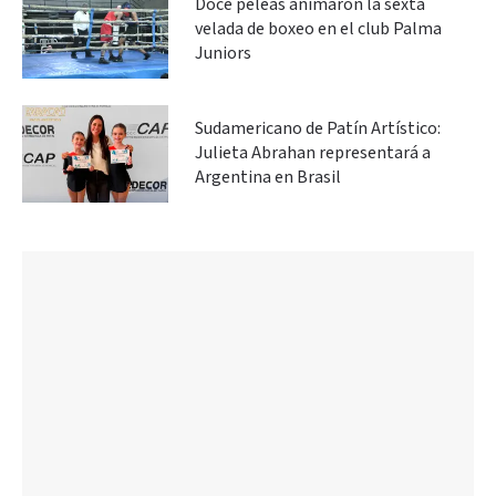
Doce peleas animaron la sexta
velada de boxeo en el club Palma
Juniors
Sudamericano de Patín Artístico:
Julieta Abrahan representará a
Argentina en Brasil