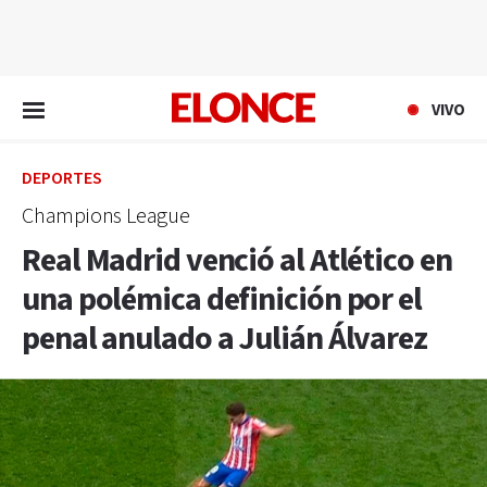
EN VIVO
VIVO
DEPORTES
Champions League
Real Madrid venció al Atlético en
una polémica definición por el
penal anulado a Julián Álvarez