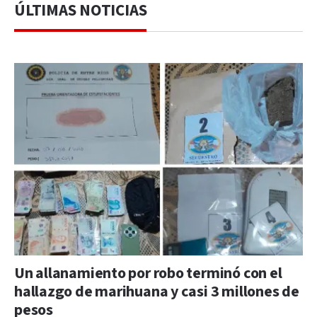
ÚLTIMAS NOTICIAS
Un allanamiento por robo terminó con el
hallazgo de marihuana y casi 3 millones de
pesos