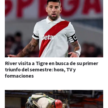
River visita a Tigre en busca de su primer
triunfo del semestre: hora, TV y
formaciones