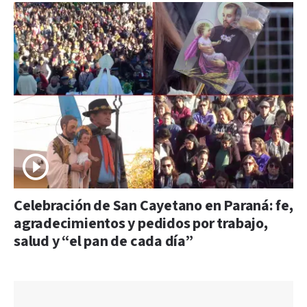
Celebración de San Cayetano en Paraná: fe,
agradecimientos y pedidos por trabajo,
salud y “el pan de cada día”