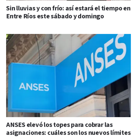
Sin lluvias y con frío: así estará el tiempo en
Entre Ríos este sábado y domingo
ANSES elevó los topes para cobrar las
asignaciones: cuáles son los nuevos límites