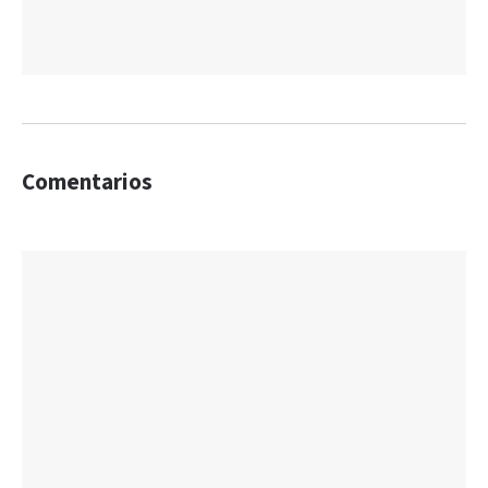
Comentarios