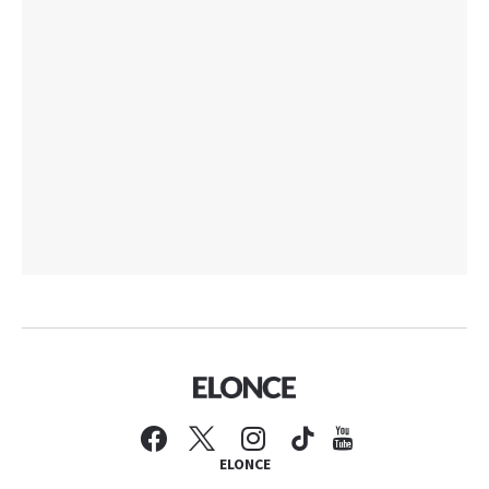
ELONCE