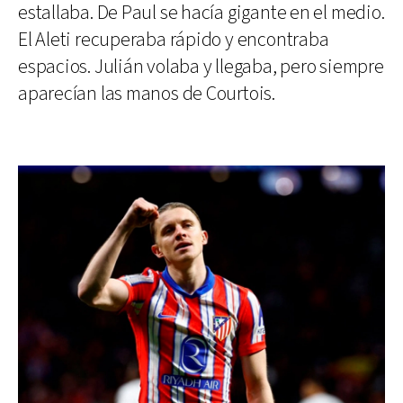
estallaba. De Paul se hacía gigante en el medio.
El Aleti recuperaba rápido y encontraba
espacios. Julián volaba y llegaba, pero siempre
aparecían las manos de Courtois.