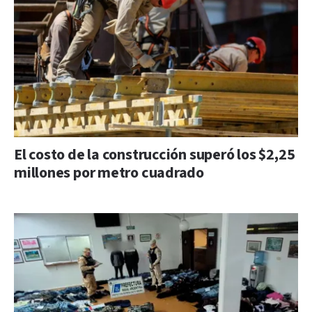
El costo de la construcción superó los $2,25
millones por metro cuadrado