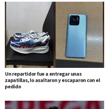
Un repartidor fue a entregar unas
zapatillas, lo asaltaron y escaparon con el
pedido