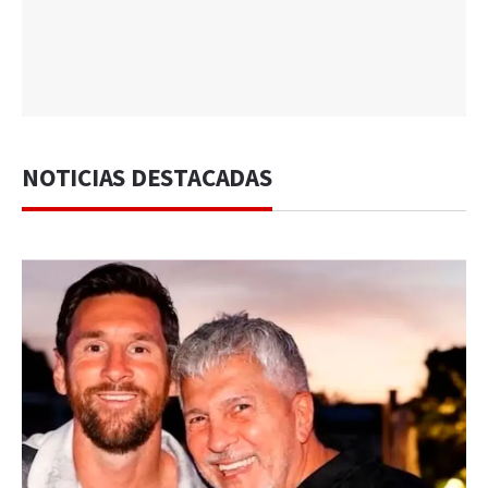
NOTICIAS DESTACADAS