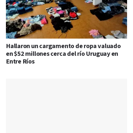
Hallaron un cargamento de ropa valuado
en $52 millones cerca del río Uruguay en
Entre Ríos