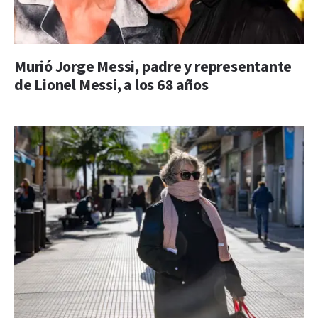
Murió Jorge Messi, padre y representante
de Lionel Messi, a los 68 años