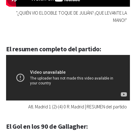
"¿QUIÉN VIO EL DOBLE TOQUE DE JULIÁN? ¡QUE LEVANTE LA
MANO!"
El resumen completo del partido:
Atl. Madrid 1 (2)-(4) 0 R. Madrid | RESUMEN del partido
El Gol en los 90 de Gallagher: