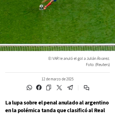
El VAR le anuló el gol a Julián Álvarez.
Foto: (Reuters)
12 de marzo de 2025
La lupa sobre el penal anulado al argentino
en la polémica tanda que clasificó al Real