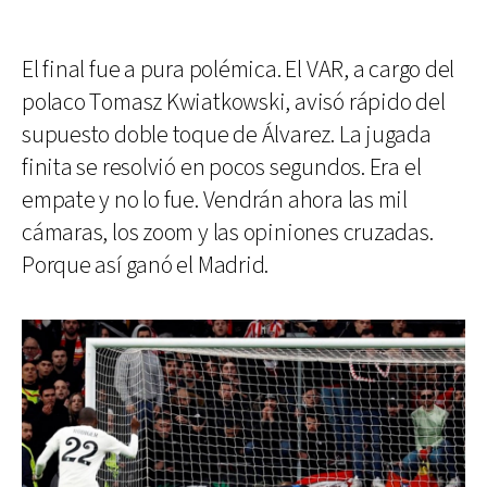
El final fue a pura polémica. El VAR, a cargo del
polaco Tomasz Kwiatkowski, avisó rápido del
supuesto doble toque de Álvarez. La jugada
finita se resolvió en pocos segundos. Era el
empate y no lo fue. Vendrán ahora las mil
cámaras, los zoom y las opiniones cruzadas.
Porque así ganó el Madrid.