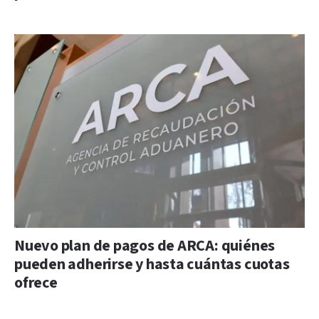
Nuevo plan de pagos de ARCA: quiénes
pueden adherirse y hasta cuántas cuotas
ofrece