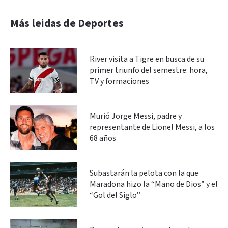
Más leidas de Deportes
River visita a Tigre en busca de su
primer triunfo del semestre: hora,
TV y formaciones
Murió Jorge Messi, padre y
representante de Lionel Messi, a los
68 años
Subastarán la pelota con la que
Maradona hizo la “Mano de Dios” y el
“Gol del Siglo”