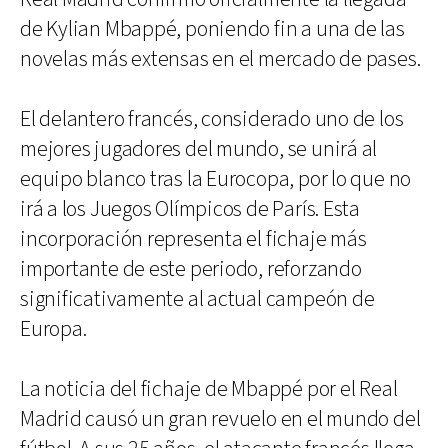
de Kylian Mbappé, poniendo fin a una de las
novelas más extensas en el mercado de pases.
El delantero francés, considerado uno de los
mejores jugadores del mundo, se unirá al
equipo blanco tras la Eurocopa, por lo que no
irá a los Juegos Olímpicos de París. Esta
incorporación representa el fichaje más
importante de este periodo, reforzando
significativamente al actual campeón de
Europa.
La noticia del fichaje de Mbappé por el Real
Madrid causó un gran revuelo en el mundo del