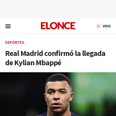
EN VIVO
VIVO
DEPORTES
Real Madrid confirmó la llegada
de Kylian Mbappé