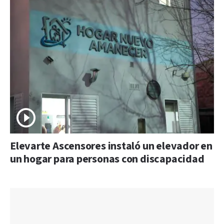
Elevarte Ascensores instaló un elevador en
un hogar para personas con discapacidad