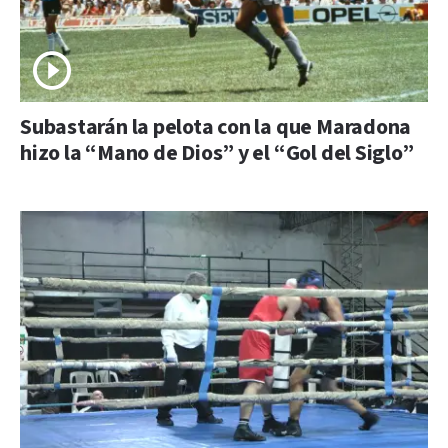
Subastarán la pelota con la que Maradona
hizo la “Mano de Dios” y el “Gol del Siglo”