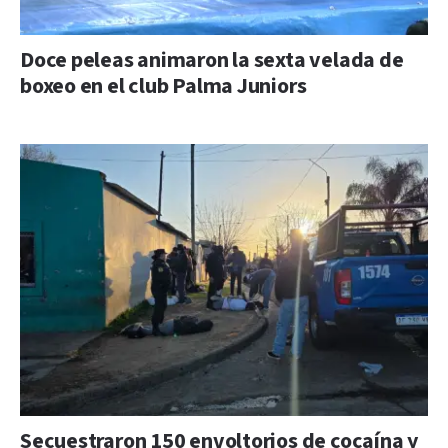
Doce peleas animaron la sexta velada de
boxeo en el club Palma Juniors
Secuestraron 150 envoltorios de cocaína y