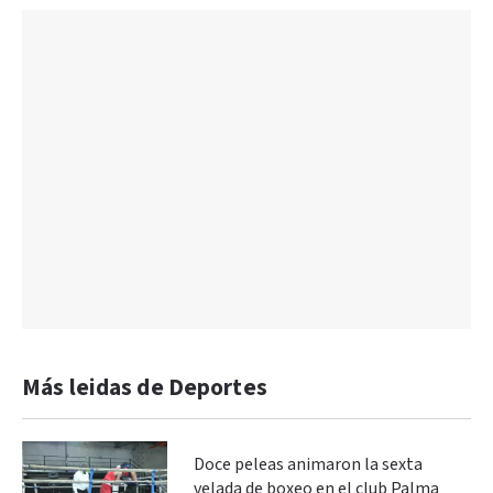
Más leidas de Deportes
Doce peleas animaron la sexta
velada de boxeo en el club Palma