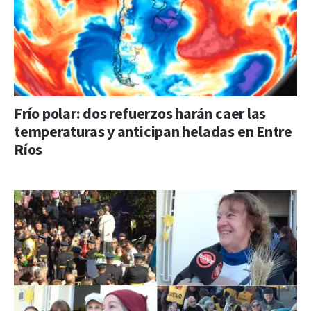
Frío polar: dos refuerzos harán caer las
temperaturas y anticipan heladas en Entre
Ríos