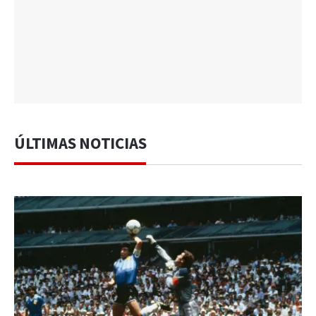
ÚLTIMAS NOTICIAS