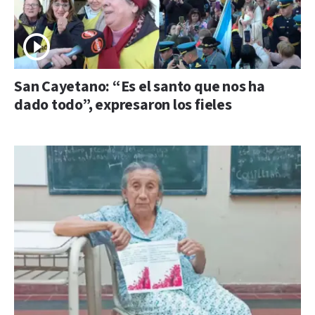
San Cayetano: “Es el santo que nos ha
dado todo”, expresaron los fieles