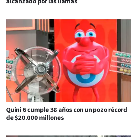
alcanzado por las llamas
Quini 6 cumple 38 años con un pozo récord
de $20.000 millones