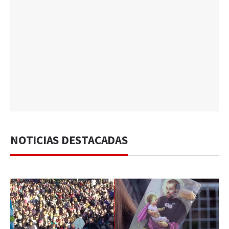
NOTICIAS DESTACADAS