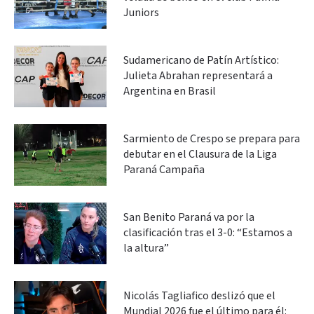
Juniors
Sudamericano de Patín Artístico:
Julieta Abrahan representará a
Argentina en Brasil
Sarmiento de Crespo se prepara para
debutar en el Clausura de la Liga
Paraná Campaña
San Benito Paraná va por la
clasificación tras el 3-0: “Estamos a
la altura”
Nicolás Tagliafico deslizó que el
Mundial 2026 fue el último para él: