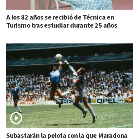
A los 82 años se recibió de Técnica en
Turismo tras estudiar durante 25 años
Subastarán la pelota con la que Maradona