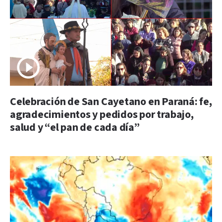
Celebración de San Cayetano en Paraná: fe,
agradecimientos y pedidos por trabajo,
salud y “el pan de cada día”