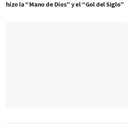
hizo la “Mano de Dios” y el “Gol del Siglo”