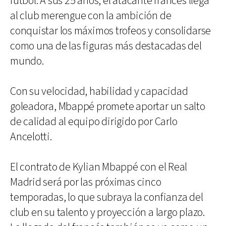
fútbol. A sus 25 años, el atacante francés llega
al club merengue con la ambición de
conquistar los máximos trofeos y consolidarse
como una de las figuras más destacadas del
mundo.
Con su velocidad, habilidad y capacidad
goleadora, Mbappé promete aportar un salto
de calidad al equipo dirigido por Carlo
Ancelotti.
El contrato de Kylian Mbappé con el Real
Madrid será por las próximas cinco
temporadas, lo que subraya la confianza del
club en su talento y proyección a largo plazo.