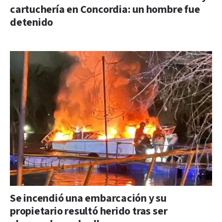
cartuchería en Concordia: un hombre fue
detenido
Se incendió una embarcación y su
propietario resultó herido tras ser