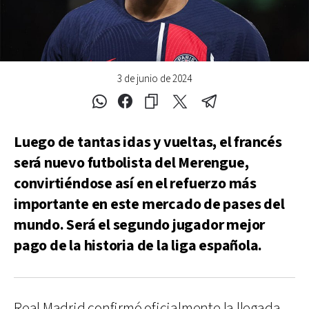
3 de junio de 2024
Luego de tantas idas y vueltas, el francés
será nuevo futbolista del Merengue,
convirtiéndose así en el refuerzo más
importante en este mercado de pases del
mundo. Será el segundo jugador mejor
pago de la historia de la liga española.
Real Madrid confirmó oficialmente la llegada