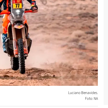
Luciano Benavides.
Foto: NA