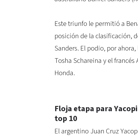
Este triunfo le permitió a Ben
posición de la clasificación,
Sanders. El podio, por ahora,
Tosha Schareina y el francés
Honda.
Floja etapa para Yacopi
top 10
El argentino Juan Cruz Yaco