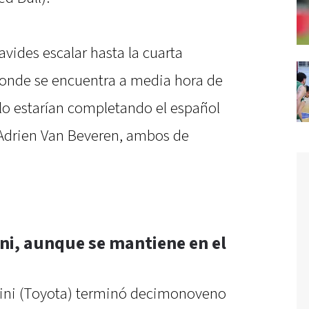
avides escalar hasta la cuarta
 donde se encuentra a media hora de
 lo estarían completando el español
 Adrien Van Beveren, ambos de
ni, aunque se mantiene en el
pini (Toyota) terminó decimonoveno