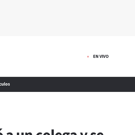
EN VIVO
culos