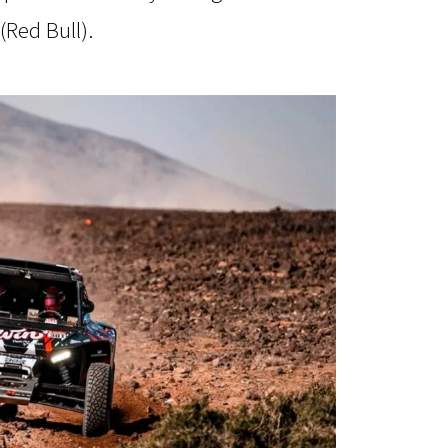
Red Bull).