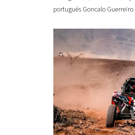
portugués Goncalo Guerreiro (