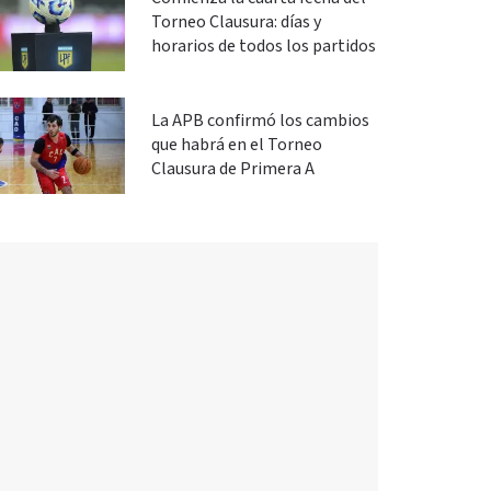
Torneo Clausura: días y
horarios de todos los partidos
La APB confirmó los cambios
que habrá en el Torneo
Clausura de Primera A