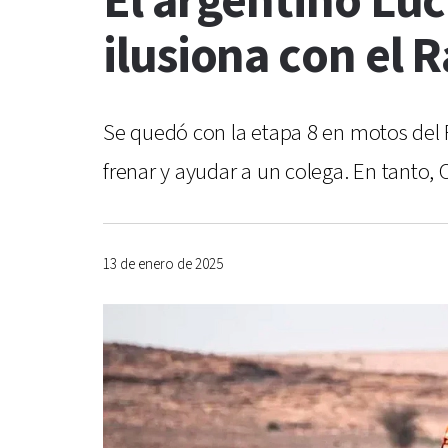
El argentino Luc
ilusiona con el 
Se quedó con la etapa 8 en motos del R
frenar y ayudar a un colega. En tanto, 
13 de enero de 2025