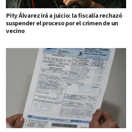
Pity Álvarez irá a juicio: la fiscalía rechazó
suspender el proceso por el crimen de un
vecino