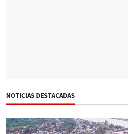
NOTICIAS DESTACADAS