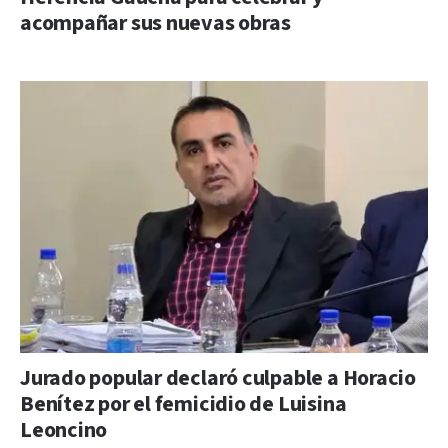
acompañar sus nuevas obras
Jurado popular declaró culpable a Horacio
Benítez por el femicidio de Luisina
Leoncino