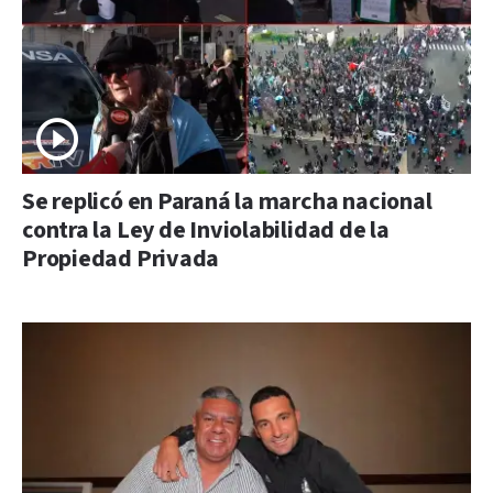
Se replicó en Paraná la marcha nacional
contra la Ley de Inviolabilidad de la
Propiedad Privada