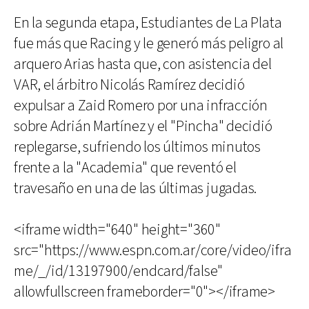
En la segunda etapa, Estudiantes de La Plata
fue más que Racing y le generó más peligro al
arquero Arias hasta que, con asistencia del
VAR, el árbitro Nicolás Ramírez decidió
expulsar a Zaid Romero por una infracción
sobre Adrián Martínez y el "Pincha" decidió
replegarse, sufriendo los últimos minutos
frente a la "Academia" que reventó el
travesaño en una de las últimas jugadas.
<iframe width="640" height="360"
src="https://www.espn.com.ar/core/video/ifra
me/_/id/13197900/endcard/false"
allowfullscreen frameborder="0"></iframe>