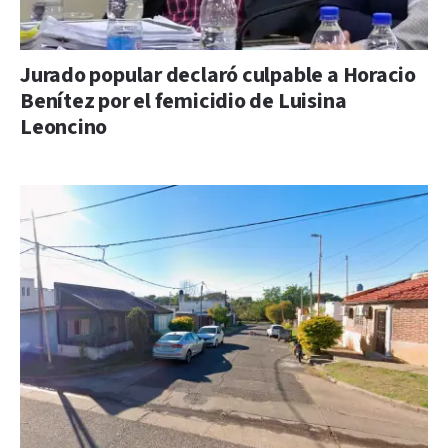
Jurado popular declaró culpable a Horacio
Benítez por el femicidio de Luisina
Leoncino