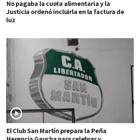
No pagaba la cuota alimentaria y la
Justicia ordenó incluirla en la factura de
luz
El Club San Martín prepara la Peña
Herencia Gaucha para celebrar y