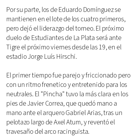
Por su parte, los de Eduardo Domínguez se
mantienen en el lote de los cuatro primeros,
pero dejó el liderazgo del torneo. El próximo
duelo de Estudiantes de La Plata será ante
Tigre el próximo viernes desde las 19, en el
estadio Jorge Luís Hirschi.
El primer tiempo fue parejo y friccionado pero
con un ritmo frenetico y entretenido para los
neutrales. El "Pincha" tuvo la más clara en los
pies de Javier Correa, que quedó mano a
mano ante el arquero Gabriel Arias, tras un
pelotazo largo de Axel Atum, y reventó el
travesaño del arco racinguista.