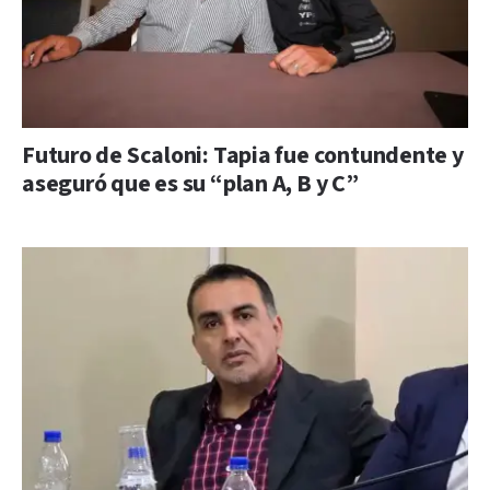
Futuro de Scaloni: Tapia fue contundente y
aseguró que es su “plan A, B y C”