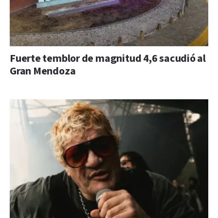
Fuerte temblor de magnitud 4,6 sacudió al
Gran Mendoza