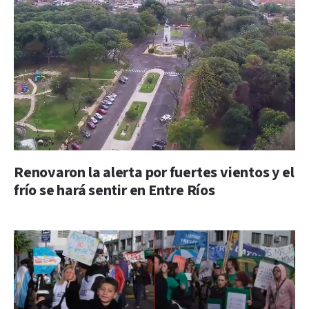
Renovaron la alerta por fuertes vientos y el
frío se hará sentir en Entre Ríos