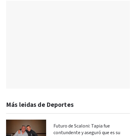
Más leidas de Deportes
Futuro de Scaloni: Tapia fue
contundente y aseguró que es su