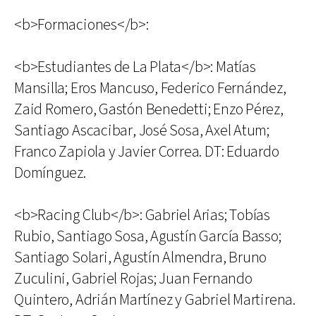
<b>Formaciones</b>:
<b>Estudiantes de La Plata</b>: Matías
Mansilla; Eros Mancuso, Federico Fernández,
Zaid Romero, Gastón Benedetti; Enzo Pérez,
Santiago Ascacibar, José Sosa, Axel Atum;
Franco Zapiola y Javier Correa. DT: Eduardo
Domínguez.
<b>Racing Club</b>: Gabriel Arias; Tobías
Rubio, Santiago Sosa, Agustín García Basso;
Santiago Solari, Agustín Almendra, Bruno
Zuculini, Gabriel Rojas; Juan Fernando
Quintero, Adrián Martínez y Gabriel Martirena.