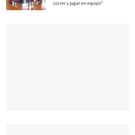
correr y jugar en equipo”