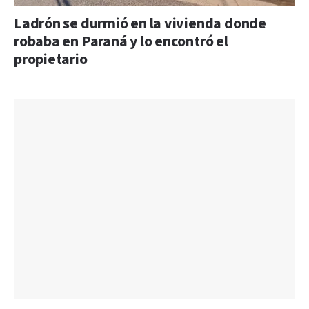
Ladrón se durmió en la vivienda donde
robaba en Paraná y lo encontró el
propietario