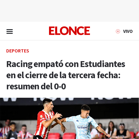
EN VIVO
VIVO
DEPORTES
Racing empató con Estudiantes
en el cierre de la tercera fecha:
resumen del 0-0