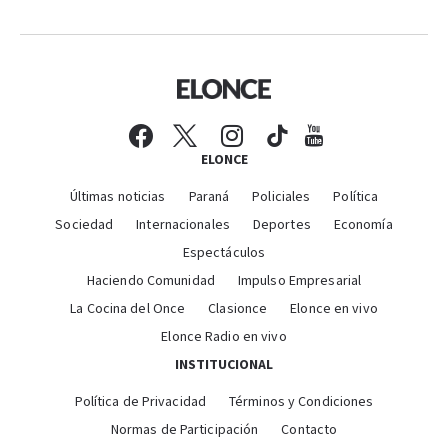
ELONCE
Últimas noticias
Paraná
Policiales
Política
Sociedad
Internacionales
Deportes
Economía
Espectáculos
Haciendo Comunidad
Impulso Empresarial
La Cocina del Once
Clasionce
Elonce en vivo
Elonce Radio en vivo
INSTITUCIONAL
Política de Privacidad
Términos y Condiciones
Normas de Participación
Contacto