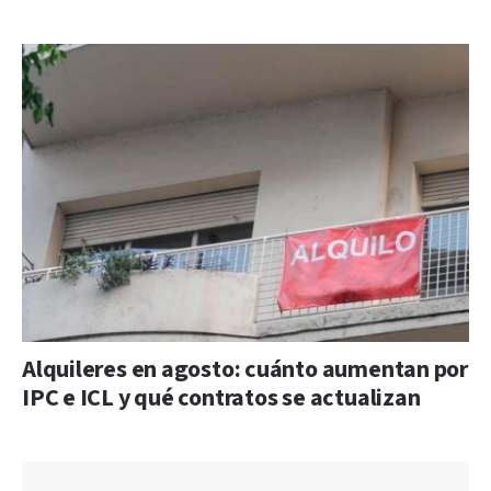
Alquileres en agosto: cuánto aumentan por
IPC e ICL y qué contratos se actualizan