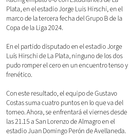
Plata, en el estadio Jorge Luis Hirschi, en el
marco de la tercera fecha del Grupo B de la
Copa de la Liga 2024.
En el partido disputado en el estadio Jorge
Luís Hirschi de La Plata, ninguno de los dos
pudo romper el cero en un encuentro tenso y
frenético.
Con este resultado, el equipo de Gustavo
Costas suma cuatro puntos en lo que va del
torneo. Ahora, se enfrentará el viernes desde
las 21.15 a San Lorenzo de Almagro en el
estadio Juan Domingo Perón de Avellaneda.