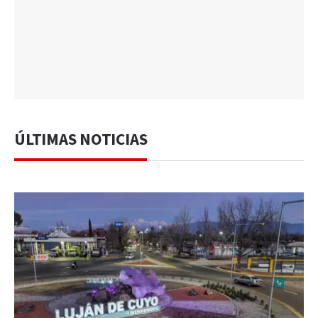
ÚLTIMAS NOTICIAS