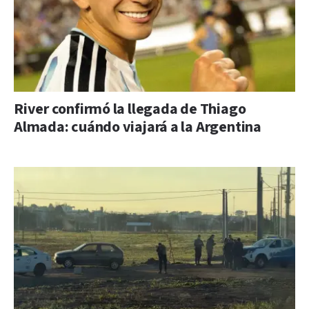
River confirmó la llegada de Thiago
Almada: cuándo viajará a la Argentina