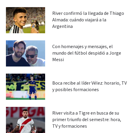
River confirmó la llegada de Thiago
Almada: cuándo viajará a la
Argentina
Con homenajes y mensajes, el
mundo del fútbol despidió a Jorge
Messi
Boca recibe al líder Vélez: horario, TV
y posibles formaciones
River visita a Tigre en busca de su
primer triunfo del semestre: hora,
TV y formaciones