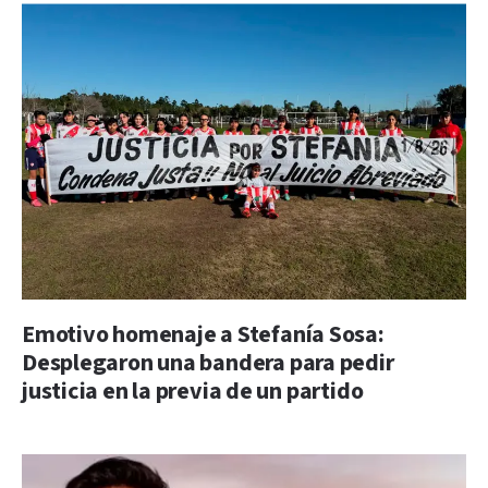
Emotivo homenaje a Stefanía Sosa:
Desplegaron una bandera para pedir
justicia en la previa de un partido