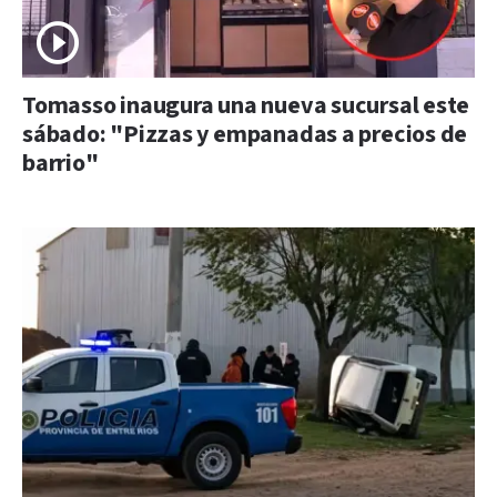
Tomasso inaugura una nueva sucursal este
sábado: "Pizzas y empanadas a precios de
barrio"