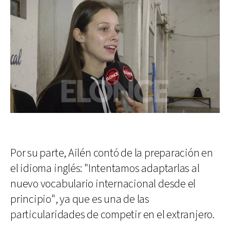
Por su parte, Ailén contó de la preparación en
el idioma inglés: "Intentamos adaptarlas al
nuevo vocabulario internacional desde el
principio", ya que es una de las
particularidades de competir en el extranjero.