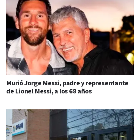
Murió Jorge Messi, padre y representante
de Lionel Messi, a los 68 años