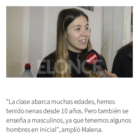
"La clase abarca muchas edades, hemos
tenido nenas desde 10 años. Pero también se
enseña a masculinos, ya que tenemos algunos
hombres en inicial", amplió Malena.