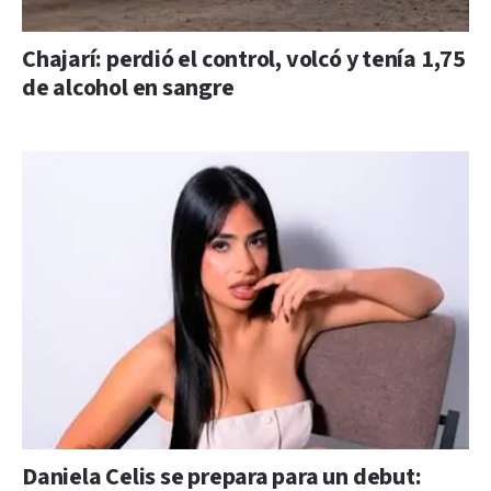
Chajarí: perdió el control, volcó y tenía 1,75
de alcohol en sangre
Daniela Celis se prepara para un debut: