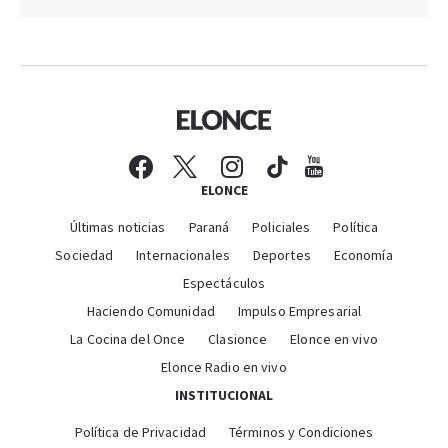
ELONCE
Últimas noticias
Paraná
Policiales
Política
Sociedad
Internacionales
Deportes
Economía
Espectáculos
Haciendo Comunidad
Impulso Empresarial
La Cocina del Once
Clasionce
Elonce en vivo
Elonce Radio en vivo
INSTITUCIONAL
Política de Privacidad
Términos y Condiciones