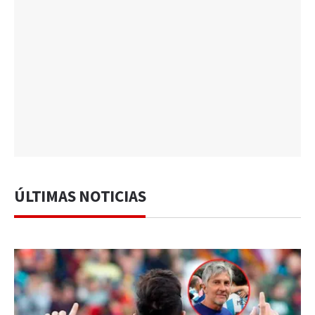
ÚLTIMAS NOTICIAS