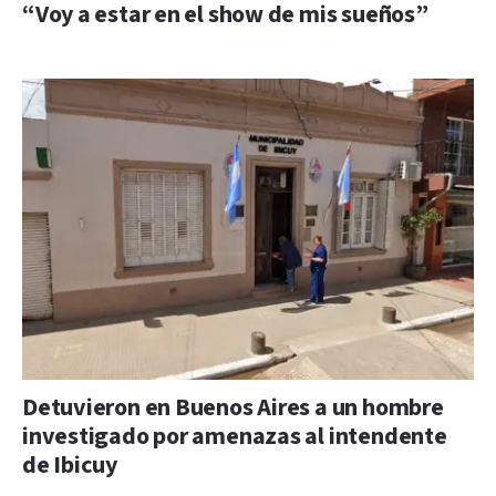
“Voy a estar en el show de mis sueños”
Detuvieron en Buenos Aires a un hombre
investigado por amenazas al intendente
de Ibicuy