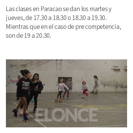
Las clases en Paracao se dan los martes y
jueves, de 17.30 a 18.30 o 18.30 a 19.30.
Mientras que en el caso de pre competencia,
son de 19 a 20.30.