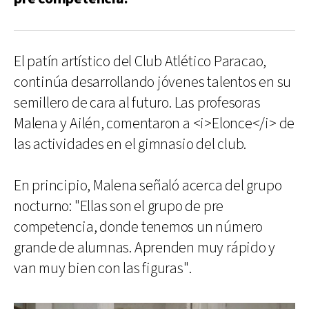
El patín artístico del Club Atlético Paracao,
continúa desarrollando jóvenes talentos en su
semillero de cara al futuro. Las profesoras
Malena y Ailén, comentaron a <i>Elonce</i> de
las actividades en el gimnasio del club.
En principio, Malena señaló acerca del grupo
nocturno: "Ellas son el grupo de pre
competencia, donde tenemos un número
grande de alumnas. Aprenden muy rápido y
van muy bien con las figuras".