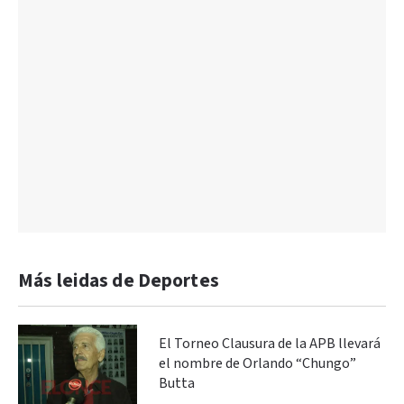
Más leidas de Deportes
El Torneo Clausura de la APB llevará
el nombre de Orlando “Chungo”
Butta