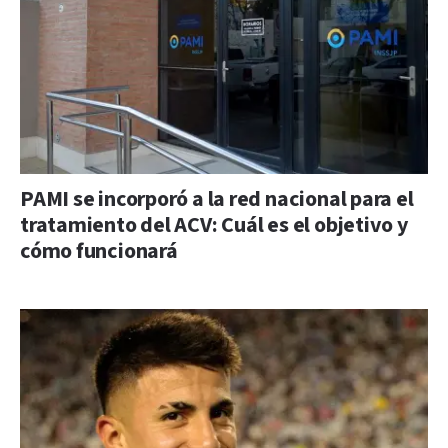
PAMI se incorporó a la red nacional para el
tratamiento del ACV: Cuál es el objetivo y
cómo funcionará