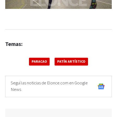
Temas:
PARACAO
PATÍN ARTÍSTICO
Seguí las noticias de Elonce.com en Google
News