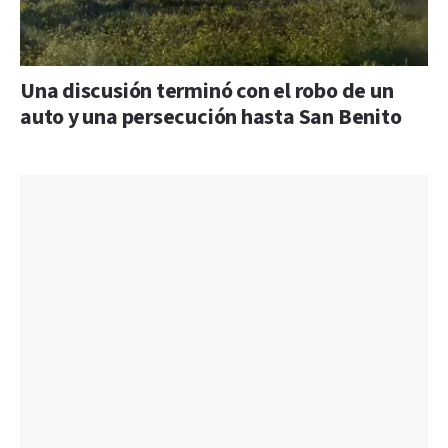
Una discusión terminó con el robo de un
auto y una persecución hasta San Benito