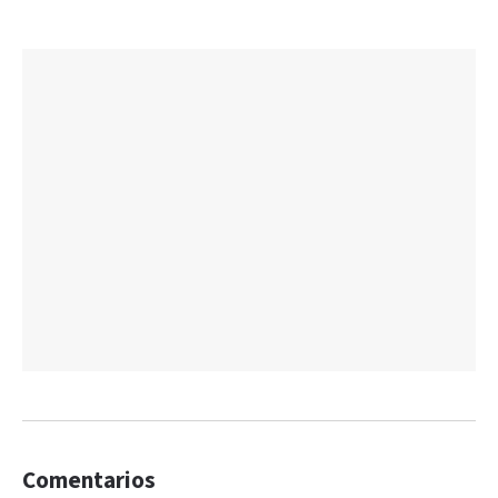
Comentarios