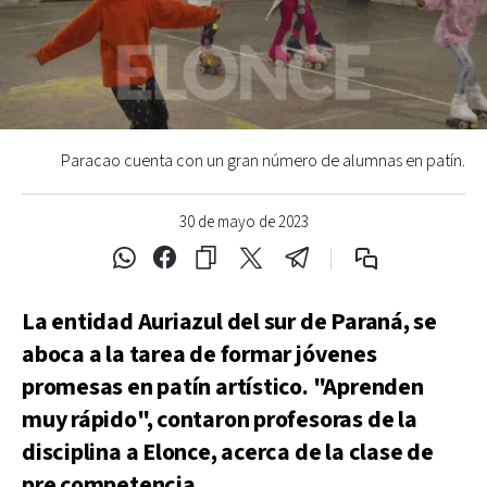
Paracao cuenta con un gran número de alumnas en patín.
30 de mayo de 2023
La entidad Auriazul del sur de Paraná, se
aboca a la tarea de formar jóvenes
promesas en patín artístico. "Aprenden
muy rápido", contaron profesoras de la
disciplina a Elonce, acerca de la clase de
pre competencia.