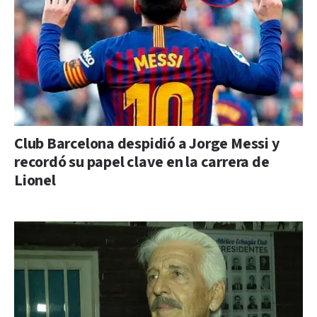
Club Barcelona despidió a Jorge Messi y
recordó su papel clave en la carrera de
Lionel