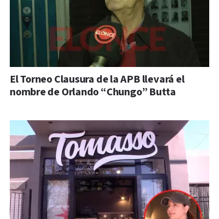
El Torneo Clausura de la APB llevará el
nombre de Orlando “Chungo” Butta