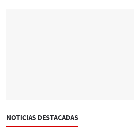
NOTICIAS DESTACADAS