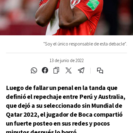
"Soy el único responsable de esta debacle".
13 de junio de 2022
Luego de fallar un penal en la tanda que
definió el repechaje entre Perú y Australia,
que dejó a su seleccionado sin Mundial de
Qatar 2022, el jugador de Boca compartió
un fuerte posteo en sus redes y pocos
minutos después lo borró.