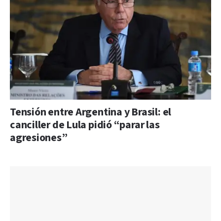
Tensión entre Argentina y Brasil: el
canciller de Lula pidió “parar las
agresiones”