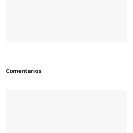
Comentarios