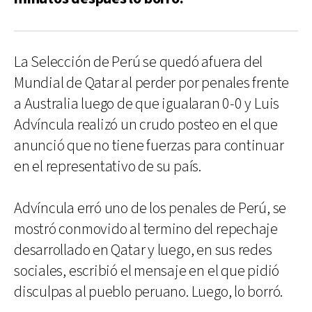
La Selección de Perú se quedó afuera del
Mundial de Qatar al perder por penales frente
a Australia luego de que igualaran 0-0 y Luis
Advíncula realizó un crudo posteo en el que
anunció que no tiene fuerzas para continuar
en el representativo de su país.
Advíncula erró uno de los penales de Perú, se
mostró conmovido al termino del repechaje
desarrollado en Qatar y luego, en sus redes
sociales, escribió el mensaje en el que pidió
disculpas al pueblo peruano. Luego, lo borró.