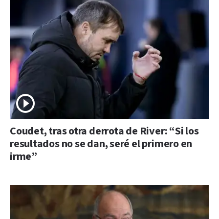
Coudet, tras otra derrota de River: “Si los
resultados no se dan, seré el primero en
irme”