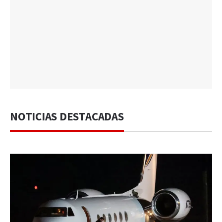
NOTICIAS DESTACADAS