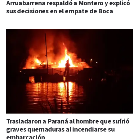
Arruabarrena respaldó a Montero y explicó
sus decisiones en el empate de Boca
Trasladaron a Paraná al hombre que sufrió
graves quemaduras al incendiarse su
embarcación