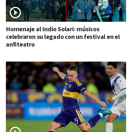
Homenaje al Indio Solari: músicos
celebraron su legado con un festival en el
anfiteatro