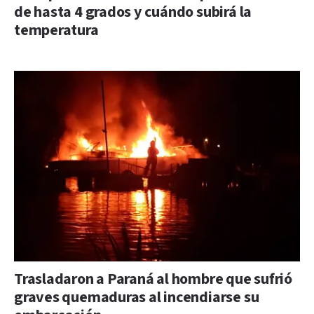
de hasta 4 grados y cuándo subirá la
temperatura
Trasladaron a Paraná al hombre que sufrió
graves quemaduras al incendiarse su