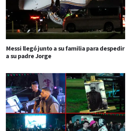
Messi llegó junto a su familia para despedir
a su padre Jorge