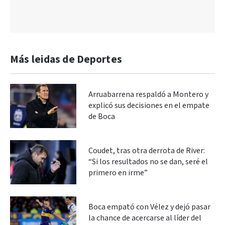
Más leidas de Deportes
Arruabarrena respaldó a Montero y
explicó sus decisiones en el empate
de Boca
Coudet, tras otra derrota de River:
“Si los resultados no se dan, seré el
primero en irme”
Boca empató con Vélez y dejó pasar
la chance de acercarse al líder del