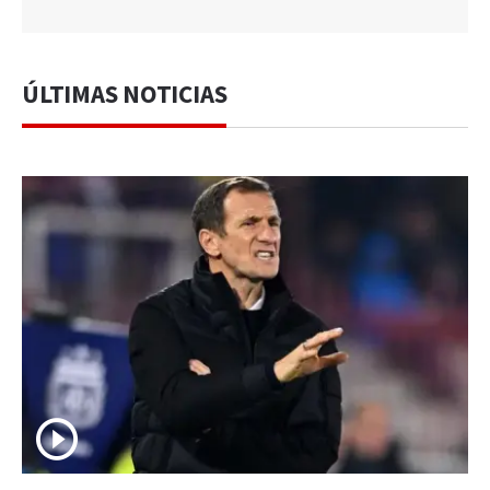
ÚLTIMAS NOTICIAS