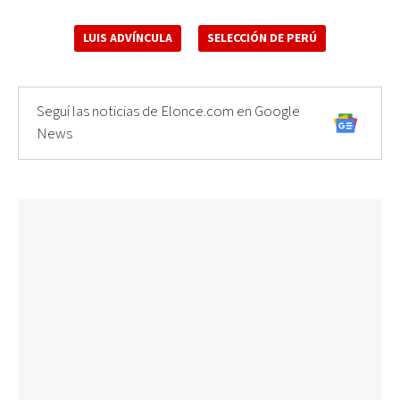
LUIS ADVÍNCULA
SELECCIÓN DE PERÚ
Seguí las noticias de Elonce.com en Google
News