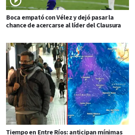
Boca empató con Vélez y dejó pasar la
chance de acercarse al líder del Clausura
Tiempo en Entre Ríos: anticipan mínimas