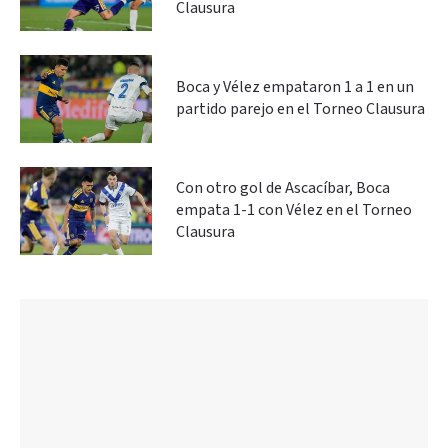
Clausura
Boca y Vélez empataron 1 a 1 en un
partido parejo en el Torneo Clausura
Con otro gol de Ascacíbar, Boca
empata 1-1 con Vélez en el Torneo
Clausura