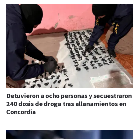
Detuvieron a ocho personas y secuestraron
240 dosis de droga tras allanamientos en
Concordia