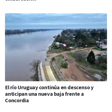
El río Uruguay continúa en descenso y
anticipan una nueva baja frente a
Concordia