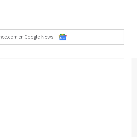
Elonce.com en Google News