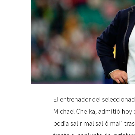
El entrenador del seleccionad
Michael Cheika, admitió hoy 
podía salir mal salió mal" tra