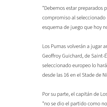
"Debemos estar preparados pa
compromiso al seleccionado 
esquema de juego que hoy no
Los Pumas volverán a jugar an
Geoffroy Guichard, de Saint-É
seleccionado europeo lo hará
desde las 16 en el Stade de Ni
Por su parte, el capitán de L
"no se dio el partido como n