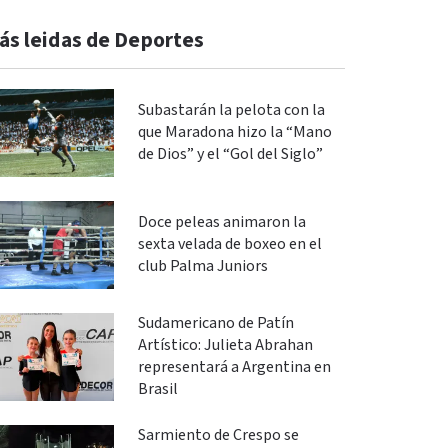
ás leidas de Deportes
Subastarán la pelota con la
que Maradona hizo la “Mano
de Dios” y el “Gol del Siglo”
Doce peleas animaron la
sexta velada de boxeo en el
club Palma Juniors
Sudamericano de Patín
Artístico: Julieta Abrahan
representará a Argentina en
Brasil
Sarmiento de Crespo se