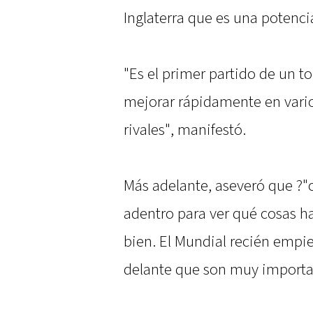
Inglaterra que es una potenci
"Es el primer partido de un 
mejorar rápidamente en vario
rivales", manifestó.
Más adelante, aseveró que ?"
adentro para ver qué cosas h
bien. El Mundial recién empi
delante que son muy importa