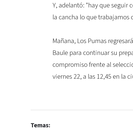
Y, adelantó: "hay que seguir 
la cancha lo que trabajamos 
Mañana, Los Pumas regresará
Baule para continuar su prep
compromiso frente al selecc
viernes 22, a las 12,45 en la 
Temas: