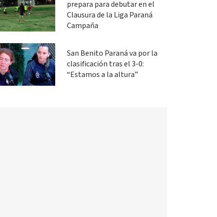
prepara para debutar en el
Clausura de la Liga Paraná
Campaña
San Benito Paraná va por la
clasificación tras el 3-0:
“Estamos a la altura”