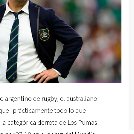
o argentino de rugby, el australiano
que "prácticamente todo lo que
s la categórica derrota de Los Pumas