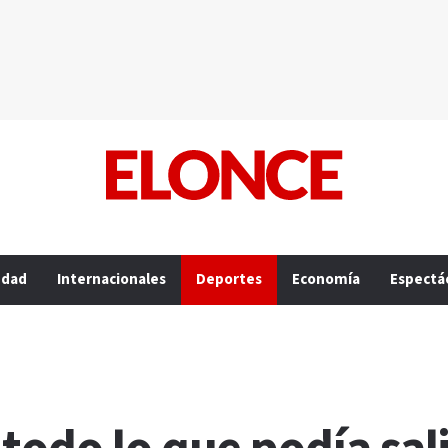
edad
Internacionales
Deportes
Economía
Espectá