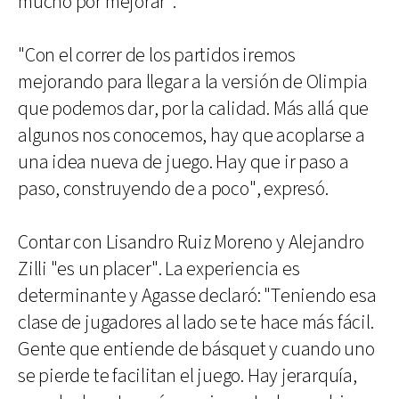
mucho por mejorar".
"Con el correr de los partidos iremos
mejorando para llegar a la versión de Olimpia
que podemos dar, por la calidad. Más allá que
algunos nos conocemos, hay que acoplarse a
una idea nueva de juego. Hay que ir paso a
paso, construyendo de a poco", expresó.
Contar con Lisandro Ruiz Moreno y Alejandro
Zilli "es un placer". La experiencia es
determinante y Agasse declaró: "Teniendo esa
clase de jugadores al lado se te hace más fácil.
Gente que entiende de básquet y cuando uno
se pierde te facilitan el juego. Hay jerarquía,