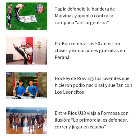
Tapia defendió la bandera de
Malvinas y apuntó contra la
campaña “antiargentina”
Pa-Kua celebra sus 50 años con
clases y exhibiciones gratuitas en
Paraná
Hockey de Rowing: los juveniles que
hicieron podio nacional y sueñan con
Los Leoncitos
Entre Ríos U13 viaja a Formosa con
ilusión: “Lo primordial es defender,
correr y jugar en equipo”