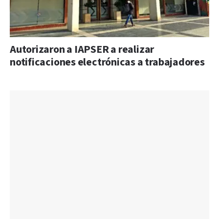
Autorizaron a IAPSER a realizar
notificaciones electrónicas a trabajadores