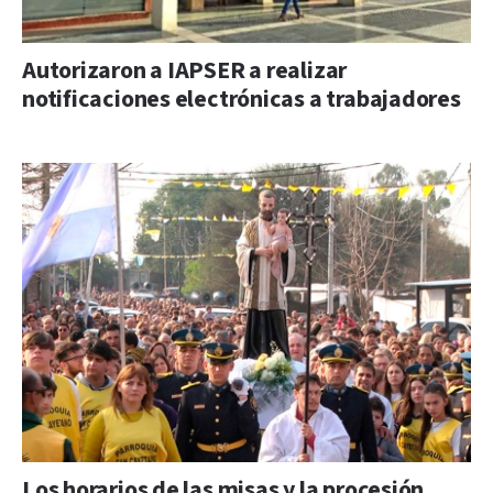
Autorizaron a IAPSER a realizar
notificaciones electrónicas a trabajadores
Los horarios de las misas y la procesión