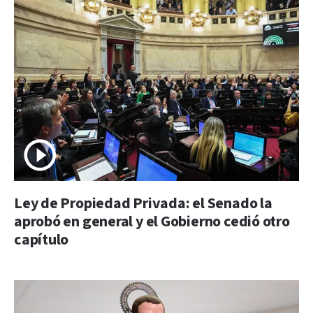
Ley de Propiedad Privada: el Senado la
aprobó en general y el Gobierno cedió otro
capítulo