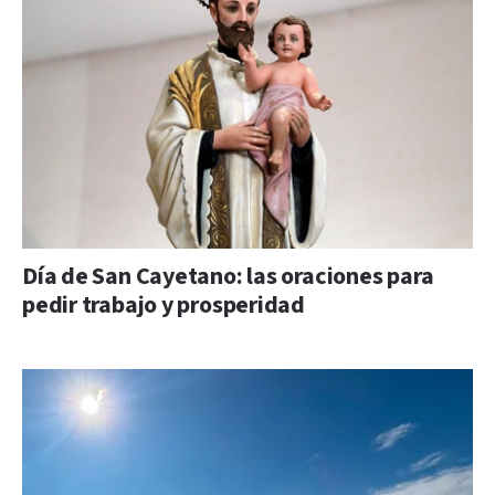
Día de San Cayetano: las oraciones para
pedir trabajo y prosperidad