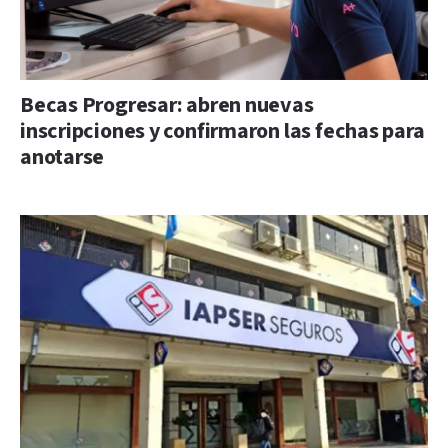
Becas Progresar: abren nuevas
inscripciones y confirmaron las fechas para
anotarse