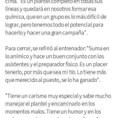
cima. "Es un plantel completo en todas sus
líneas y quedará en nosotros formar esa
química, que en un grupo es lo más difícil de
lograr, pero tenemos todo el potencial para
hacerlo y hacer una gran campaña".
Para cerrar, se refirió al entrenador: "Suma en
lo anímico y hace un buen conjunto con los
asistentes y el preparador físico. Es un placer
tenerlo, por más que sea mi tío. Lo tiene más
que merecido al puesto, se lo ha ganado".
"Tiene un carisma muy especial y sabe mucho
manejar el plantel y encaminarlo en los
momentos malos. Tiene un humor y en los