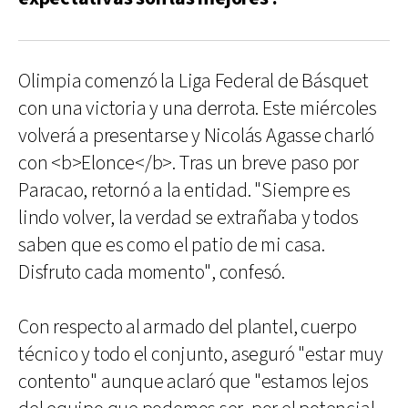
Olimpia comenzó la Liga Federal de Básquet
con una victoria y una derrota. Este miércoles
volverá a presentarse y Nicolás Agasse charló
con <b>Elonce</b>. Tras un breve paso por
Paracao, retornó a la entidad. "Siempre es
lindo volver, la verdad se extrañaba y todos
saben que es como el patio de mi casa.
Disfruto cada momento", confesó.
Con respecto al armado del plantel, cuerpo
técnico y todo el conjunto, aseguró "estar muy
contento" aunque aclaró que "estamos lejos