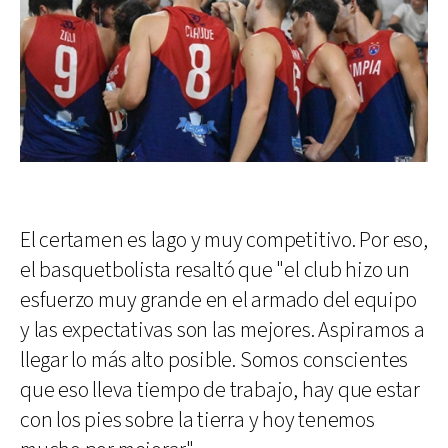
El certamen es lago y muy competitivo. Por eso,
el basquetbolista resaltó que "el club hizo un
esfuerzo muy grande en el armado del equipo
y las expectativas son las mejores. Aspiramos a
llegar lo más alto posible. Somos conscientes
que eso lleva tiempo de trabajo, hay que estar
con los pies sobre la tierra y hoy tenemos