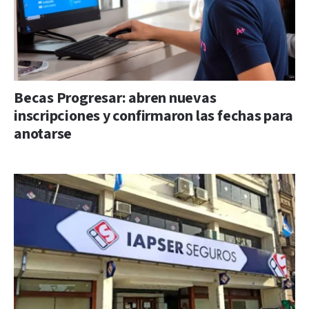
Becas Progresar: abren nuevas
inscripciones y confirmaron las fechas para
anotarse