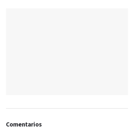
Comentarios