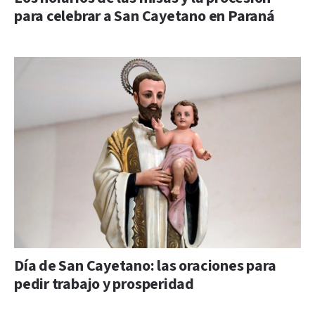
para celebrar a San Cayetano en Paraná
Día de San Cayetano: las oraciones para
pedir trabajo y prosperidad