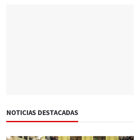
NOTICIAS DESTACADAS