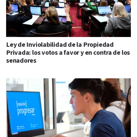
Ley de Inviolabilidad de la Propiedad
Privada: los votos a favor y en contra de los
senadores