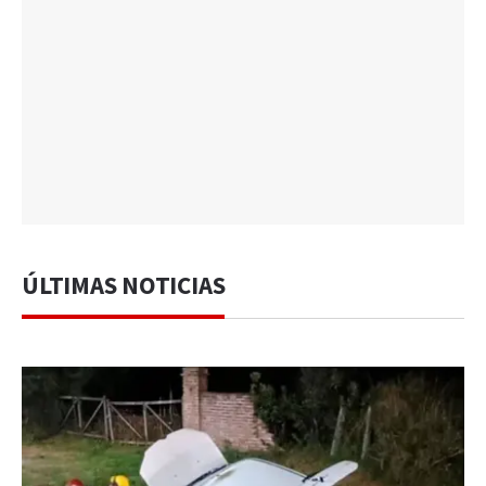
ÚLTIMAS NOTICIAS