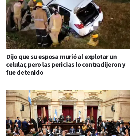
Dijo que su esposa murió al explotar un
celular, pero las pericias lo contradijeron y
fue detenido