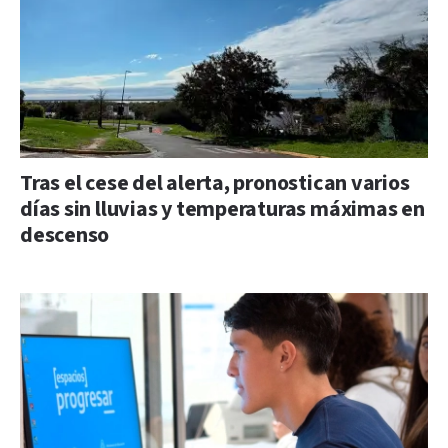
Tras el cese del alerta, pronostican varios
días sin lluvias y temperaturas máximas en
descenso