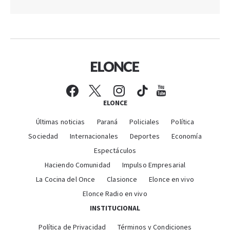
ELONCE
Últimas noticias
Paraná
Policiales
Política
Sociedad
Internacionales
Deportes
Economía
Espectáculos
Haciendo Comunidad
Impulso Empresarial
La Cocina del Once
Clasionce
Elonce en vivo
Elonce Radio en vivo
INSTITUCIONAL
Política de Privacidad
Términos y Condiciones