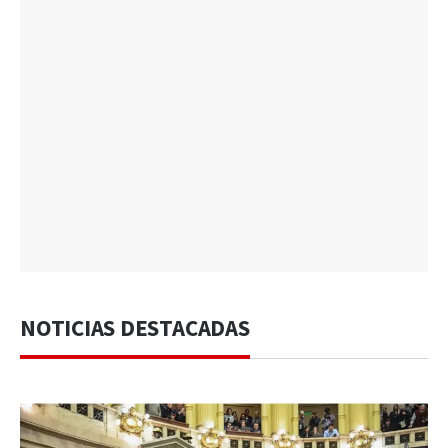
NOTICIAS DESTACADAS