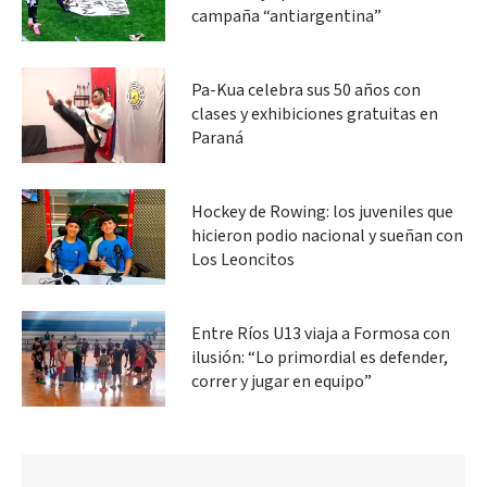
campaña “antiargentina”
Pa-Kua celebra sus 50 años con
clases y exhibiciones gratuitas en
Paraná
Hockey de Rowing: los juveniles que
hicieron podio nacional y sueñan con
Los Leoncitos
Entre Ríos U13 viaja a Formosa con
ilusión: “Lo primordial es defender,
correr y jugar en equipo”