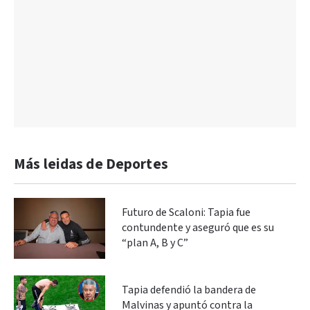
Más leidas de Deportes
Futuro de Scaloni: Tapia fue
contundente y aseguró que es su
“plan A, B y C”
Tapia defendió la bandera de
Malvinas y apuntó contra la