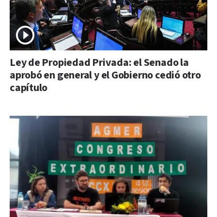
Ley de Propiedad Privada: el Senado la
aprobó en general y el Gobierno cedió otro
capítulo