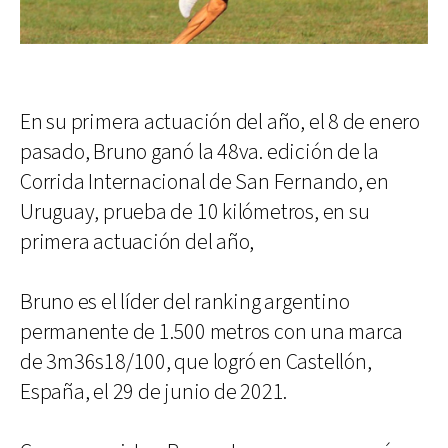
En su primera actuación del año, el 8 de enero
pasado, Bruno ganó la 48va. edición de la
Corrida Internacional de San Fernando, en
Uruguay, prueba de 10 kilómetros, en su
primera actuación del año,
Bruno es el líder del ranking argentino
permanente de 1.500 metros con una marca
de 3m36s18/100, que logró en Castellón,
España, el 29 de junio de 2021.