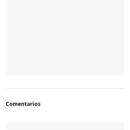
Comentarios