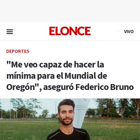
EN VIVO
VIVO
DEPORTES
"Me veo capaz de hacer la
mínima para el Mundial de
Oregón", aseguró Federico Bruno