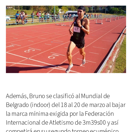
Además, Bruno se clasificó al Mundial de
Belgrado (indoor) del 18 al 20 de marzo al bajar
la marca mínima exigida por la Federación
Internacional de Atletismo de 3m39s00 y así
competirá en su segundo torneo ecuménico