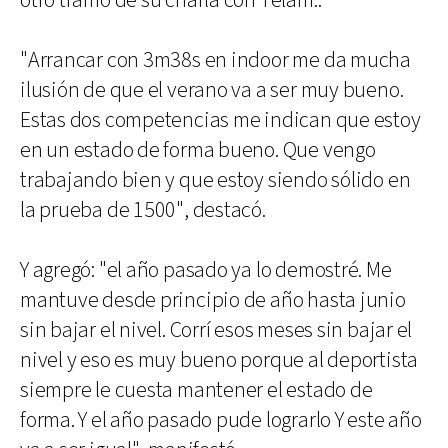
otro tramo de su charla con Télam..
"Arrancar con 3m38s en indoor me da mucha
ilusión de que el verano va a ser muy bueno.
Estas dos competencias me indican que estoy
en un estado de forma bueno. Que vengo
trabajando bien y que estoy siendo sólido en
la prueba de 1500", destacó.
Y agregó: "el año pasado ya lo demostré. Me
mantuve desde principio de año hasta junio
sin bajar el nivel. Corrí esos meses sin bajar el
nivel y eso es muy bueno porque al deportista
siempre le cuesta mantener el estado de
forma. Y el año pasado pude lograrlo Y este año