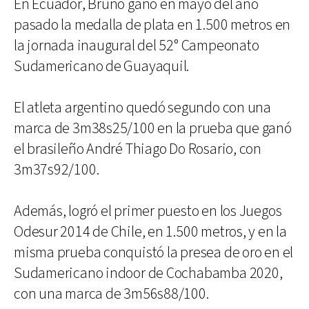
En Ecuador, Bruno ganó en mayo del año
pasado la medalla de plata en 1.500 metros en
la jornada inaugural del 52° Campeonato
Sudamericano de Guayaquil.
El atleta argentino quedó segundo con una
marca de 3m38s25/100 en la prueba que ganó
el brasileño André Thiago Do Rosario, con
3m37s92/100.
Además, logró el primer puesto en los Juegos
Odesur 2014 de Chile, en 1.500 metros, y en la
misma prueba conquistó la presea de oro en el
Sudamericano indoor de Cochabamba 2020,
con una marca de 3m56s88/100.