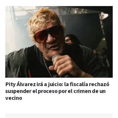
Pity Álvarez irá a juicio: la fiscalía rechazó
suspender el proceso por el crimen de un
vecino