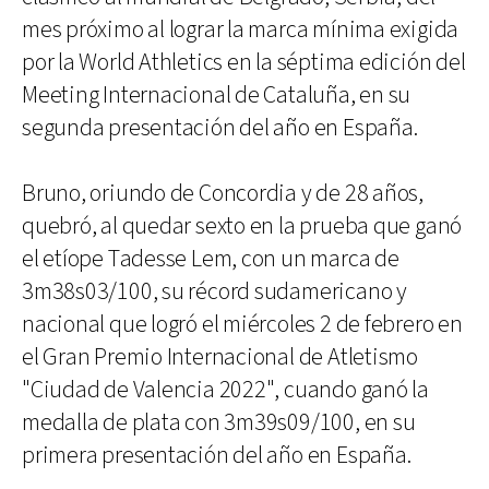
mes próximo al lograr la marca mínima exigida
por la World Athletics en la séptima edición del
Meeting Internacional de Cataluña, en su
segunda presentación del año en España.
Bruno, oriundo de Concordia y de 28 años,
quebró, al quedar sexto en la prueba que ganó
el etíope Tadesse Lem, con un marca de
3m38s03/100, su récord sudamericano y
nacional que logró el miércoles 2 de febrero en
el Gran Premio Internacional de Atletismo
"Ciudad de Valencia 2022", cuando ganó la
medalla de plata con 3m39s09/100, en su
primera presentación del año en España.