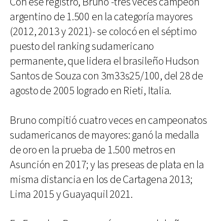
Con ese registro, Bruno -tres veces campeón
argentino de 1.500 en la categoría mayores
(2012, 2013 y 2021)- se colocó en el séptimo
puesto del ranking sudamericano
permanente, que lidera el brasileño Hudson
Santos de Souza con 3m33s25/100, del 28 de
agosto de 2005 logrado en Rieti, Italia.
Bruno compitió cuatro veces en campeonatos
sudamericanos de mayores: ganó la medalla
de oro en la prueba de 1.500 metros en
Asunción en 2017; y las preseas de plata en la
misma distancia en los de Cartagena 2013;
Lima 2015 y Guayaquil 2021.