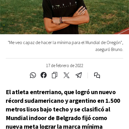
"Me veo capaz de hacer la mínima para el Mundial de Oregón",
aseguró Bruno.
17 de febrero de 2022
El atleta entrerriano, que logró un nuevo
récord sudamericano y argentino en 1.500
metros lisos bajo techo y se clasificó al
Mundial indoor de Belgrado fijó como
nueva meta lograr la marca mínima