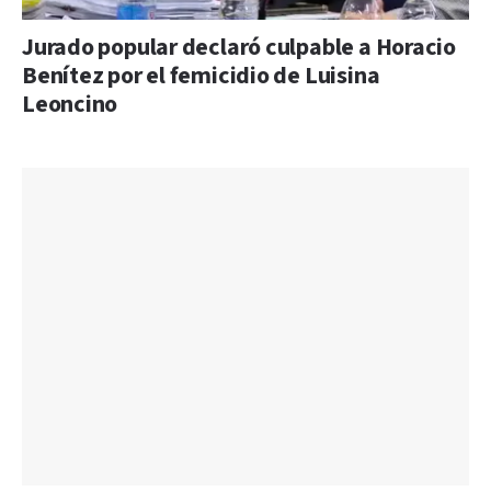
Jurado popular declaró culpable a Horacio
Benítez por el femicidio de Luisina
Leoncino