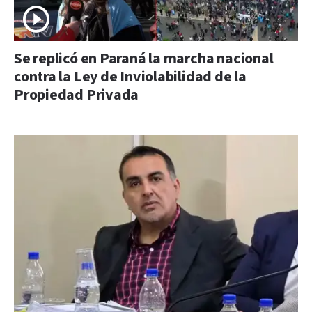
Se replicó en Paraná la marcha nacional
contra la Ley de Inviolabilidad de la
Propiedad Privada