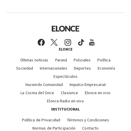
ELONCE
Últimas noticias
Paraná
Policiales
Política
Sociedad
Internacionales
Deportes
Economía
Espectáculos
Haciendo Comunidad
Impulso Empresarial
La Cocina del Once
Clasionce
Elonce en vivo
Elonce Radio en vivo
INSTITUCIONAL
Política de Privacidad
Términos y Condiciones
Normas de Participación
Contacto