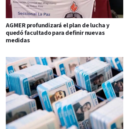
AGMER profundizará el plan de lucha y
quedó facultado para definir nuevas
medidas