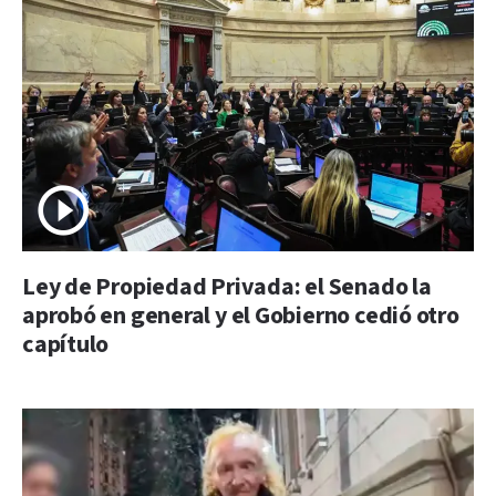
Ley de Propiedad Privada: el Senado la
aprobó en general y el Gobierno cedió otro
capítulo