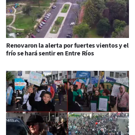
Renovaron la alerta por fuertes vientos y el
frío se hará sentir en Entre Ríos