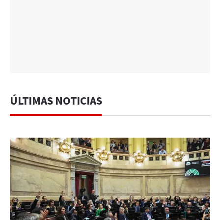
ÚLTIMAS NOTICIAS