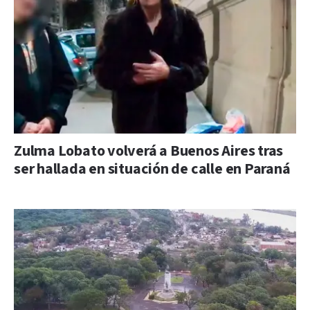
Zulma Lobato volverá a Buenos Aires tras
ser hallada en situación de calle en Paraná