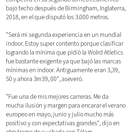
bajo techo después de Birmingham, Inglaterra,
2018, en el que disputó los 3.000 metros.
"Será mi segunda experiencia en un mundial
indoor. Estoy super contento porque clasificar
logrando la mínima que pidió la Wolrd Atletics
fue bastante exigente ya que bajó las marcas
mínimas en indoor. Antiguamente eran 3,39,
50 y ahora 3m39, 00", aseveró.
"Fue una de mis mejores carreras. Me da
mucha ilusión y margen para encarar el verano
europeo en mayo, junio y julio mucho más
positivo y con expectativas grandes", dijo en