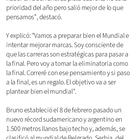
prioridad del año pero salió mejor de lo que
pensamos", destacó.
Y explicó: "Vamos a preparar bien el Mundial e
intentar mejorar marcas. Soy consciente de
que las carreras son estratégicas para pasar a
la final. Pero voy a tomar la eliminatoria como
la final. Correré con ese pensamiento y si paso
a la final, es un regalo. El objetivo va a ser
plantear bien el mundial".
Bruno estableció el 8 de febrero pasado un
nuevo récord sudamericano y argentino en
1.500 metros llanos bajo techo y, además, se
clasificó al mundial de Belgrado, Serbia, del