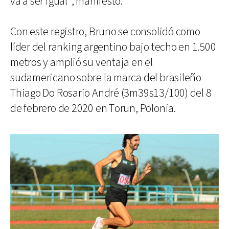
va a ser igual", manifestó.
Con este registro, Bruno se consolidó como
líder del ranking argentino bajo techo en 1.500
metros y amplió su ventaja en el
sudamericano sobre la marca del brasileño
Thiago Do Rosario André (3m39s13/100) del 8
de febrero de 2020 en Torun, Polonia.