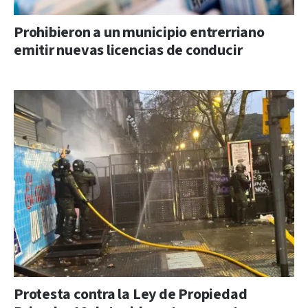
Prohibieron a un municipio entrerriano
emitir nuevas licencias de conducir
Protesta contra la Ley de Propiedad