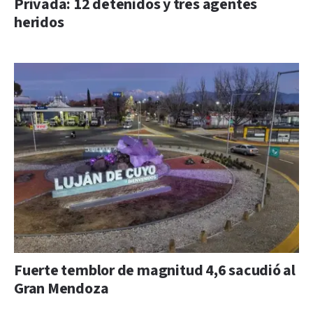
Privada: 12 detenidos y tres agentes
heridos
Fuerte temblor de magnitud 4,6 sacudió al
Gran Mendoza