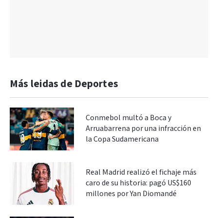
Más leidas de Deportes
Conmebol multó a Boca y
Arruabarrena por una infracción en
la Copa Sudamericana
Real Madrid realizó el fichaje más
caro de su historia: pagó US$160
millones por Yan Diomandé