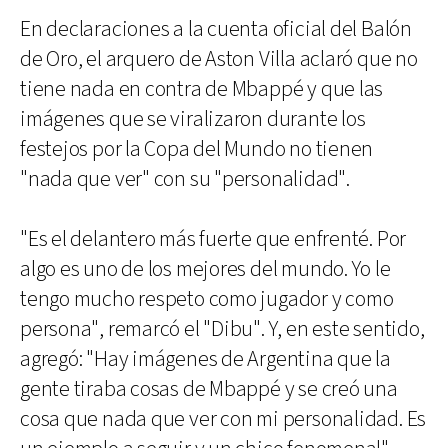
En declaraciones a la cuenta oficial del Balón
de Oro, el arquero de Aston Villa aclaró que no
tiene nada en contra de Mbappé y que las
imágenes que se viralizaron durante los
festejos por la Copa del Mundo no tienen
"nada que ver" con su "personalidad".
"Es el delantero más fuerte que enfrenté. Por
algo es uno de los mejores del mundo. Yo le
tengo mucho respeto como jugador y como
persona", remarcó el "Dibu". Y, en este sentido,
agregó: "Hay imágenes de Argentina que la
gente tiraba cosas de Mbappé y se creó una
cosa que nada que ver con mi personalidad. Es