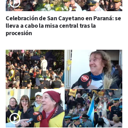
Celebración de San Cayetano en Paraná: se
lleva a cabo la misa central tras la
procesión