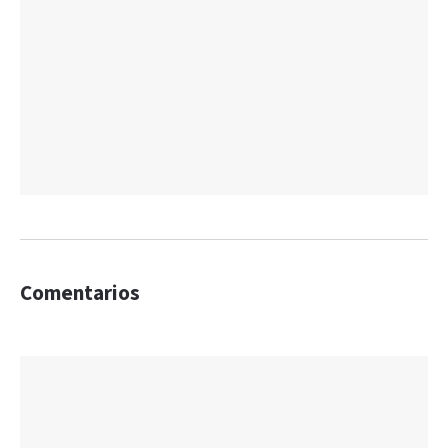
Comentarios