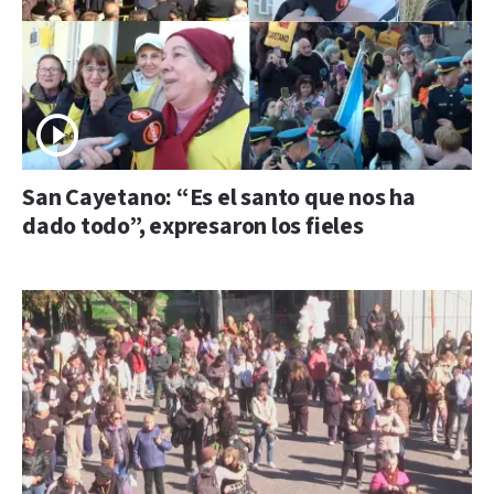
San Cayetano: “Es el santo que nos ha
dado todo”, expresaron los fieles