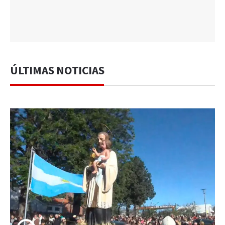
ÚLTIMAS NOTICIAS