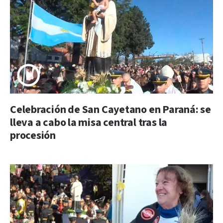
Celebración de San Cayetano en Paraná: se
lleva a cabo la misa central tras la
procesión