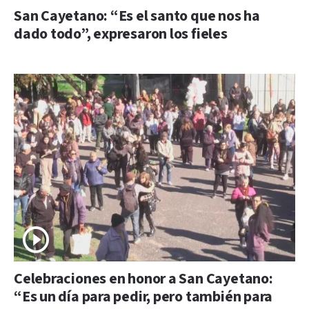
San Cayetano: “Es el santo que nos ha
dado todo”, expresaron los fieles
Celebraciones en honor a San Cayetano:
“Es un día para pedir, pero también para