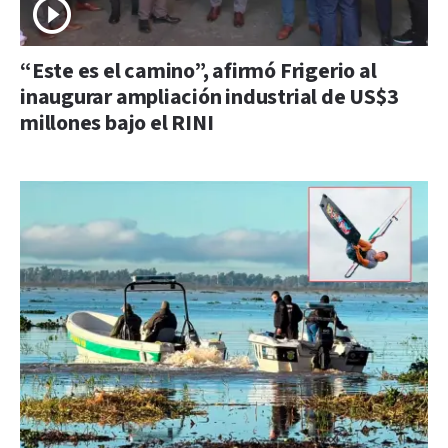
“Este es el camino”, afirmó Frigerio al
inaugurar ampliación industrial de US$3
millones bajo el RINI