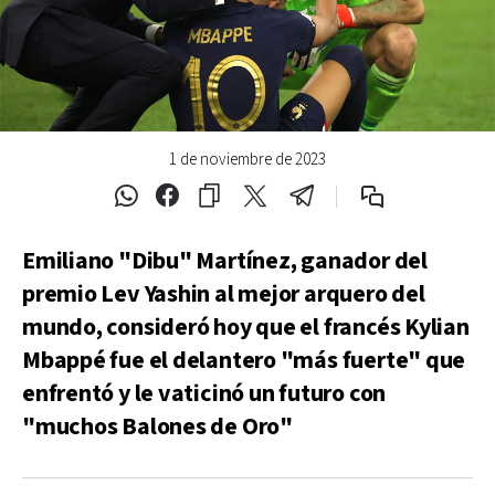
1 de noviembre de 2023
Emiliano "Dibu" Martínez, ganador del
premio Lev Yashin al mejor arquero del
mundo, consideró hoy que el francés Kylian
Mbappé fue el delantero "más fuerte" que
enfrentó y le vaticinó un futuro con
"muchos Balones de Oro"