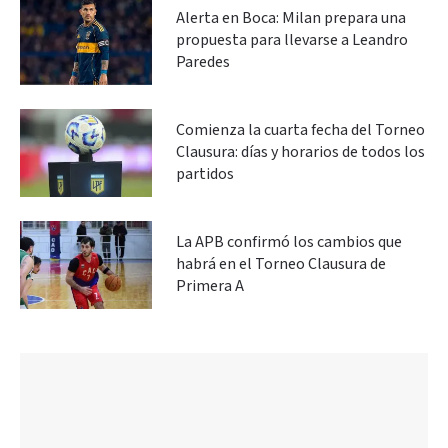
Alerta en Boca: Milan prepara una
propuesta para llevarse a Leandro
Paredes
Comienza la cuarta fecha del Torneo
Clausura: días y horarios de todos los
partidos
La APB confirmó los cambios que
habrá en el Torneo Clausura de
Primera A