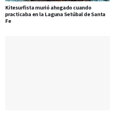
Kitesurfista murió ahogado cuando
practicaba en la Laguna Setúbal de Santa
Fe