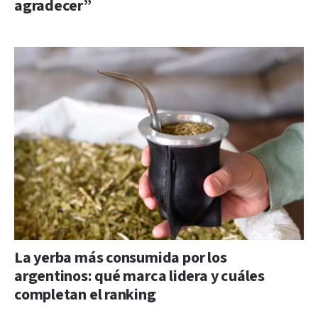
agradecer”
La yerba más consumida por los
argentinos: qué marca lidera y cuáles
completan el ranking