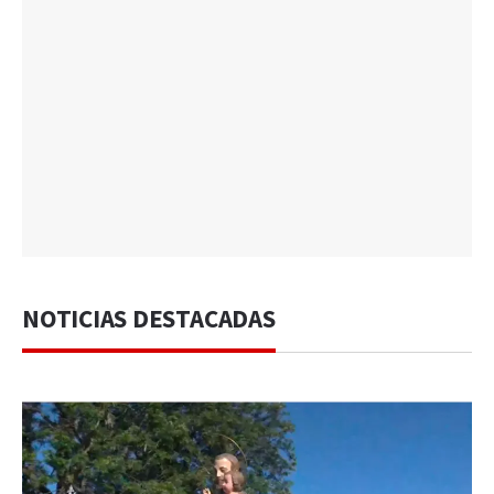
NOTICIAS DESTACADAS