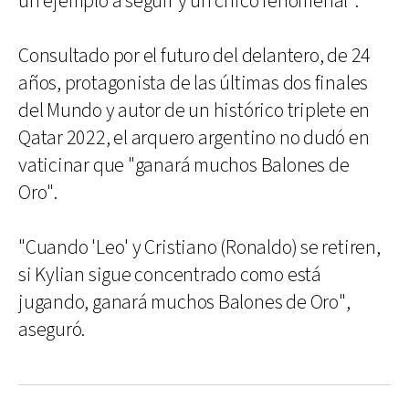
un ejemplo a seguir y un chico fenomenal".
Consultado por el futuro del delantero, de 24
años, protagonista de las últimas dos finales
del Mundo y autor de un histórico triplete en
Qatar 2022, el arquero argentino no dudó en
vaticinar que "ganará muchos Balones de
Oro".
"Cuando 'Leo' y Cristiano (Ronaldo) se retiren,
si Kylian sigue concentrado como está
jugando, ganará muchos Balones de Oro",
aseguró.