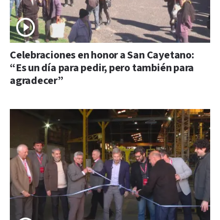
Celebraciones en honor a San Cayetano:
“Es un día para pedir, pero también para
agradecer”