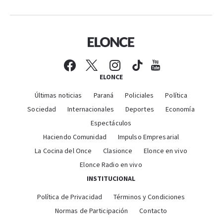
ELONCE
Últimas noticias
Paraná
Policiales
Política
Sociedad
Internacionales
Deportes
Economía
Espectáculos
Haciendo Comunidad
Impulso Empresarial
La Cocina del Once
Clasionce
Elonce en vivo
Elonce Radio en vivo
INSTITUCIONAL
Política de Privacidad
Términos y Condiciones
Normas de Participación
Contacto