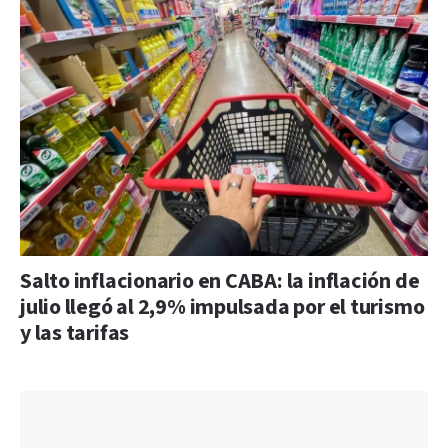
Salto inflacionario en CABA: la inflación de
julio llegó al 2,9% impulsada por el turismo
y las tarifas