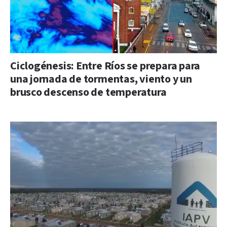
Ciclogénesis: Entre Ríos se prepara para
una jornada de tormentas, viento y un
brusco descenso de temperatura