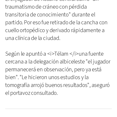
traumatismo de cráneo con pérdida
transitoria de conocimiento" durante el
partido. Por eso fue retirado de la cancha con
cuello ortopédico y derivado rápidamente a
una clínica de la ciudad.
Según le apuntó a <i>Télam </i>una fuente
cercana a la delegación albiceleste "el jugador
permanecerá en observación, pero ya está
bien". "Le hicieron unos estudios y la
tomografía arrojó buenos resultados", aseguró
el portavoz consultado.