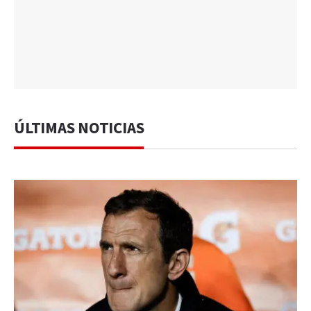
ÚLTIMAS NOTICIAS