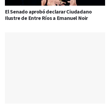
El Senado aprobó declarar Ciudadano
Ilustre de Entre Ríos a Emanuel Noir