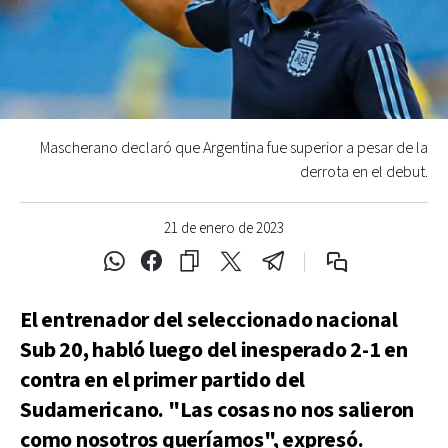
Mascherano declaró que Argentina fue superior a pesar de la
derrota en el debut.
21 de enero de 2023
El entrenador del seleccionado nacional
Sub 20, habló luego del inesperado 2-1 en
contra en el primer partido del
Sudamericano. "Las cosas no nos salieron
como nosotros queríamos", expresó.