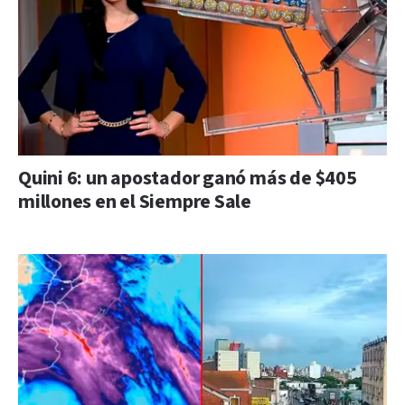
Quini 6: un apostador ganó más de $405
millones en el Siempre Sale