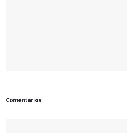
Comentarios