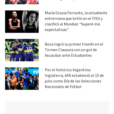
María Grazia Ferrante, la estudiante
entrerriana que brilló en el FISU y
clasificó al Mundial: “Superé mis
expectativas”
Boca logró su primer triunfo en el
Torneo Clausura con un gol de
Ascacibar ante Estudiantes
Por el histórico Argentina-
Inglaterra, AFA estableció el 15 de
julio como Día de las Selecciones
Nacionales de Fútbol