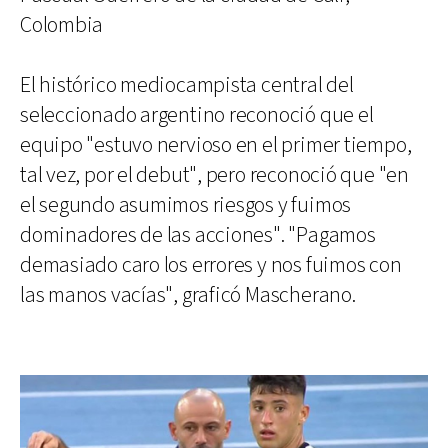
Colombia
El histórico mediocampista central del
seleccionado argentino reconoció que el
equipo "estuvo nervioso en el primer tiempo,
tal vez, por el debut", pero reconoció que "en
el segundo asumimos riesgos y fuimos
dominadores de las acciones". "Pagamos
demasiado caro los errores y nos fuimos con
las manos vacías", graficó Mascherano.