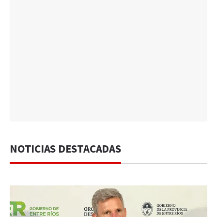
NOTICIAS DESTACADAS