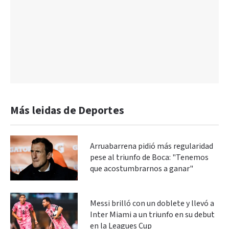
Más leidas de Deportes
Arruabarrena pidió más regularidad
pese al triunfo de Boca: "Tenemos
que acostumbrarnos a ganar"
Messi brilló con un doblete y llevó a
Inter Miami a un triunfo en su debut
en la Leagues Cup