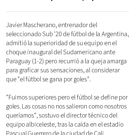
Javier Mascherano, entrenador del
seleccionado Sub '20 de fútbol de la Argentina,
admitió la superioridad de su equipo en el
choque inaugural del Sudamericano ante
Paraguay (1-2) pero recurrió a la queja amarga
para graficar sus sensaciones, al considerar
que "el fútbol se gana por goles".
"Fuimos superiores pero el fútbol se define por
goles. Las cosas no nos salieron como nosotros
queríamos", sostuvo el director técnico del
equipo albiceleste, tras la caída en el estadio
Pascual Guerrero de la ciudad de Cali,