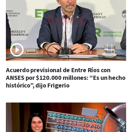
Acuerdo previsional de Entre Ríos con
ANSES por $120.000 millones: “Es un hecho
histórico”, dijo Frigerio