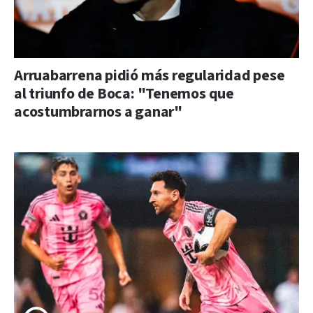
Arruabarrena pidió más regularidad pese
al triunfo de Boca: "Tenemos que
acostumbrarnos a ganar"