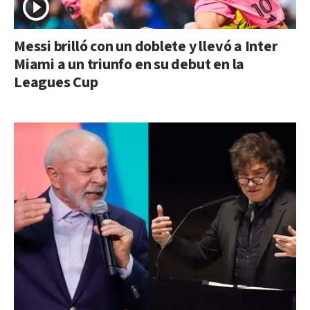
Messi brilló con un doblete y llevó a Inter
Miami a un triunfo en su debut en la
Leagues Cup