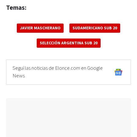
Temas:
JAVIER MASCHERANO
SUDAMERICANO SUB 20
SELECCIÓN ARGENTINA SUB 20
Seguí las noticias de Elonce.com en Google
News