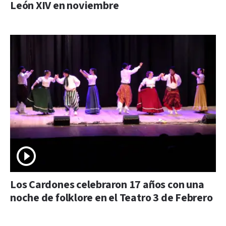
León XIV en noviembre
Los Cardones celebraron 17 años con una
noche de folklore en el Teatro 3 de Febrero