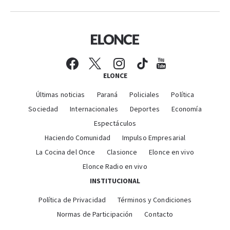
ELONCE
Últimas noticias
Paraná
Policiales
Política
Sociedad
Internacionales
Deportes
Economía
Espectáculos
Haciendo Comunidad
Impulso Empresarial
La Cocina del Once
Clasionce
Elonce en vivo
Elonce Radio en vivo
INSTITUCIONAL
Política de Privacidad
Términos y Condiciones
Normas de Participación
Contacto