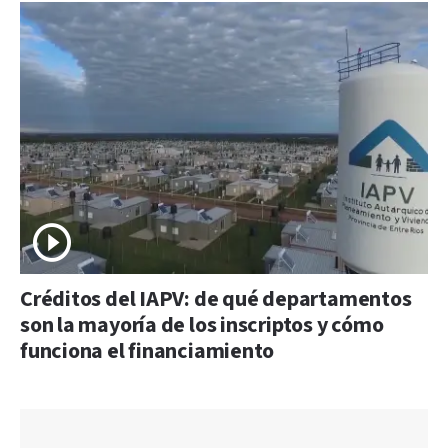
Créditos del IAPV: de qué departamentos
son la mayoría de los inscriptos y cómo
funciona el financiamiento