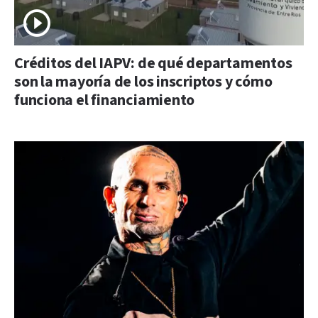
Créditos del IAPV: de qué departamentos
son la mayoría de los inscriptos y cómo
funciona el financiamiento