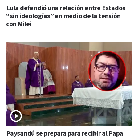
Lula defendió una relación entre Estados
“sin ideologías” en medio de la tensión
con Milei
Paysandú se prepara para recibir al Papa