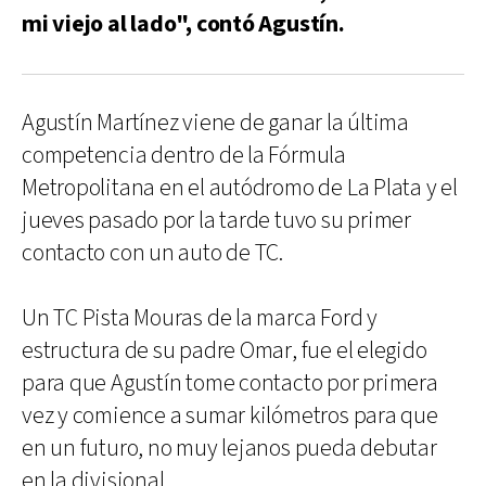
mi viejo al lado", contó Agustín.
Agustín Martínez viene de ganar la última
competencia dentro de la Fórmula
Metropolitana en el autódromo de La Plata y el
jueves pasado por la tarde tuvo su primer
contacto con un auto de TC.
Un TC Pista Mouras de la marca Ford y
estructura de su padre Omar, fue el elegido
para que Agustín tome contacto por primera
vez y comience a sumar kilómetros para que
en un futuro, no muy lejanos pueda debutar
en la divisional.