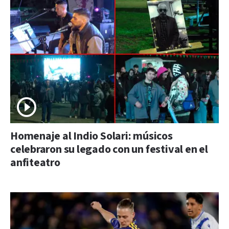
Homenaje al Indio Solari: músicos
celebraron su legado con un festival en el
anfiteatro