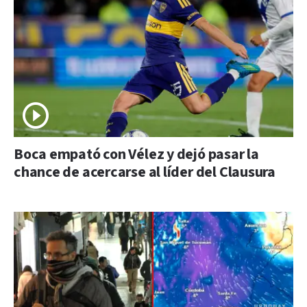
Boca empató con Vélez y dejó pasar la
chance de acercarse al líder del Clausura