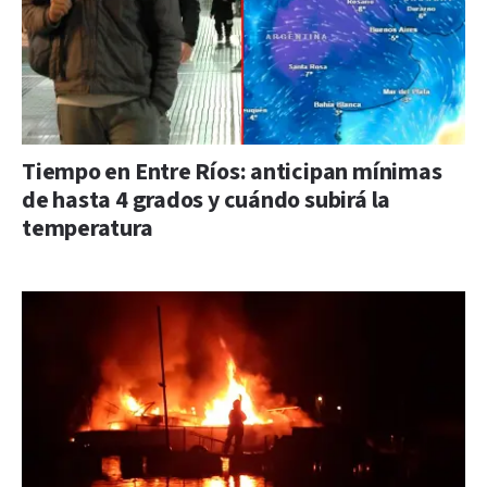
Tiempo en Entre Ríos: anticipan mínimas
de hasta 4 grados y cuándo subirá la
temperatura