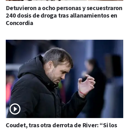
Detuvieron a ocho personas y secuestraron
240 dosis de droga tras allanamientos en
Concordia
Coudet, tras otra derrota de River: “Si los