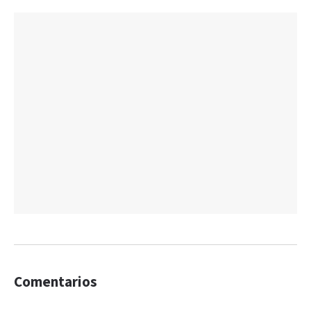
Comentarios