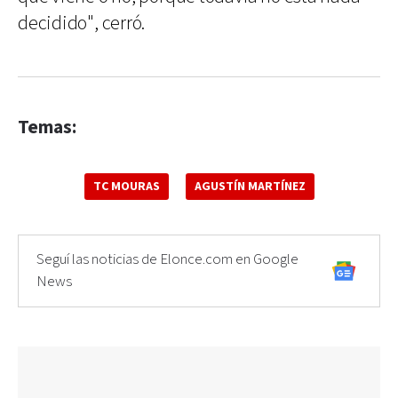
decidido", cerró.
Temas:
TC MOURAS
AGUSTÍN MARTÍNEZ
Seguí las noticias de Elonce.com en Google
News