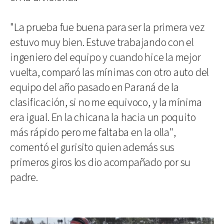
"La prueba fue buena para ser la primera vez
estuvo muy bien. Estuve trabajando con el
ingeniero del equipo y cuando hice la mejor
vuelta, comparó las mínimas con otro auto del
equipo del año pasado en Paraná de la
clasificación, si no me equivoco, y la mínima
era igual. En la chicana la hacia un poquito
más rápido pero me faltaba en la olla",
comentó el gurisito quien además sus
primeros giros los dio acompañado por su
padre.