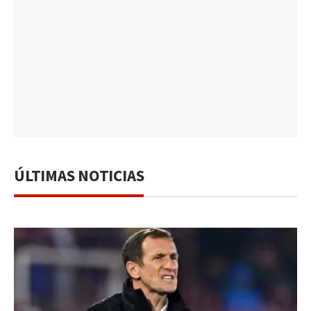
ÚLTIMAS NOTICIAS