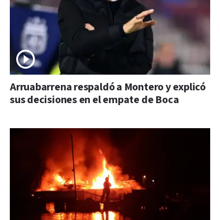
Arruabarrena respaldó a Montero y explicó
sus decisiones en el empate de Boca