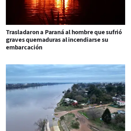
Trasladaron a Paraná al hombre que sufrió
graves quemaduras al incendiarse su
embarcación