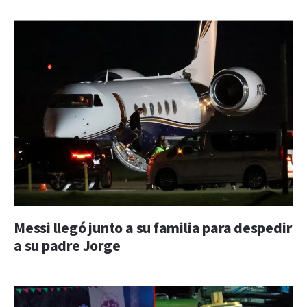
Messi llegó junto a su familia para despedir
a su padre Jorge