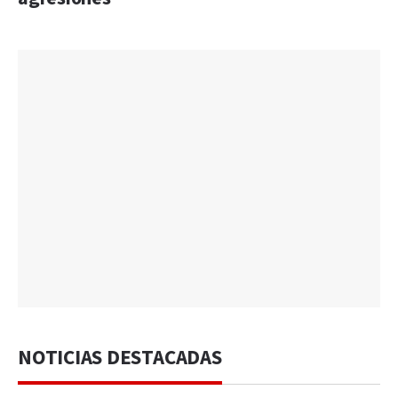
NOTICIAS DESTACADAS