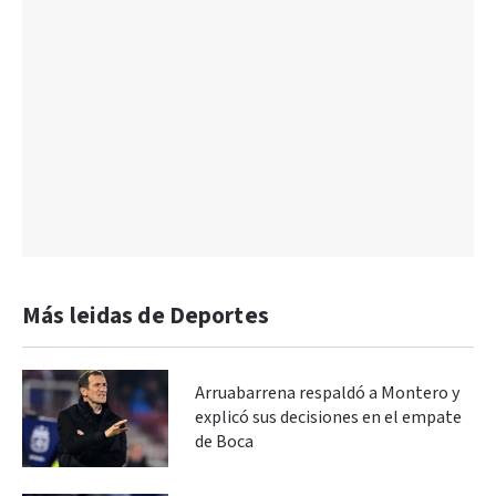
Más leidas de Deportes
Arruabarrena respaldó a Montero y
explicó sus decisiones en el empate
de Boca