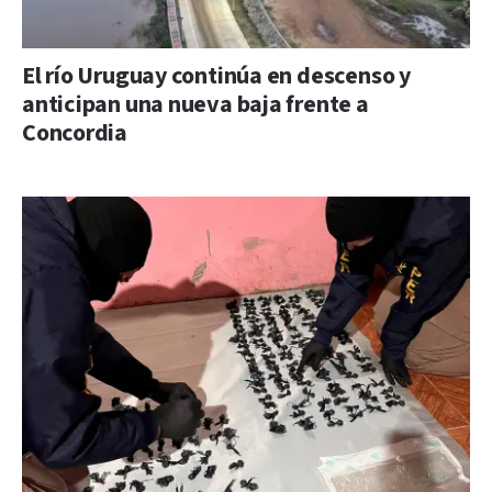
El río Uruguay continúa en descenso y
anticipan una nueva baja frente a
Concordia