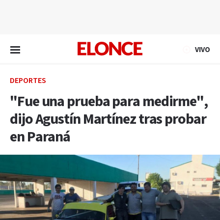
EN VIVO
VIVO
DEPORTES
"Fue una prueba para medirme",
dijo Agustín Martínez tras probar
en Paraná