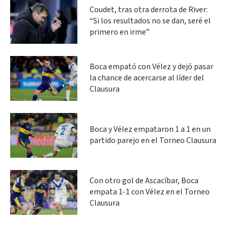
Coudet, tras otra derrota de River:
“Si los resultados no se dan, seré el
primero en irme”
Boca empató con Vélez y dejó pasar
la chance de acercarse al líder del
Clausura
Boca y Vélez empataron 1 a 1 en un
partido parejo en el Torneo Clausura
Con otro gol de Ascacíbar, Boca
empata 1-1 con Vélez en el Torneo
Clausura