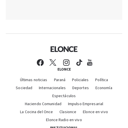
ELONCE
Últimas noticias
Paraná
Policiales
Política
Sociedad
Internacionales
Deportes
Economía
Espectáculos
Haciendo Comunidad
Impulso Empresarial
La Cocina del Once
Clasionce
Elonce en vivo
Elonce Radio en vivo