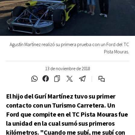
Agustín Martínez realizó su primera prueba con un Ford del TC
Pista Mouras.
13 de noviembre de 2018
El hijo del Gurí Martínez tuvo su primer
contacto con un Turismo Carretera. Un
Ford que compite en el TC Pista Mouras fue
la unidad en la cual sumó sus primeros
kilómetros. "Cuando me subí, me subí con