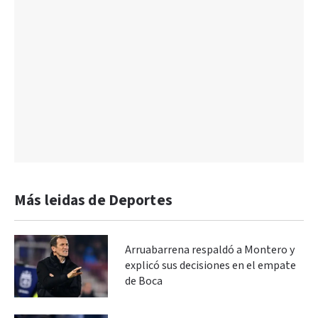
Más leidas de Deportes
Arruabarrena respaldó a Montero y
explicó sus decisiones en el empate
de Boca