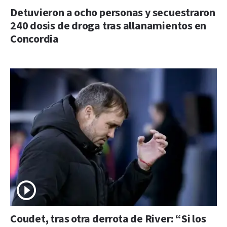
Detuvieron a ocho personas y secuestraron
240 dosis de droga tras allanamientos en
Concordia
Coudet, tras otra derrota de River: “Si los