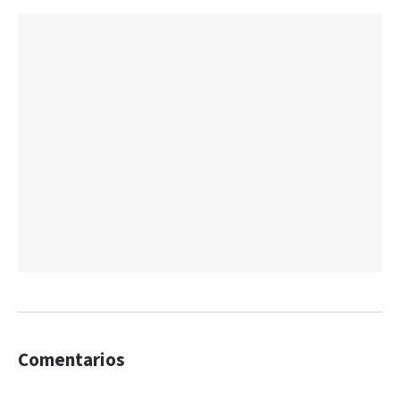
Comentarios