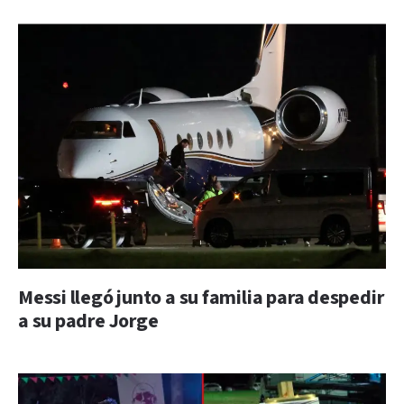
Messi llegó junto a su familia para despedir
a su padre Jorge