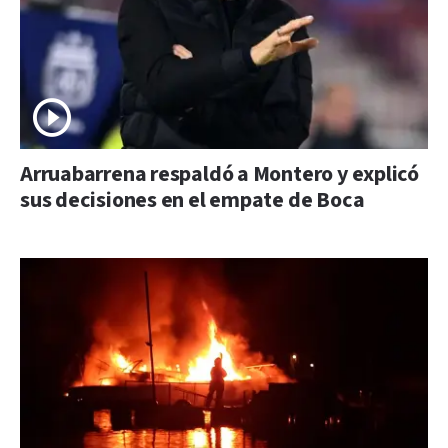
Arruabarrena respaldó a Montero y explicó
sus decisiones en el empate de Boca