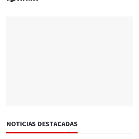
NOTICIAS DESTACADAS