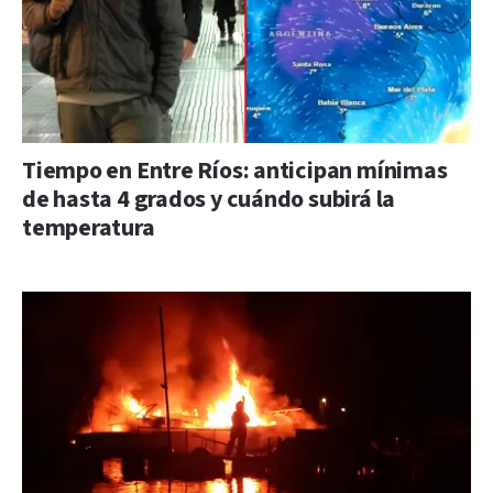
Tiempo en Entre Ríos: anticipan mínimas
de hasta 4 grados y cuándo subirá la
temperatura