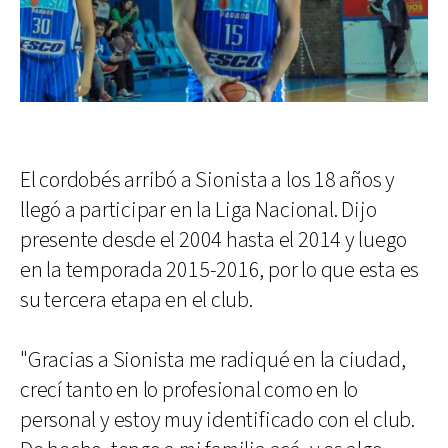
El cordobés arribó a Sionista a los 18 años y
llegó a participar en la Liga Nacional. Dijo
presente desde el 2004 hasta el 2014 y luego
en la temporada 2015-2016, por lo que esta es
su tercera etapa en el club.
"Gracias a Sionista me radiqué en la ciudad,
crecí tanto en lo profesional como en lo
personal y estoy muy identificado con el club.