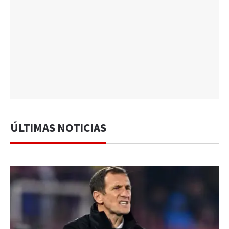
ÚLTIMAS NOTICIAS