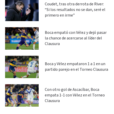
Coudet, tras otra derrota de River:
“Si los resultados no se dan, seré el
primero en irme”
Boca empató con Vélez y dejó pasar
la chance de acercarse al líder del
Clausura
Boca y Vélez empataron 1 a 1 en un
partido parejo en el Torneo Clausura
Con otro gol de Ascacíbar, Boca
empata 1-1 con Vélez en el Torneo
Clausura