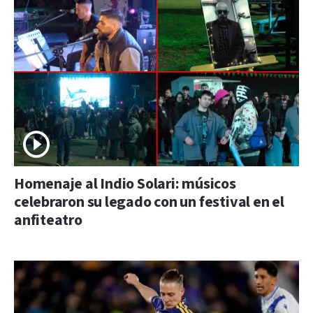
Homenaje al Indio Solari: músicos
celebraron su legado con un festival en el
anfiteatro