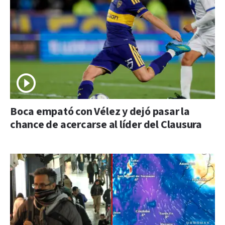
Boca empató con Vélez y dejó pasar la
chance de acercarse al líder del Clausura