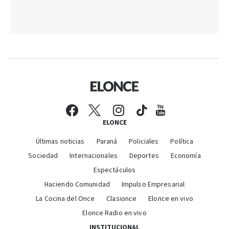
ELONCE
Últimas noticias
Paraná
Policiales
Política
Sociedad
Internacionales
Deportes
Economía
Espectáculos
Haciendo Comunidad
Impulso Empresarial
La Cocina del Once
Clasionce
Elonce en vivo
Elonce Radio en vivo
INSTITUCIONAL