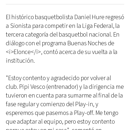
El histórico basquetbolista Daniel Hure regresó
a Sionista para competir en la Liga Federal, la
tercera categoría del basquetbol nacional. En
diálogo con el programa Buenas Noches de
<i>Elonce</i>, contó acerca de su vuelta a la
institución.
"Estoy contento y agradecido por volver al
club. Pipi Vesco (entrenador) y la dirigencia me
tuvieron en cuenta para sumarme al final de la
fase regular y comienzo del Play-in, y
esperemos que pasemos a Play-off. Me tengo
que adaptar al equipo, pero estoy contento