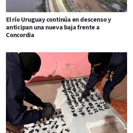
El río Uruguay continúa en descenso y
anticipan una nueva baja frente a
Concordia