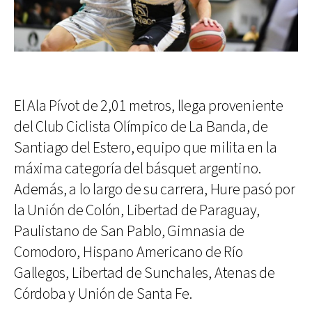
El Ala Pívot de 2,01 metros, llega proveniente
del Club Ciclista Olímpico de La Banda, de
Santiago del Estero, equipo que milita en la
máxima categoría del básquet argentino.
Además, a lo largo de su carrera, Hure pasó por
la Unión de Colón, Libertad de Paraguay,
Paulistano de San Pablo, Gimnasia de
Comodoro, Hispano Americano de Río
Gallegos, Libertad de Sunchales, Atenas de
Córdoba y Unión de Santa Fe.