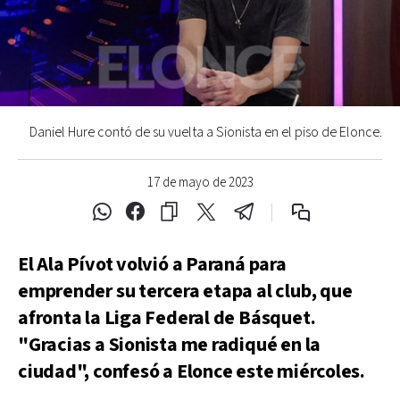
Daniel Hure contó de su vuelta a Sionista en el piso de Elonce.
17 de mayo de 2023
El Ala Pívot volvió a Paraná para
emprender su tercera etapa al club, que
afronta la Liga Federal de Básquet.
"Gracias a Sionista me radiqué en la
ciudad", confesó a Elonce este miércoles.