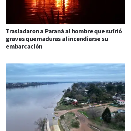
Trasladaron a Paraná al hombre que sufrió
graves quemaduras al incendiarse su
embarcación