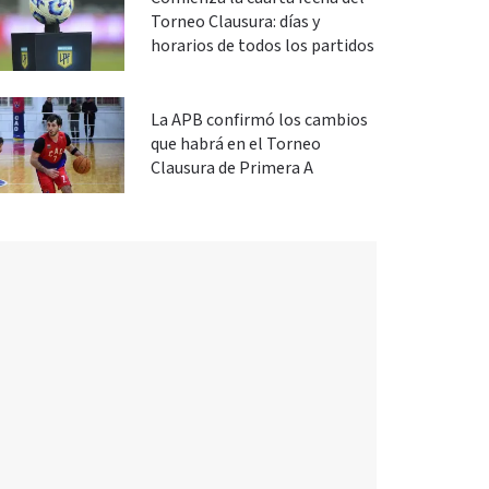
Torneo Clausura: días y
horarios de todos los partidos
La APB confirmó los cambios
que habrá en el Torneo
Clausura de Primera A