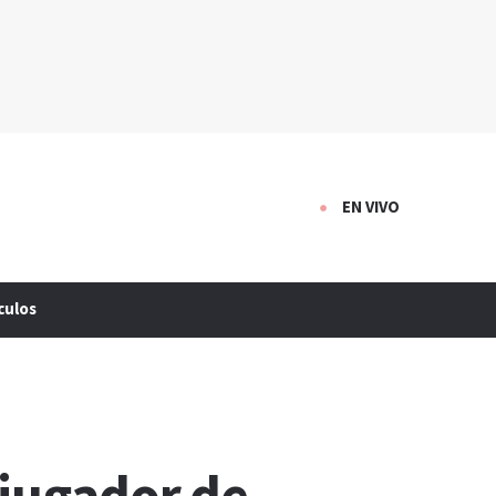
EN VIVO
culos