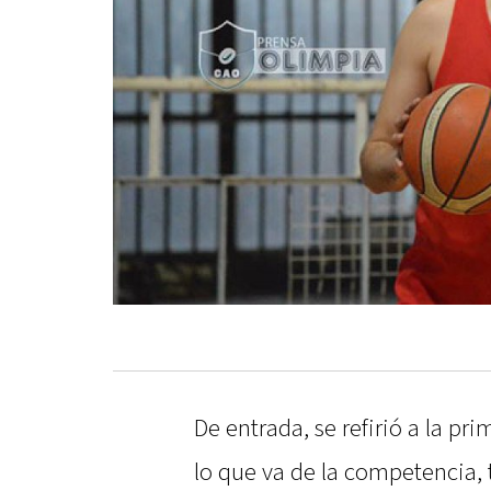
De entrada, se refirió a la pr
lo que va de la competencia, tr