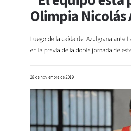
"El equipo está 
Olimpia Nicolás
Luego de la caída del Azulgrana ante L
en la previa de la doble jornada de es
28 de noviembre de 2019