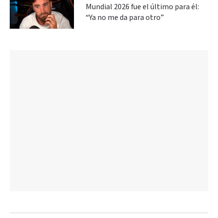
Mundial 2026 fue el último para él:
“Ya no me da para otro”