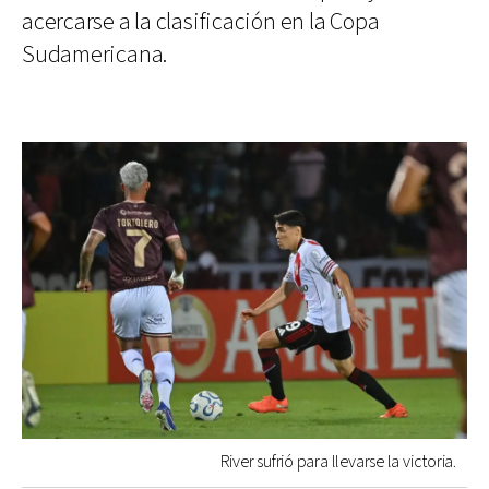
acercarse a la clasificación en la Copa
Sudamericana.
River sufrió para llevarse la victoria.