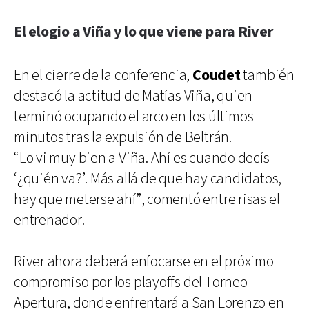
El elogio a Viña y lo que viene para River
En el cierre de la conferencia,
Coudet
también
destacó la actitud de Matías Viña, quien
terminó ocupando el arco en los últimos
minutos tras la expulsión de Beltrán.
“Lo vi muy bien a Viña. Ahí es cuando decís
‘¿quién va?’. Más allá de que hay candidatos,
hay que meterse ahí”, comentó entre risas el
entrenador.
River ahora deberá enfocarse en el próximo
compromiso por los playoffs del Torneo
Apertura, donde enfrentará a San Lorenzo en