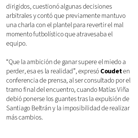
dirigidos, cuestionó algunas decisiones
arbitrales y contó que previamente mantuvo
una charla con el plantel para revertir el mal
momento futbolístico que atravesaba el
equipo.
“Que la ambición de ganar supere el miedo a
perder, esa es la realidad”, expresó
Coudet
en
conferencia de prensa, al ser consultado por el
tramo final del encuentro, cuando Matías Viña
debió ponerse los guantes tras la expulsión de
Santiago Beltrán y la imposibilidad de realizar
más cambios.