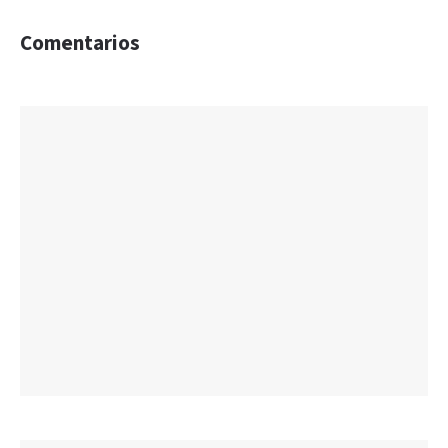
Comentarios