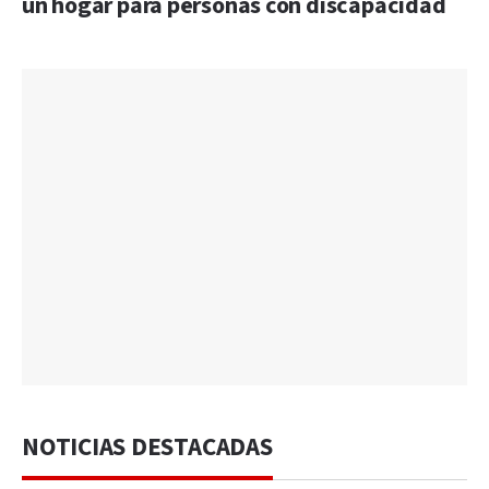
un hogar para personas con discapacidad
NOTICIAS DESTACADAS