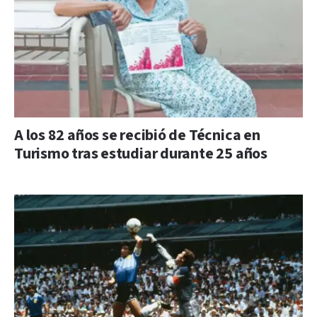
A los 82 años se recibió de Técnica en
Turismo tras estudiar durante 25 años