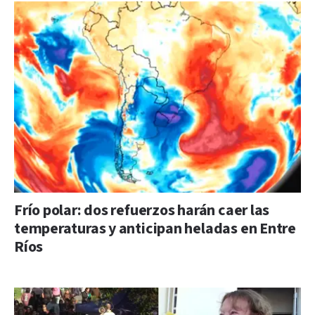
Frío polar: dos refuerzos harán caer las
temperaturas y anticipan heladas en Entre
Ríos