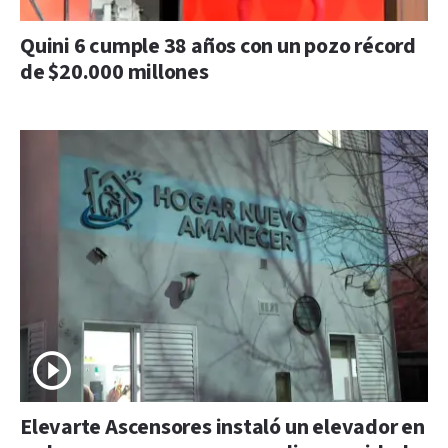
Quini 6 cumple 38 años con un pozo récord
de $20.000 millones
Elevarte Ascensores instaló un elevador en