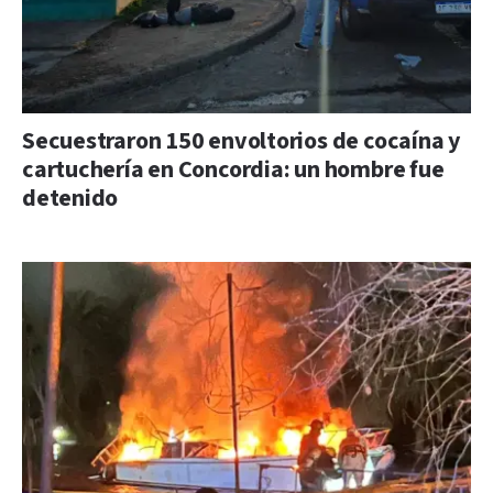
Secuestraron 150 envoltorios de cocaína y
cartuchería en Concordia: un hombre fue
detenido