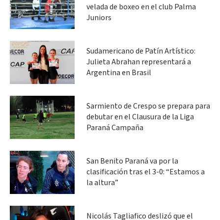
velada de boxeo en el club Palma
Juniors
Sudamericano de Patín Artístico:
Julieta Abrahan representará a
Argentina en Brasil
Sarmiento de Crespo se prepara para
debutar en el Clausura de la Liga
Paraná Campaña
San Benito Paraná va por la
clasificación tras el 3-0: “Estamos a
la altura”
Nicolás Tagliafico deslizó que el