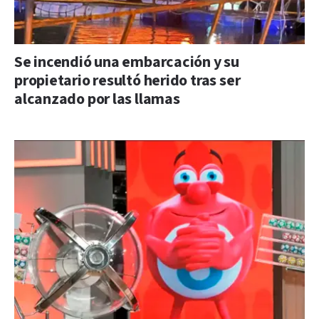
Se incendió una embarcación y su
propietario resultó herido tras ser
alcanzado por las llamas