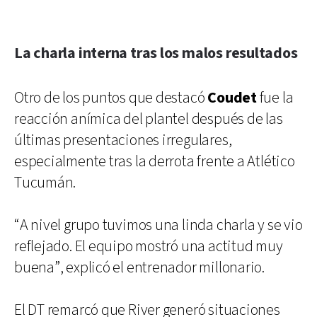
La charla interna tras los malos resultados
Otro de los puntos que destacó
Coudet
fue la
reacción anímica del plantel después de las
últimas presentaciones irregulares,
especialmente tras la derrota frente a Atlético
Tucumán.
“A nivel grupo tuvimos una linda charla y se vio
reflejado. El equipo mostró una actitud muy
buena”, explicó el entrenador millonario.
El DT remarcó que River generó situaciones