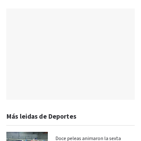
Más leidas de Deportes
Doce peleas animaron la sexta