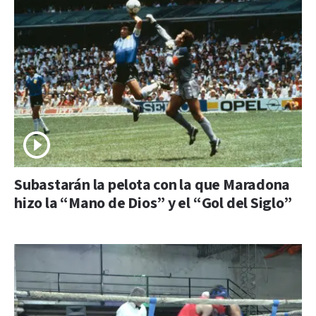
Subastarán la pelota con la que Maradona
hizo la “Mano de Dios” y el “Gol del Siglo”