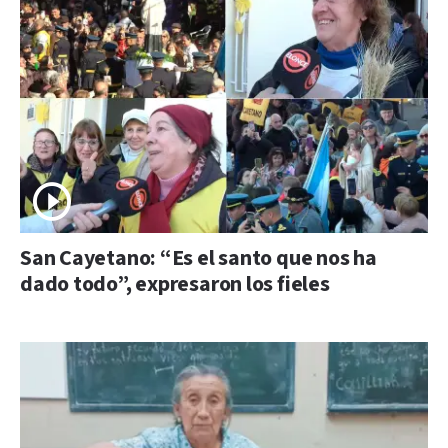
San Cayetano: “Es el santo que nos ha
dado todo”, expresaron los fieles