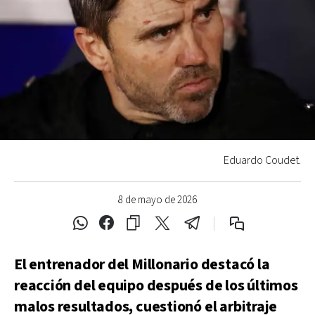
Eduardo Coudet.
8 de mayo de 2026
El entrenador del Millonario destacó la
reacción del equipo después de los últimos
malos resultados, cuestionó el arbitraje