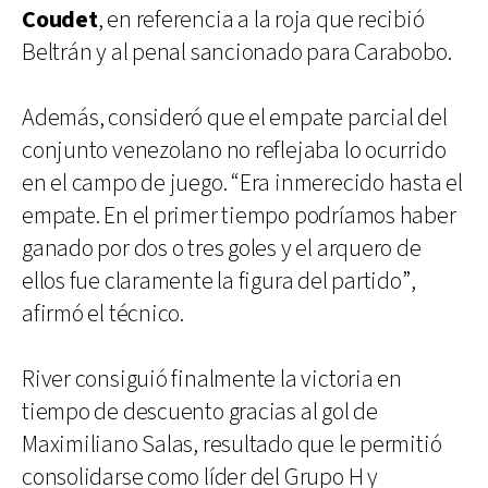
Coudet
, en referencia a la roja que recibió
Beltrán y al penal sancionado para Carabobo.
Además, consideró que el empate parcial del
conjunto venezolano no reflejaba lo ocurrido
en el campo de juego. “Era inmerecido hasta el
empate. En el primer tiempo podríamos haber
ganado por dos o tres goles y el arquero de
ellos fue claramente la figura del partido”,
afirmó el técnico.
River consiguió finalmente la victoria en
tiempo de descuento gracias al gol de
Maximiliano Salas, resultado que le permitió
consolidarse como líder del Grupo H y