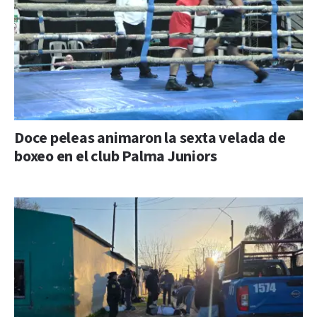
Doce peleas animaron la sexta velada de
boxeo en el club Palma Juniors