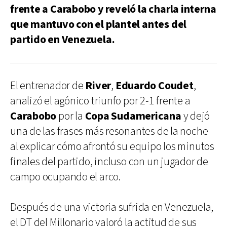
frente a Carabobo y reveló la charla interna
que mantuvo con el plantel antes del
partido en Venezuela.
El entrenador de
River
,
Eduardo
Coudet
,
analizó el agónico triunfo por 2-1 frente a
Carabobo
por la
Copa Sudamericana
y dejó
una de las frases más resonantes de la noche
al explicar cómo afrontó su equipo los minutos
finales del partido, incluso con un jugador de
campo ocupando el arco.
Después de una victoria sufrida en Venezuela,
el DT del Millonario valoró la actitud de sus