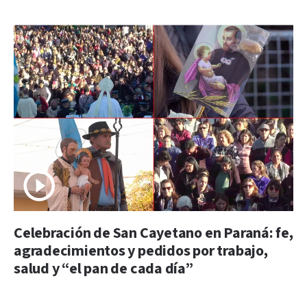
Celebración de San Cayetano en Paraná: fe,
agradecimientos y pedidos por trabajo,
salud y “el pan de cada día”