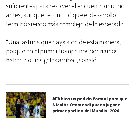
suficientes para resolver el encuentro mucho
antes, aunque reconoció que el desarrollo
terminó siendo más complejo de lo esperado.
“Una lástima que haya sido de esta manera,
porque en el primer tiempo nos podríamos
haber ido tres goles arriba”, señaló.
AFA hizo un pedido formal para que
Nicolás Otamendi pueda jugar el
primer partido del Mundial 2026