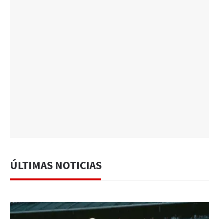
ÚLTIMAS NOTICIAS