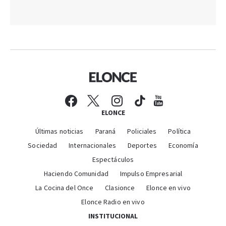
ELONCE
Últimas noticias
Paraná
Policiales
Política
Sociedad
Internacionales
Deportes
Economía
Espectáculos
Haciendo Comunidad
Impulso Empresarial
La Cocina del Once
Clasionce
Elonce en vivo
Elonce Radio en vivo
INSTITUCIONAL