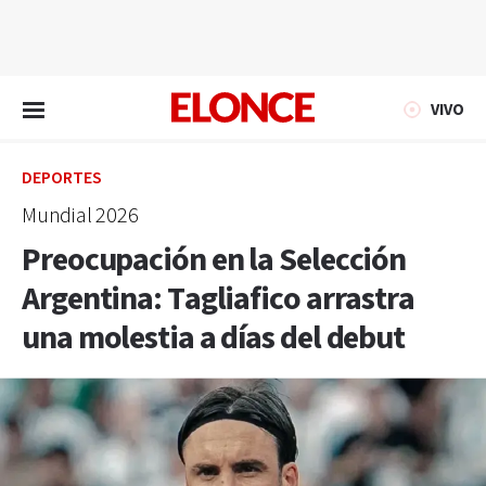
EN VIVO
VIVO
DEPORTES
Mundial 2026
Preocupación en la Selección
Argentina: Tagliafico arrastra
una molestia a días del debut