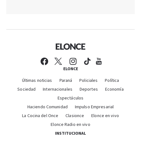
ELONCE
Últimas noticias
Paraná
Policiales
Política
Sociedad
Internacionales
Deportes
Economía
Espectáculos
Haciendo Comunidad
Impulso Empresarial
La Cocina del Once
Clasionce
Elonce en vivo
Elonce Radio en vivo
INSTITUCIONAL