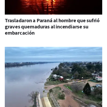
Trasladaron a Paraná al hombre que sufrió
graves quemaduras al incendiarse su
embarcación