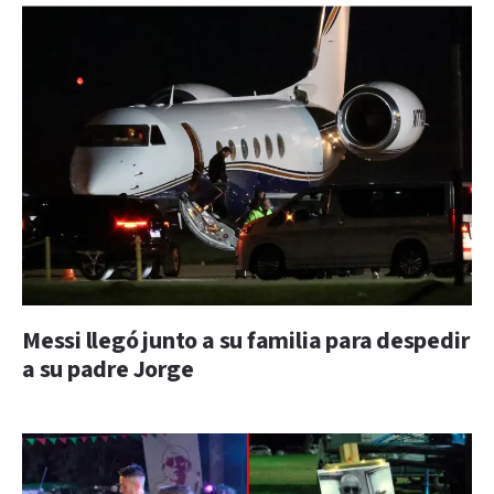
Messi llegó junto a su familia para despedir
a su padre Jorge