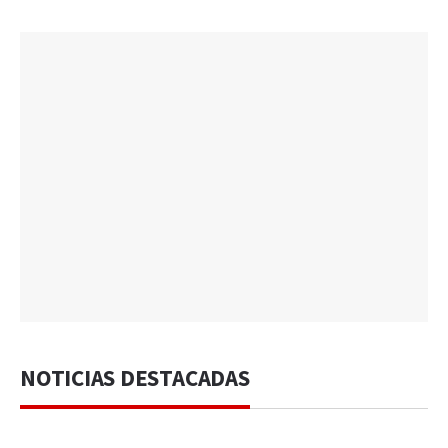
NOTICIAS DESTACADAS