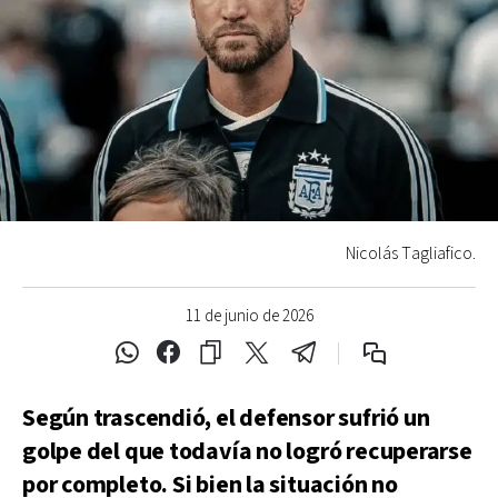
Nicolás Tagliafico.
11 de junio de 2026
Según trascendió, el defensor sufrió un
golpe del que todavía no logró recuperarse
por completo. Si bien la situación no