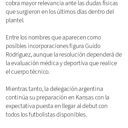
cobra mayor relevancia ante las dudas físicas
que surgieron en los últimos días dentro del
plantel.
Entre los nombres que aparecen como
posibles incorporaciones figura Guido
Rodríguez, aunque la resolución dependerá de
la evaluación médica y deportiva que realice
el cuerpo técnico.
Mientras tanto, la delegación argentina
continúa su preparación en Kansas con la
expectativa puesta en llegar al debut con
todos los futbolistas disponibles.