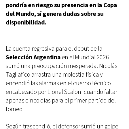
pondría en riesgo su presencia en la Copa
del Mundo, sí genera dudas sobre su
disponibilidad.
La cuenta regresiva para el debut de la
Selección Argentina
en el Mundial 2026
sumó una preocupación inesperada. Nicolás
Tagliafico arrastra una molestia física y
encendió las alarmas en el cuerpo técnico
encabezado por Lionel Scaloni cuando faltan
apenas cinco días para el primer partido del
torneo.
Según trascendió, el defensor sufrió un golpe