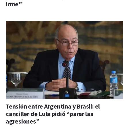
irme”
Tensión entre Argentina y Brasil: el
canciller de Lula pidió “parar las
agresiones”