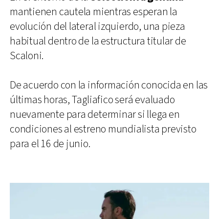
mantienen cautela mientras esperan la
evolución del lateral izquierdo, una pieza
habitual dentro de la estructura titular de
Scaloni.
De acuerdo con la información conocida en las
últimas horas, Tagliafico será evaluado
nuevamente para determinar si llega en
condiciones al estreno mundialista previsto
para el 16 de junio.