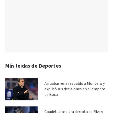
Más leidas de Deportes
Arruabarrena respaldó a Montero y
explicó sus decisiones en el empate
de Boca
Coudet, tras otra derrota de River: