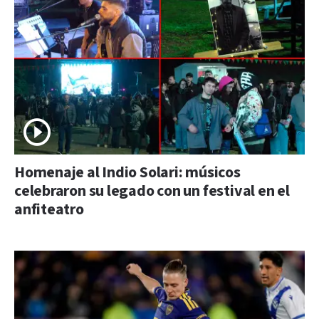
Homenaje al Indio Solari: músicos
celebraron su legado con un festival en el
anfiteatro