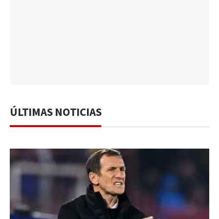
ÚLTIMAS NOTICIAS