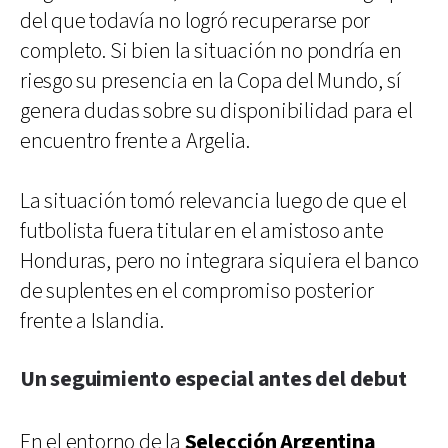
del que todavía no logró recuperarse por
completo. Si bien la situación no pondría en
riesgo su presencia en la Copa del Mundo, sí
genera dudas sobre su disponibilidad para el
encuentro frente a Argelia.
La situación tomó relevancia luego de que el
futbolista fuera titular en el amistoso ante
Honduras, pero no integrara siquiera el banco
de suplentes en el compromiso posterior
frente a Islandia.
Un seguimiento especial antes del debut
En el entorno de la
Selección Argentina