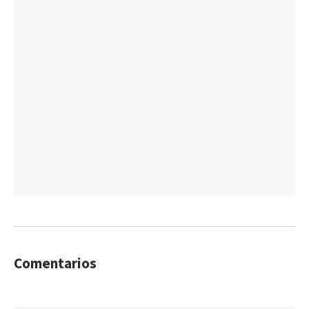
Comentarios