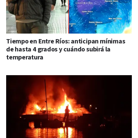
Tiempo en Entre Ríos: anticipan mínimas
de hasta 4 grados y cuándo subirá la
temperatura