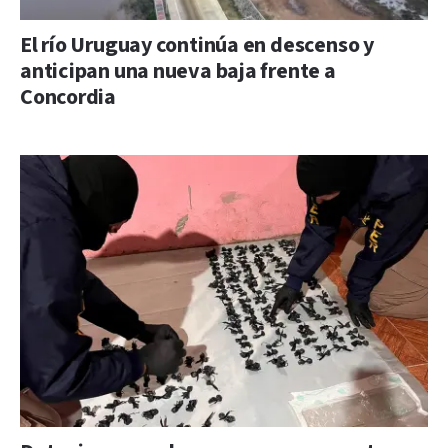
El río Uruguay continúa en descenso y
anticipan una nueva baja frente a
Concordia