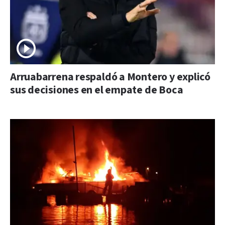
Arruabarrena respaldó a Montero y explicó
sus decisiones en el empate de Boca