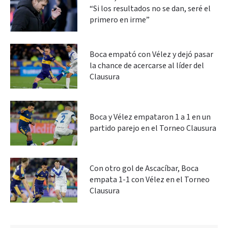
“Si los resultados no se dan, seré el
primero en irme”
Boca empató con Vélez y dejó pasar
la chance de acercarse al líder del
Clausura
Boca y Vélez empataron 1 a 1 en un
partido parejo en el Torneo Clausura
Con otro gol de Ascacíbar, Boca
empata 1-1 con Vélez en el Torneo
Clausura