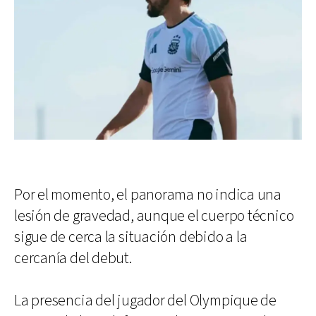
Por el momento, el panorama no indica una
lesión de gravedad, aunque el cuerpo técnico
sigue de cerca la situación debido a la
cercanía del debut.
La presencia del jugador del Olympique de