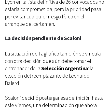
Lyon en la lista definitiva de 26 convocados no
estaría comprometida, pero la prioridad pasa
por evitar cualquier riesgo físico en el
arranque del certamen.
La decisión pendiente de Scaloni
La situación de Tagliafico también se vincula
con otra decisión que aún debe tomar el
entrenador de la
Selección Argentina
: la
elección del reemplazante de Leonardo
Balerdi.
Scaloni decidió postergar esa definición hasta
este viernes, una determinación que ahora