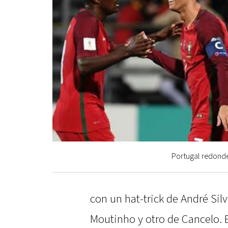
Portugal redonde
con un hat-trick de André Sil
Moutinho y otro de Cancelo. 