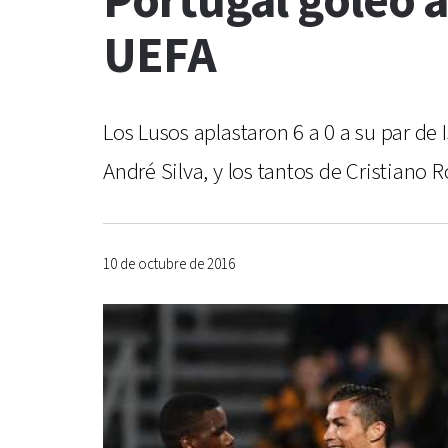
Portugal goleó a 
UEFA
Los Lusos aplastaron 6 a 0 a su par de 
André Silva, y los tantos de Cristiano
10 de octubre de 2016