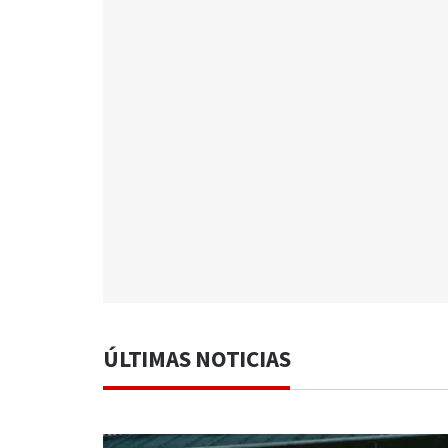
ÚLTIMAS NOTICIAS