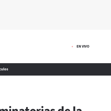
EN VIVO
culos