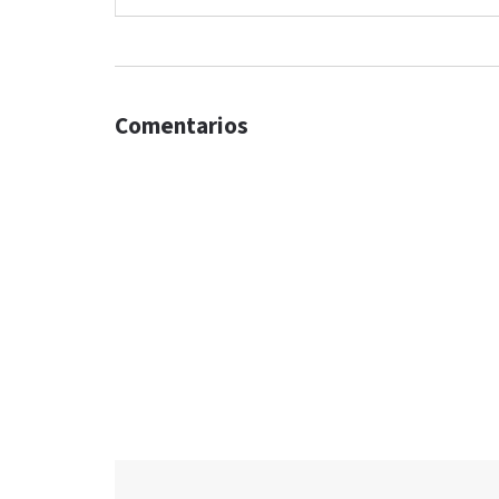
Comentarios