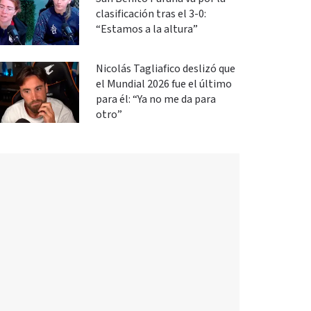
clasificación tras el 3-0:
“Estamos a la altura”
Nicolás Tagliafico deslizó que
el Mundial 2026 fue el último
para él: “Ya no me da para
otro”