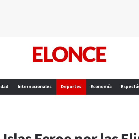
edad
Internacionales
Deportes
Economía
Espectá