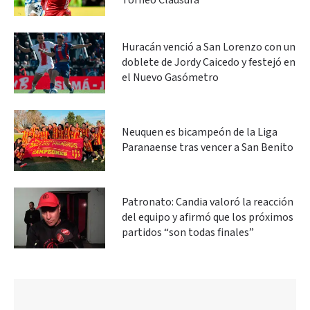
Torneo Clausura
Huracán venció a San Lorenzo con un
doblete de Jordy Caicedo y festejó en
el Nuevo Gasómetro
Neuquen es bicampeón de la Liga
Paranaense tras vencer a San Benito
Patronato: Candia valoró la reacción
del equipo y afirmó que los próximos
partidos “son todas finales”