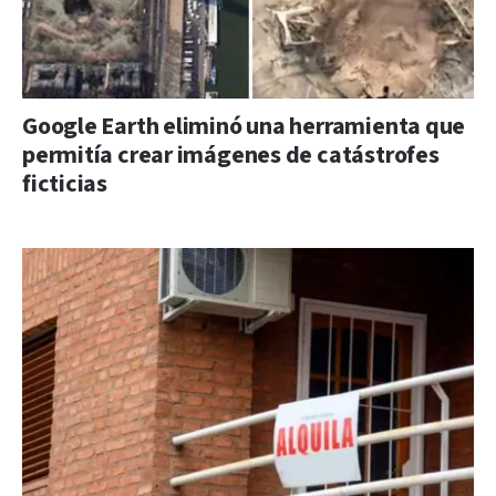
Google Earth eliminó una herramienta que
permitía crear imágenes de catástrofes
ficticias