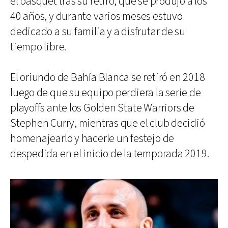
el básquet tras su retiro, que se produjo a los
40 años, y durante varios meses estuvo
dedicado a su familia y a disfrutar de su
tiempo libre.
El oriundo de Bahía Blanca se retiró en 2018
luego de que su equipo perdiera la serie de
playoffs ante los Golden State Warriors de
Stephen Curry, mientras que el club decidió
homenajearlo y hacerle un festejo de
despedida en el inicio de la temporada 2019.