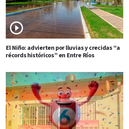
El Niño: advierten por lluvias y crecidas “a
récords históricos” en Entre Ríos