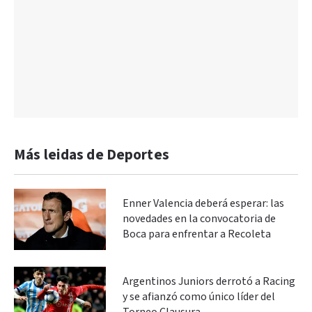
Más leidas de Deportes
Enner Valencia deberá esperar: las
novedades en la convocatoria de
Boca para enfrentar a Recoleta
Argentinos Juniors derrotó a Racing
y se afianzó como único líder del