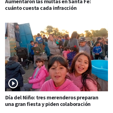
Aumentaron las multas en Santa Fe:
cuánto cuesta cada infracción
Día del Niño: tres merenderos preparan
una gran fiesta y piden colaboración