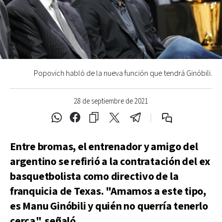
Popovich habló de la nueva función que tendrá Ginóbili.
28 de septiembre de 2021
Entre bromas, el entrenador y amigo del
argentino se refirió a la contratación del ex
basquetbolista como directivo de la
franquicia de Texas. "Amamos a este tipo,
es Manu Ginóbili y quién no querría tenerlo
cerca", señaló.