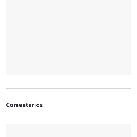
Comentarios