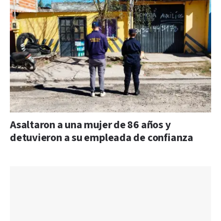
Asaltaron a una mujer de 86 años y
detuvieron a su empleada de confianza