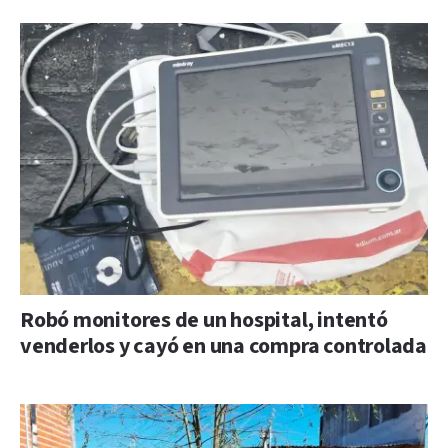
Robó monitores de un hospital, intentó
venderlos y cayó en una compra controlada