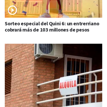
Sorteo especial del Quini 6: un entrerriano
cobrará más de 103 millones de pesos