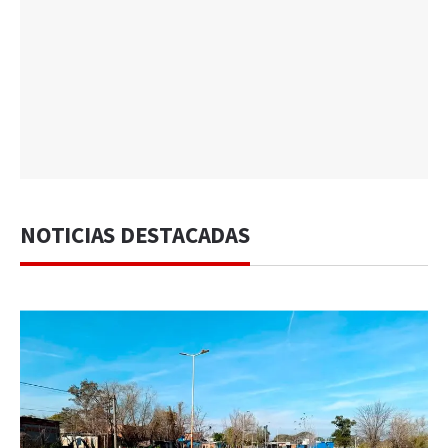
NOTICIAS DESTACADAS