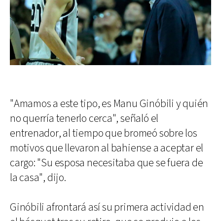
"Amamos a este tipo, es Manu Ginóbili y quién
no querría tenerlo cerca", señaló el
entrenador, al tiempo que bromeó sobre los
motivos que llevaron al bahiense a aceptar el
cargo: "Su esposa necesitaba que se fuera de
la casa", dijo.
Ginóbili afrontará así su primera actividad en