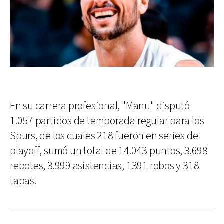
En su carrera profesional, "Manu" disputó
1.057 partidos de temporada regular para los
Spurs, de los cuales 218 fueron en series de
playoff, sumó un total de 14.043 puntos, 3.698
rebotes, 3.999 asistencias, 1391 robos y 318
tapas.