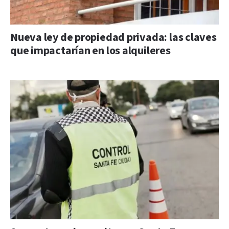
Nueva ley de propiedad privada: las claves
que impactarían en los alquileres