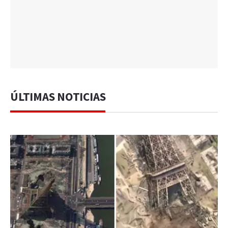
ÚLTIMAS NOTICIAS