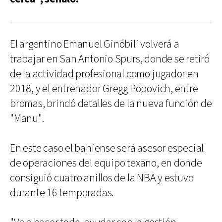
El argentino Emanuel Ginóbili volverá a
trabajar en San Antonio Spurs, donde se retiró
de la actividad profesional como jugador en
2018, y el entrenador Gregg Popovich, entre
bromas, brindó detalles de la nueva función de
"Manu".
En este caso el bahiense será asesor especial
de operaciones del equipo texano, en donde
consiguió cuatro anillos de la NBA y estuvo
durante 16 temporadas.