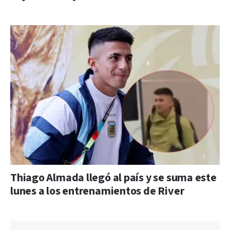
Thiago Almada llegó al país y se suma este
lunes a los entrenamientos de River