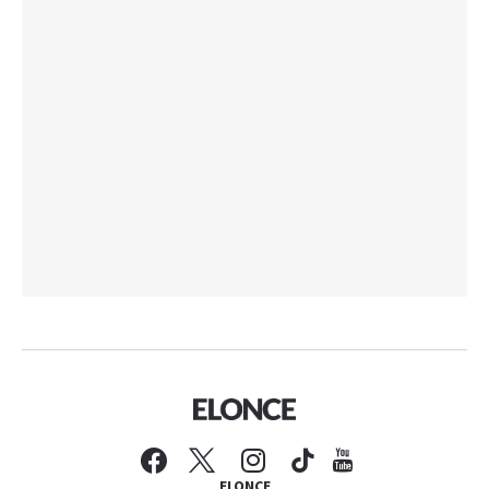
ELONCE