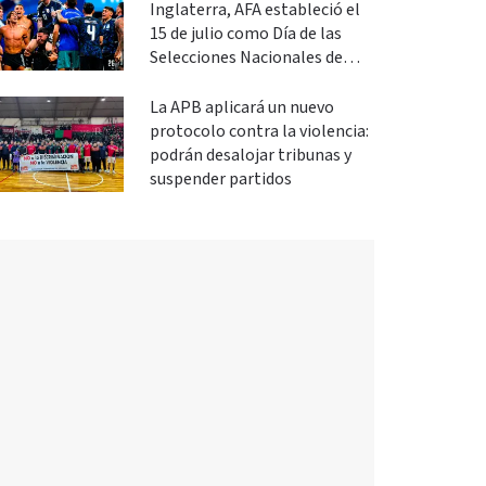
Inglaterra, AFA estableció el
15 de julio como Día de las
Selecciones Nacionales de
Fútbol
La APB aplicará un nuevo
protocolo contra la violencia:
podrán desalojar tribunas y
suspender partidos