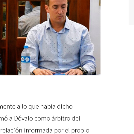
iamente a lo que había dicho
rmó a Dóvalo como árbitro del
relación informada por el propio