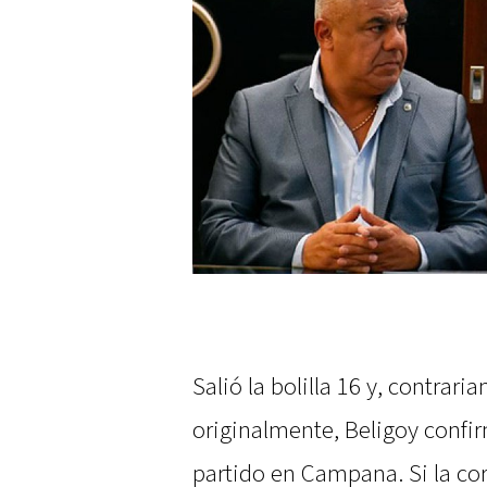
Salió la bolilla 16 y, contrar
originalmente, Beligoy confi
partido en Campana. Si la cor