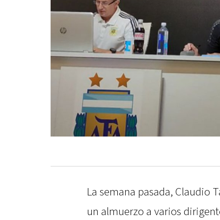
La semana pasada, Claudio Ta
un almuerzo a varios dirigent