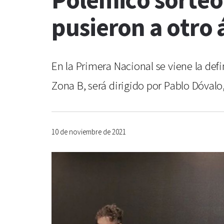
Polémico sorteo 
pusieron a otro 
En la Primera Nacional se viene la defin
Zona B, será dirigido por Pablo Dóvalo
10 de noviembre de 2021