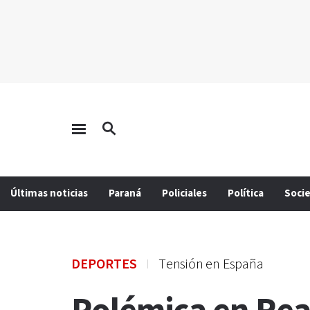
Últimas noticias
Paraná
Policiales
Política
Soci
DEPORTES
Tensión en España