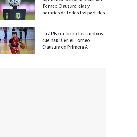
Torneo Clausura: días y
horarios de todos los partidos
La APB confirmó los cambios
que habrá en el Torneo
Clausura de Primera A