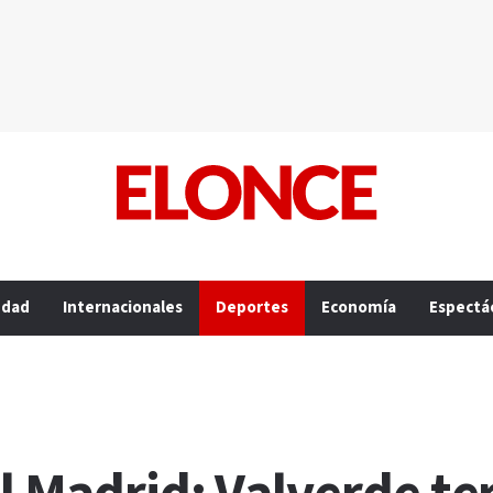
edad
Internacionales
Deportes
Economía
Espectá