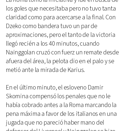
los goles que necesitaba pero no tuvo tanta
claridad como para acercarse a la final. Con
Dzeko como bandera tuvo un par de
aproximaciones, pero el tanto de la victoria
llegó recién a los 40 minutos, cuando
Nainggolan cruzó con fuerz un remate desde
afuera del área, la pelota dio en el palo y se
metió ante la mirada de Karius.
En el último minuto, el esloveno Damir
Skomina compensó los penales que no le
había cobrado antes a la Roma marcando la
pena máxima a favor de los italianos en una
jugada que no pareció haber mano del