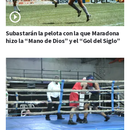
Subastarán la pelota con la que Maradona
hizo la “Mano de Dios” y el “Gol del Siglo”