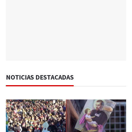
NOTICIAS DESTACADAS