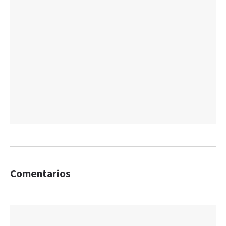
Comentarios