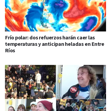
Frío polar: dos refuerzos harán caer las
temperaturas y anticipan heladas en Entre
Ríos