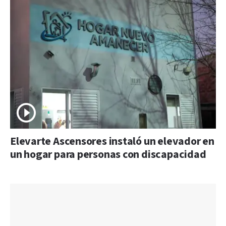
Elevarte Ascensores instaló un elevador en
un hogar para personas con discapacidad