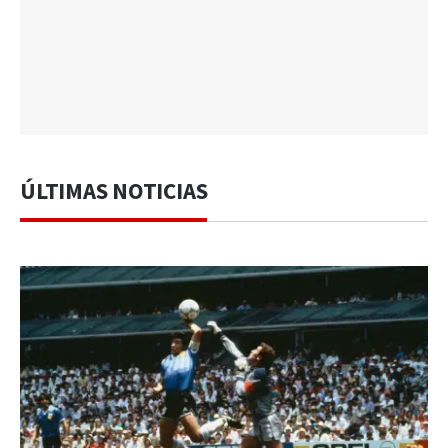
ÚLTIMAS NOTICIAS