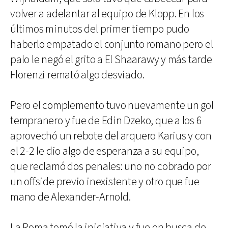
volver a adelantar al equipo de Klopp. En los
últimos minutos del primer tiempo pudo
haberlo empatado el conjunto romano pero el
palo le negó el grito a El Shaarawy y más tarde
Florenzi remató algo desviado.
Pero el complemento tuvo nuevamente un gol
tempranero y fue de Edin Dzeko, que a los 6
aprovechó un rebote del arquero Karius y con
el 2-2 le dio algo de esperanza a su equipo,
que reclamó dos penales: uno no cobrado por
un offside previo inexistente y otro que fue
mano de Alexander-Arnold.
La Roma tomó la iniciativa y fue en busca de