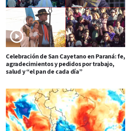
Celebración de San Cayetano en Paraná: fe,
agradecimientos y pedidos por trabajo,
salud y “el pan de cada día”