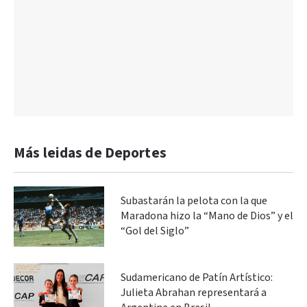
Más leidas de Deportes
Subastarán la pelota con la que
Maradona hizo la “Mano de Dios” y el
“Gol del Siglo”
Sudamericano de Patín Artístico:
Julieta Abrahan representará a