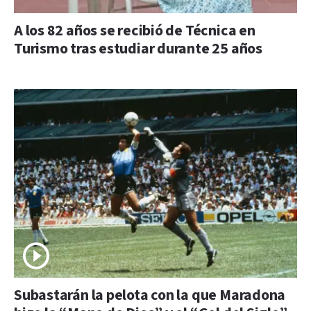
A los 82 años se recibió de Técnica en
Turismo tras estudiar durante 25 años
Subastarán la pelota con la que Maradona