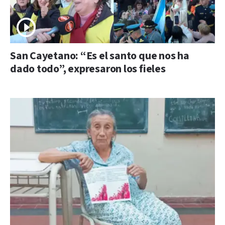
San Cayetano: “Es el santo que nos ha
dado todo”, expresaron los fieles