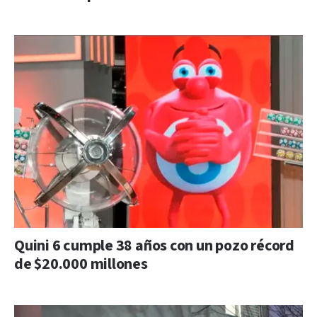
Quini 6 cumple 38 años con un pozo récord
de $20.000 millones