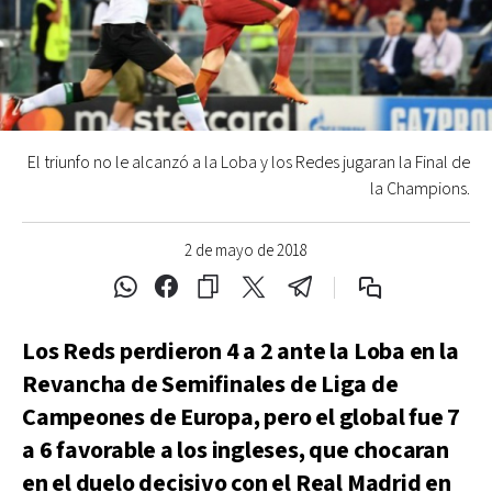
El triunfo no le alcanzó a la Loba y los Redes jugaran la Final de
la Champions.
2 de mayo de 2018
Los Reds perdieron 4 a 2 ante la Loba en la
Revancha de Semifinales de Liga de
Campeones de Europa, pero el global fue 7
a 6 favorable a los ingleses, que chocaran
en el duelo decisivo con el Real Madrid en