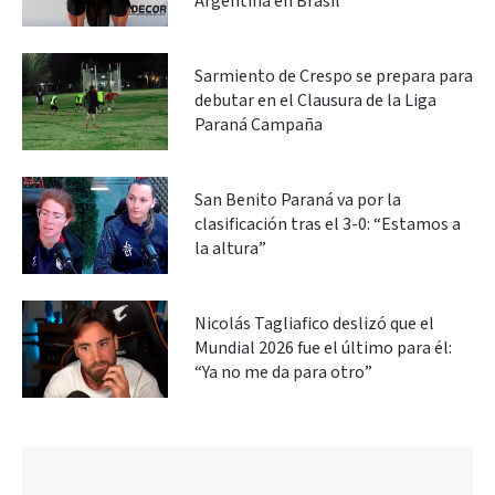
Argentina en Brasil
Sarmiento de Crespo se prepara para
debutar en el Clausura de la Liga
Paraná Campaña
San Benito Paraná va por la
clasificación tras el 3-0: “Estamos a
la altura”
Nicolás Tagliafico deslizó que el
Mundial 2026 fue el último para él:
“Ya no me da para otro”