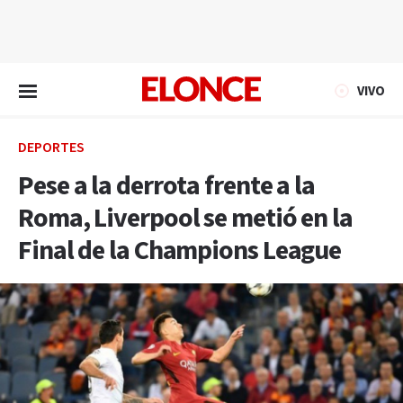
EN VIVO
VIVO
DEPORTES
Pese a la derrota frente a la
Roma, Liverpool se metió en la
Final de la Champions League