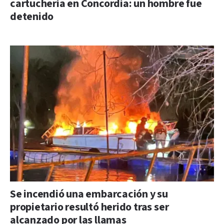
cartuchería en Concordia: un hombre fue
detenido
Se incendió una embarcación y su
propietario resultó herido tras ser
alcanzado por las llamas