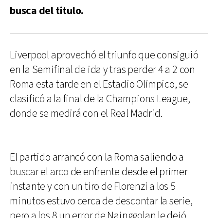
busca del titulo.
Liverpool aprovechó el triunfo que consiguió
en la Semifinal de ida y tras perder 4 a 2 con
Roma esta tarde en el Estadio Olímpico, se
clasificó a la final de la Champions League,
donde se medirá con el Real Madrid.
El partido arrancó con la Roma saliendo a
buscar el arco de enfrente desde el primer
instante y con un tiro de Florenzi a los 5
minutos estuvo cerca de descontar la serie,
pero a los 8 un error de Nainggolan le dejó