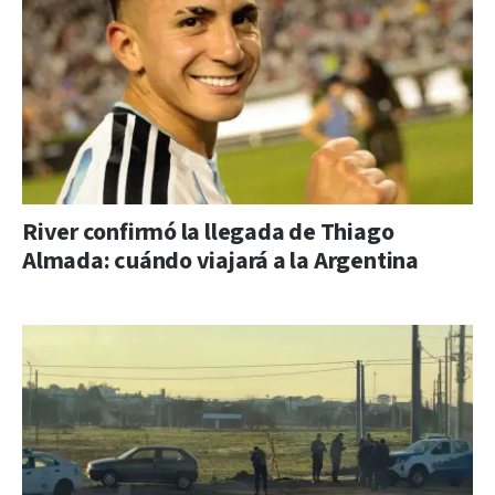
River confirmó la llegada de Thiago
Almada: cuándo viajará a la Argentina