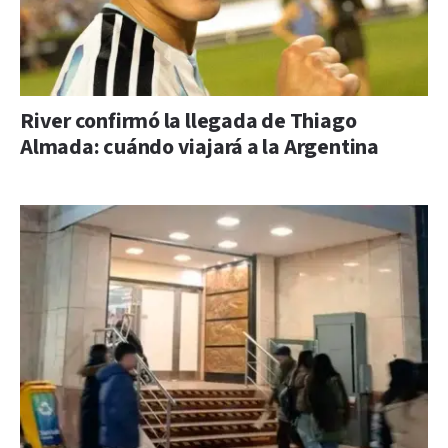
River confirmó la llegada de Thiago
Almada: cuándo viajará a la Argentina