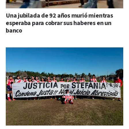
Una jubilada de 92 años murió mientras
esperaba para cobrar sus haberes en un
banco