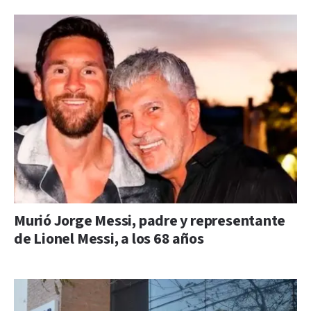
Murió Jorge Messi, padre y representante
de Lionel Messi, a los 68 años