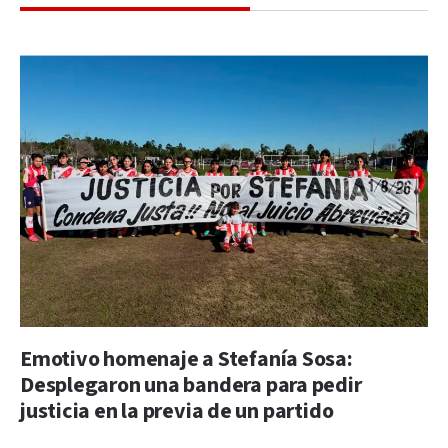
Emotivo homenaje a Stefanía Sosa:
Desplegaron una bandera para pedir
justicia en la previa de un partido