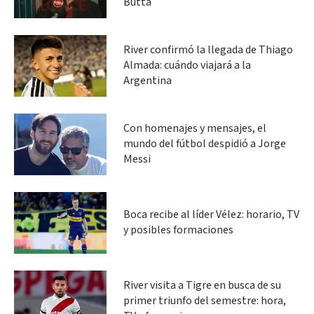
Butta
River confirmó la llegada de Thiago
Almada: cuándo viajará a la
Argentina
Con homenajes y mensajes, el
mundo del fútbol despidió a Jorge
Messi
Boca recibe al líder Vélez: horario, TV
y posibles formaciones
River visita a Tigre en busca de su
primer triunfo del semestre: hora,