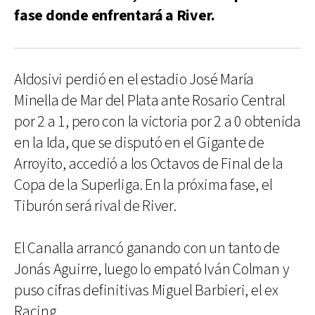
fase donde enfrentará a River.
Aldosivi perdió en el estadio José María
Minella de Mar del Plata ante Rosario Central
por 2 a 1, pero con la victoria por 2 a 0 obtenida
en la Ida, que se disputó en el Gigante de
Arroyito, accedió a los Octavos de Final de la
Copa de la Superliga. En la próxima fase, el
Tiburón será rival de River.
El Canalla arrancó ganando con un tanto de
Jonás Aguirre, luego lo empató Iván Colman y
puso cifras definitivas Miguel Barbieri, el ex
Racing.