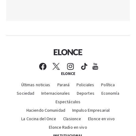
ELONCE
Últimas noticias
Paraná
Policiales
Política
Sociedad
Internacionales
Deportes
Economía
Espectáculos
Haciendo Comunidad
Impulso Empresarial
La Cocina del Once
Clasionce
Elonce en vivo
Elonce Radio en vivo
INSTITUCIONAL