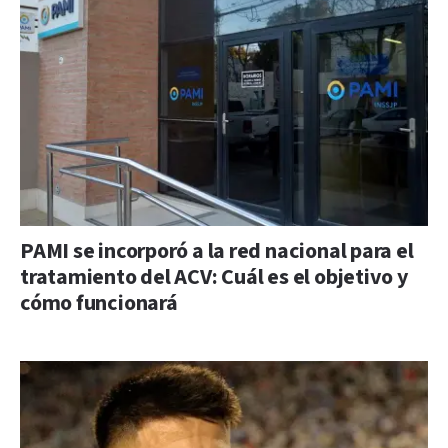
PAMI se incorporó a la red nacional para el
tratamiento del ACV: Cuál es el objetivo y
cómo funcionará