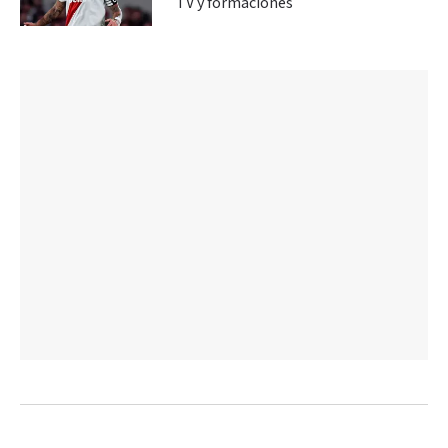
TV y formaciones