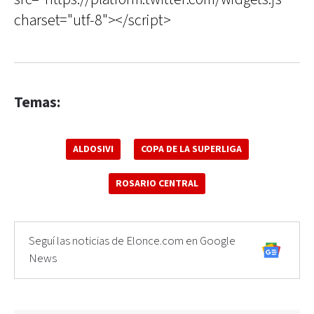
charset="utf-8"></script>
Temas:
ALDOSIVI
COPA DE LA SUPERLIGA
ROSARIO CENTRAL
Seguí las noticias de Elonce.com en Google
News