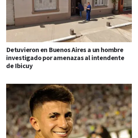
Detuvieron en Buenos Aires a un hombre
investigado por amenazas al intendente
de Ibicuy