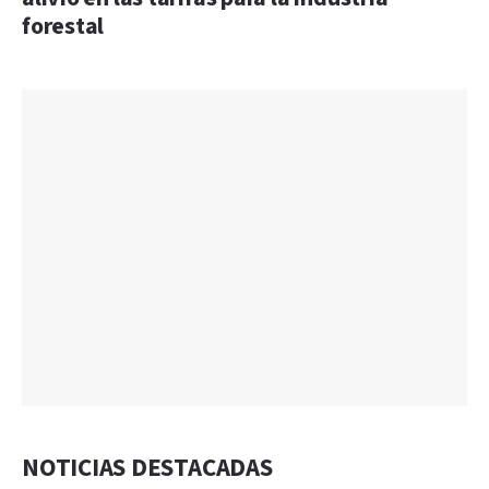
forestal
NOTICIAS DESTACADAS