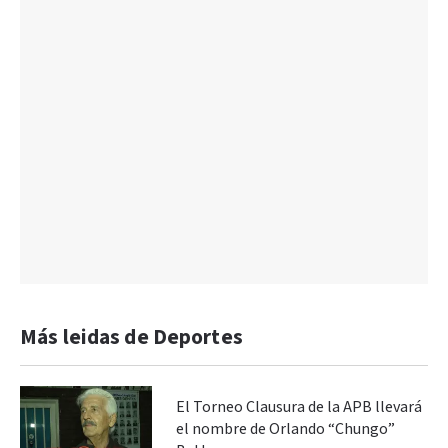
Más leidas de Deportes
El Torneo Clausura de la APB llevará
el nombre de Orlando “Chungo”