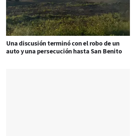
Una discusión terminó con el robo de un
auto y una persecución hasta San Benito