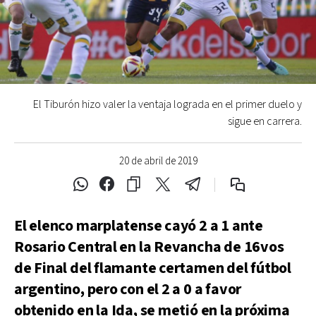
El Tiburón hizo valer la ventaja lograda en el primer duelo y
sigue en carrera.
20 de abril de 2019
El elenco marplatense cayó 2 a 1 ante
Rosario Central en la Revancha de 16vos
de Final del flamante certamen del fútbol
argentino, pero con el 2 a 0 a favor
obtenido en la Ida, se metió en la próxima