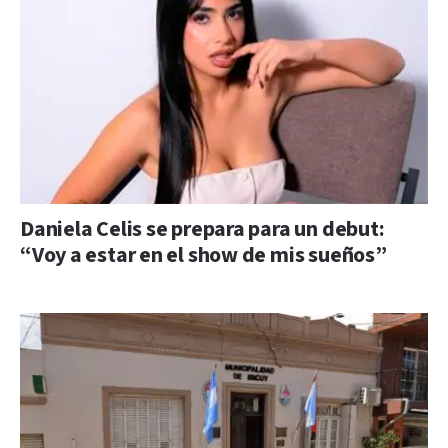
Daniela Celis se prepara para un debut:
“Voy a estar en el show de mis sueños”