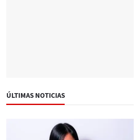
ÚLTIMAS NOTICIAS