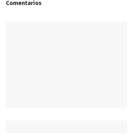
Comentarios