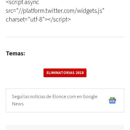
<script async
src="//platform.twitter.com/widgets.js"
charset="utf-8"></script>
Temas:
ELIMINATORIAS 2018
Seguí las noticias de Elonce.com en Google
News