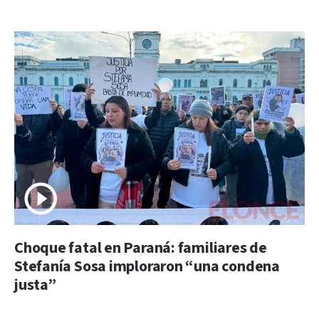
Choque fatal en Paraná: familiares de
Stefanía Sosa imploraron “una condena
justa”