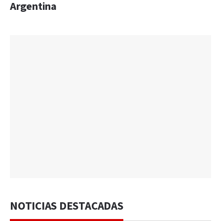
Argentina
NOTICIAS DESTACADAS