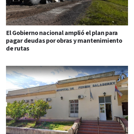
El Gobierno nacional amplió el plan para
pagar deudas por obras y mantenimiento
de rutas