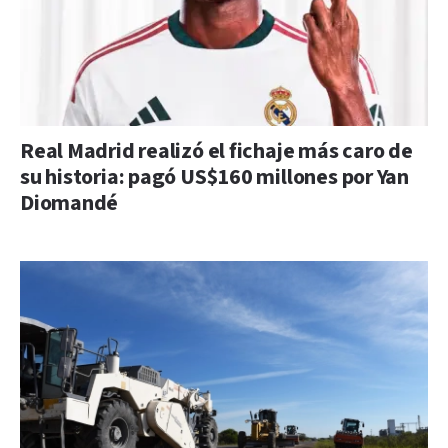
Real Madrid realizó el fichaje más caro de
su historia: pagó US$160 millones por Yan
Diomandé