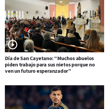
Día de San Cayetano: “Muchos abuelos
piden trabajo para sus nietos porque no
ven un futuro esperanzador”