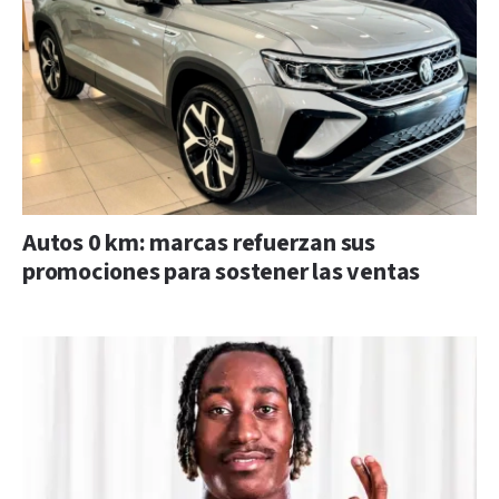
Autos 0 km: marcas refuerzan sus
promociones para sostener las ventas