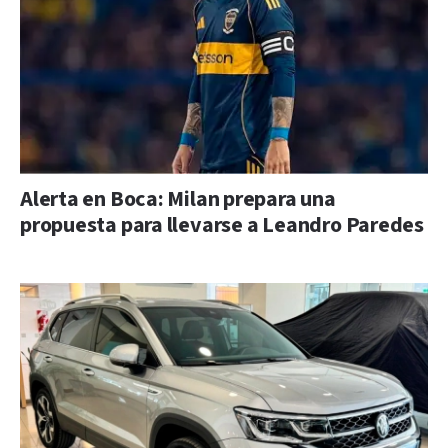
Alerta en Boca: Milan prepara una
propuesta para llevarse a Leandro Paredes