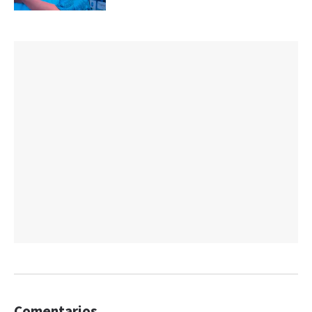
Comentarios