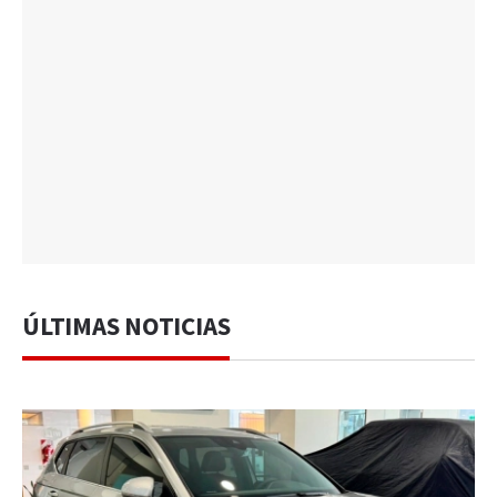
ÚLTIMAS NOTICIAS