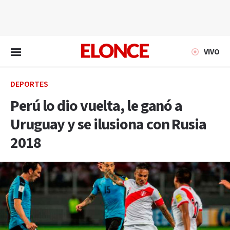
EN VIVO
VIVO
DEPORTES
Perú lo dio vuelta, le ganó a
Uruguay y se ilusiona con Rusia
2018