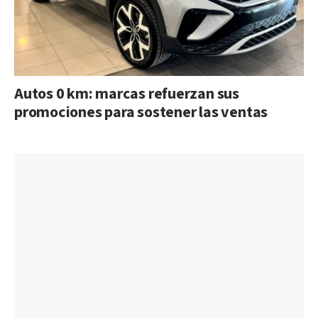
Autos 0 km: marcas refuerzan sus
promociones para sostener las ventas