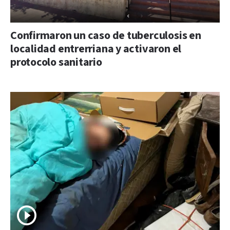
Confirmaron un caso de tuberculosis en
localidad entrerriana y activaron el
protocolo sanitario