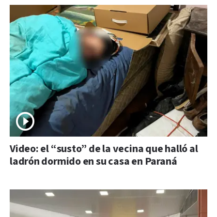
Video: el “susto” de la vecina que halló al
ladrón dormido en su casa en Paraná