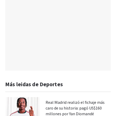
Más leidas de Deportes
Real Madrid realizó el fichaje más
caro de su historia: pagó US$160
millones por Yan Diomandé