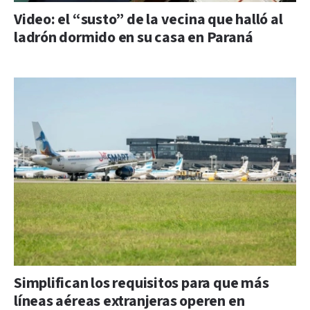
Video: el “susto” de la vecina que halló al
ladrón dormido en su casa en Paraná
Simplifican los requisitos para que más
líneas aéreas extranjeras operen en