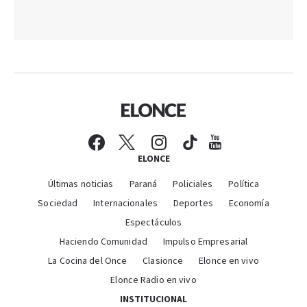
ELONCE
Últimas noticias
Paraná
Policiales
Política
Sociedad
Internacionales
Deportes
Economía
Espectáculos
Haciendo Comunidad
Impulso Empresarial
La Cocina del Once
Clasionce
Elonce en vivo
Elonce Radio en vivo
INSTITUCIONAL