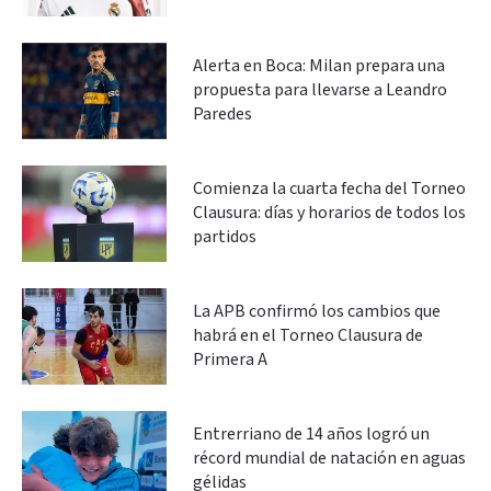
Alerta en Boca: Milan prepara una
propuesta para llevarse a Leandro
Paredes
Comienza la cuarta fecha del Torneo
Clausura: días y horarios de todos los
partidos
La APB confirmó los cambios que
habrá en el Torneo Clausura de
Primera A
Entrerriano de 14 años logró un
récord mundial de natación en aguas
gélidas