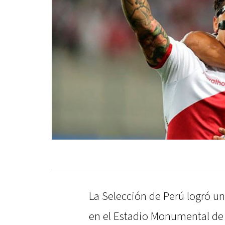
La Selección de Perú logró u
en el Estadio Monumental de 