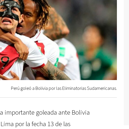
Perú goleó a Bolivia por las Eliminatorias Sudamericanas.
na importante goleada ante Bolivia
Lima por la fecha 13 de las