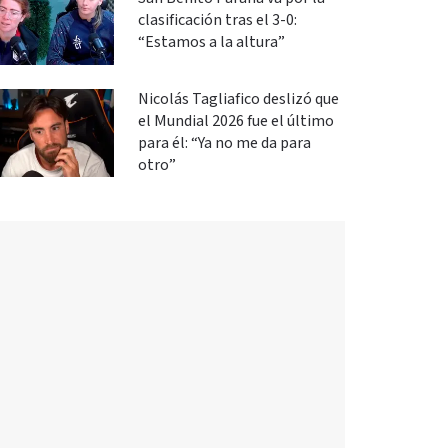
clasificación tras el 3-0:
“Estamos a la altura”
Nicolás Tagliafico deslizó que
el Mundial 2026 fue el último
para él: “Ya no me da para
otro”