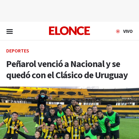
EN VIVO
VIVO
DEPORTES
Peñarol venció a Nacional y se
quedó con el Clásico de Uruguay