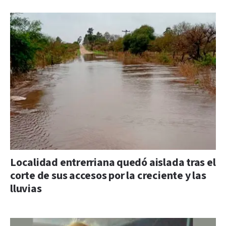
Localidad entrerriana quedó aislada tras el
corte de sus accesos por la creciente y las
lluvias