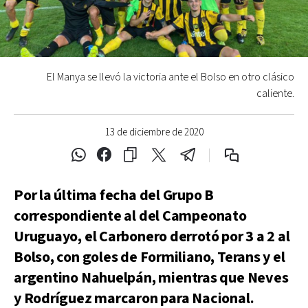
El Manya se llevó la victoria ante el Bolso en otro clásico
caliente.
13 de diciembre de 2020
Por la última fecha del Grupo B
correspondiente al del Campeonato
Uruguayo, el Carbonero derrotó por 3 a 2 al
Bolso, con goles de Formiliano, Terans y el
argentino Nahuelpán, mientras que Neves
y Rodríguez marcaron para Nacional.