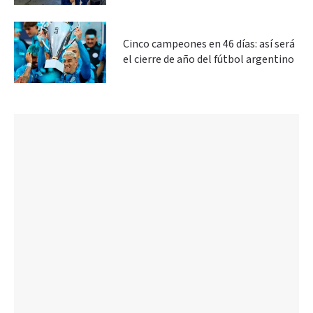
Cinco campeones en 46 días: así será
el cierre de año del fútbol argentino