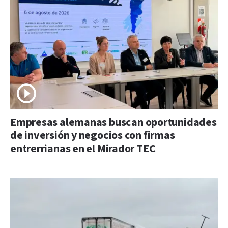
Empresas alemanas buscan oportunidades
de inversión y negocios con firmas
entrerrianas en el Mirador TEC