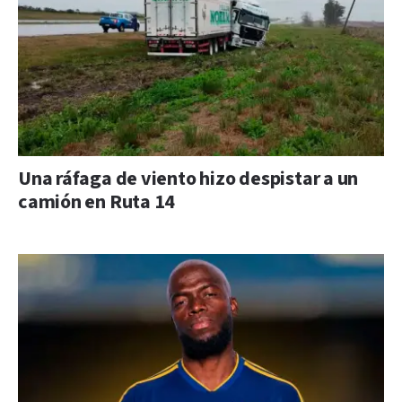
Una ráfaga de viento hizo despistar a un
camión en Ruta 14