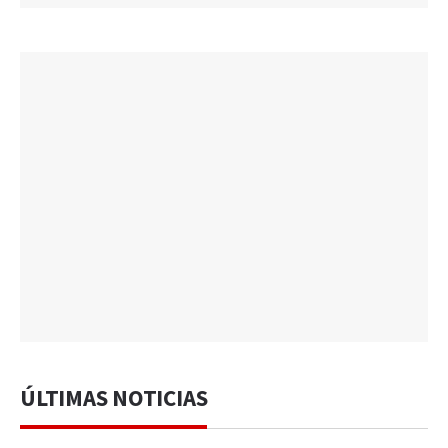
ÚLTIMAS NOTICIAS