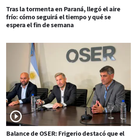
Tras la tormenta en Paraná, llegó el aire
frío: cómo seguirá el tiempo y qué se
espera el fin de semana
Balance de OSER: Frigerio destacó que el