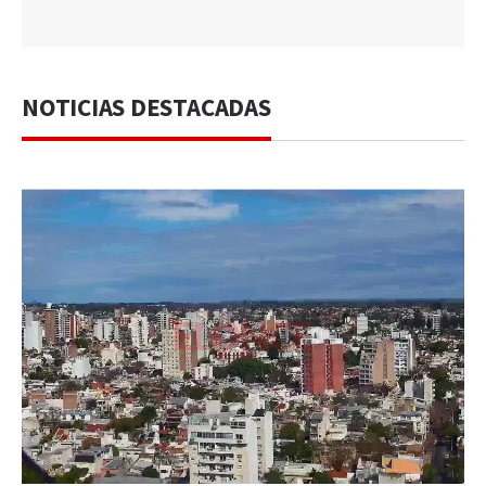
NOTICIAS DESTACADAS