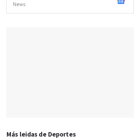
News
Más leidas de Deportes