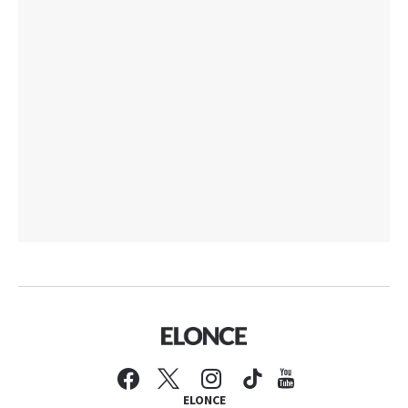
ELONCE