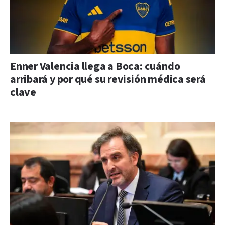
Enner Valencia llega a Boca: cuándo
arribará y por qué su revisión médica será
clave