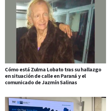
Cómo está Zulma Lobato tras su hallazgo
en situación de calle en Paraná y el
comunicado de Jazmín Salinas