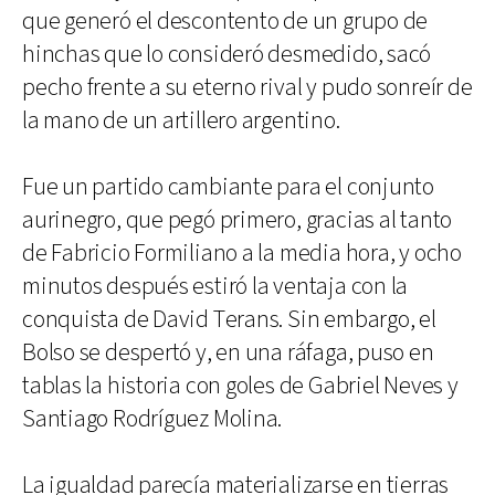
que generó el descontento de un grupo de
hinchas que lo consideró desmedido, sacó
pecho frente a su eterno rival y pudo sonreír de
la mano de un artillero argentino.
Fue un partido cambiante para el conjunto
aurinegro, que pegó primero, gracias al tanto
de Fabricio Formiliano a la media hora, y ocho
minutos después estiró la ventaja con la
conquista de David Terans. Sin embargo, el
Bolso se despertó y, en una ráfaga, puso en
tablas la historia con goles de Gabriel Neves y
Santiago Rodríguez Molina.
La igualdad parecía materializarse en tierras