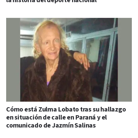
la historia del deporte nacional
Cómo está Zulma Lobato tras su hallazgo
en situación de calle en Paraná y el
comunicado de Jazmín Salinas