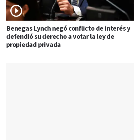
Benegas Lynch negó conflicto de interés y
defendió su derecho a votar la ley de
propiedad privada