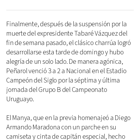
Finalmente, después de la suspensión por la
muerte del expresidente Tabaré Vázquez del
fin de semana pasado, el clásico charrúa logró
desarrollarse esta tarde de domingo y hubo
alegría de un solo lado. De manera agónica,
Peñarol venció 3 a 2 a Nacional en el Estadio
Campeón del Siglo por la séptima y última
jornada del Grupo B del Campeonato
Uruguayo.
El Manya, que en la previa homenajeó a Diego
Armando Maradona con un parche en su
camiseta y cinta de capitán especial, hecho