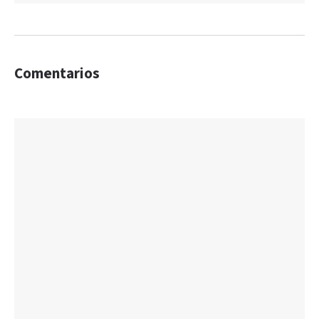
Comentarios