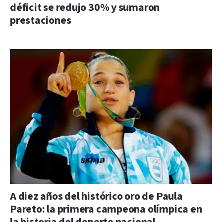
déficit se redujo 30% y sumaron
prestaciones
A diez años del histórico oro de Paula
Pareto: la primera campeona olímpica en