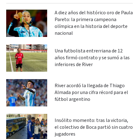
A diez años del histórico oro de Paula
Pareto: la primera campeona
olímpica en la historia del deporte
nacional
Una futbolista entrerriana de 12
años firmó contrato y se sumó a las
inferiores de River
River acordó la llegada de Thiago
Almada por una cifra récord para el
fútbol argentino
Insólito momento: tras la victoria,
el colectivo de Boca partió sin cuatro
jugadores