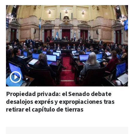
Propiedad privada: el Senado debate
desalojos exprés y expropiaciones tras
retirar el capítulo de tierras