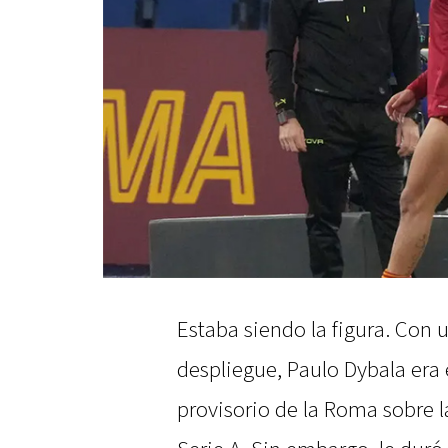
Estaba siendo la figura. Con 
despliegue, Paulo Dybala era 
provisorio de la Roma sobre la