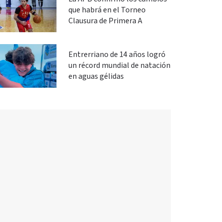
que habrá en el Torneo
Clausura de Primera A
Entrerriano de 14 años logró
un récord mundial de natación
en aguas gélidas