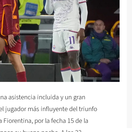
una asistencia incluida y un gran
el jugador más influyente del triunfo
 Fiorentina, por la fecha 15 de la