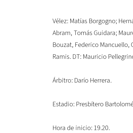
Vélez: Matías Borgogno; Hern
Abram, Tomás Guidara; Mauro 
Bouzat, Federico Mancuello, 
Ramis. DT: Mauricio Pellegrin
Árbitro: Darío Herrera.
Estadio: Presbítero Bartolomé
Hora de inicio: 19.20.