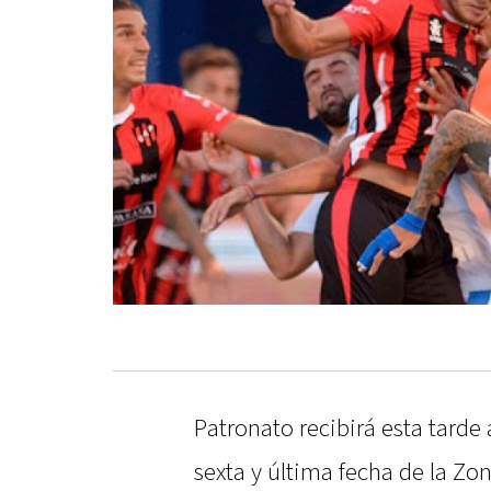
Patronato recibirá esta tarde 
sexta y última fecha de la Z