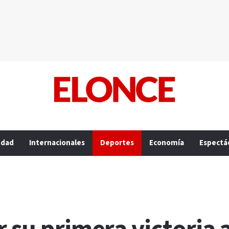
edad
Internacionales
Deportes
Economía
Espectá