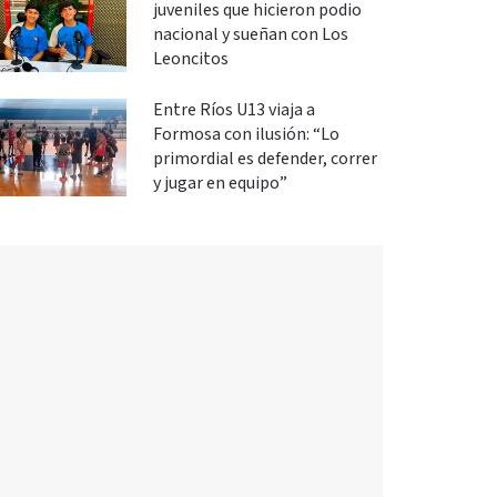
juveniles que hicieron podio
nacional y sueñan con Los
Leoncitos
Entre Ríos U13 viaja a
Formosa con ilusión: “Lo
primordial es defender, correr
y jugar en equipo”