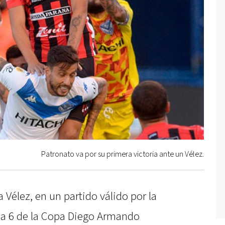
Patronato va por su primera victoria ante un Vélez.
a Vélez, en un partido válido por la
ona 6 de la Copa Diego Armando