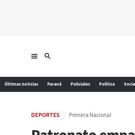
Últimas noticias
Paraná
Policiales
Política
Soci
DEPORTES
Primera Nacional