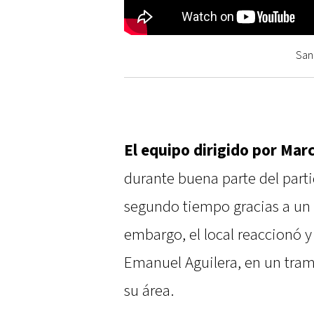
San 
El equipo dirigido por Mar
durante buena parte del parti
segundo tiempo gracias a un
embargo, el local reaccionó y
Emanuel Aguilera, en un tra
su área.