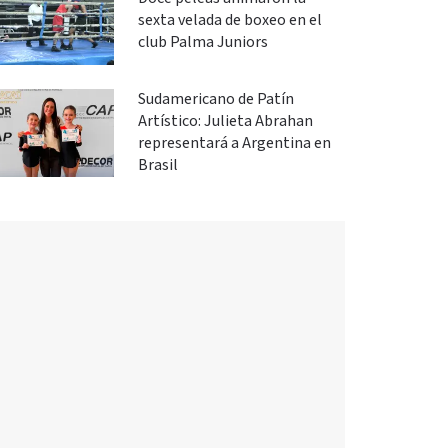
sexta velada de boxeo en el
club Palma Juniors
Sudamericano de Patín
Artístico: Julieta Abrahan
representará a Argentina en
Brasil