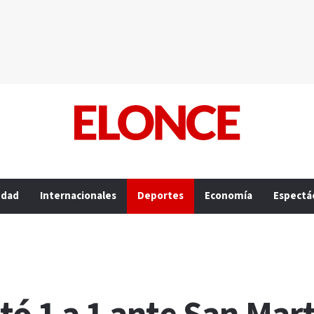
edad
Internacionales
Deportes
Economía
Espectá