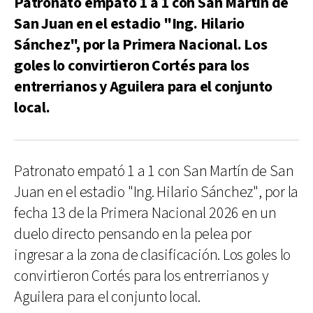
Patronato empató 1 a 1 con San Martín de
San Juan en el estadio "Ing. Hilario
Sánchez", por la Primera Nacional. Los
goles lo convirtieron Cortés para los
entrerrianos y Aguilera para el conjunto
local.
Patronato empató 1 a 1 con San Martín de San
Juan en el estadio "Ing. Hilario Sánchez", por la
fecha 13 de la Primera Nacional 2026 en un
duelo directo pensando en la pelea por
ingresar a la zona de clasificación. Los goles lo
convirtieron Cortés para los entrerrianos y
Aguilera para el conjunto local.