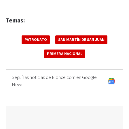
Temas:
PATRONATO
SAN MARTÍN DE SAN JUAN
PRIMERA NACIONAL
Seguí las noticias de Elonce.com en Google
News