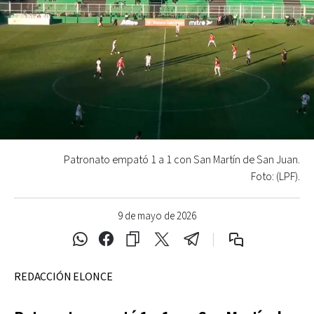
Patronato empató 1 a 1 con San Martín de San Juan.
Foto: (LPF).
9 de mayo de 2026
REDACCIÓN ELONCE