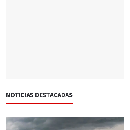
NOTICIAS DESTACADAS