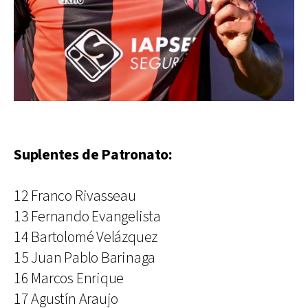
Suplentes de Patronato:
12 Franco Rivasseau
13 Fernando Evangelista
14 Bartolomé Velázquez
15 Juan Pablo Barinaga
16 Marcos Enrique
17 Agustín Araujo