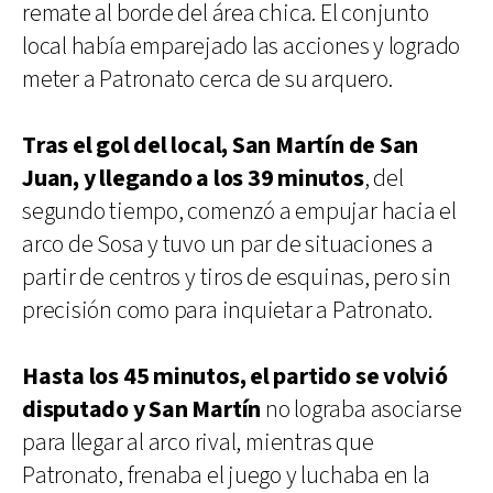
remate al borde del área chica. El conjunto
local había emparejado las acciones y logrado
meter a Patronato cerca de su arquero.
Tras el gol del local, San Martín de San
Juan, y llegando a los 39 minutos
, del
segundo tiempo, comenzó a empujar hacia el
arco de Sosa y tuvo un par de situaciones a
partir de centros y tiros de esquinas, pero sin
precisión como para inquietar a Patronato.
Hasta los 45 minutos, el partido se volvió
disputado y San Martín
no lograba asociarse
para llegar al arco rival, mientras que
Patronato, frenaba el juego y luchaba en la