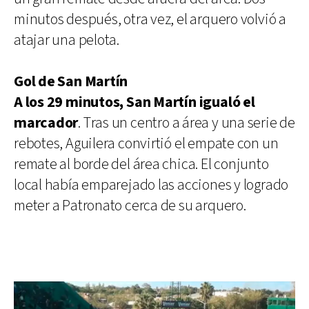
minutos después, otra vez, el arquero volvió a
atajar una pelota.
Gol de San Martín
A los 29 minutos, San Martín igualó el
marcador
. Tras un centro a área y una serie de
rebotes, Aguilera convirtió el empate con un
remate al borde del área chica. El conjunto
local había emparejado las acciones y logrado
meter a Patronato cerca de su arquero.