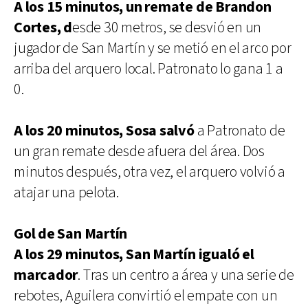
A los 15 minutos, un remate de Brandon
Cortes, d
esde 30 metros, se desvió en un
jugador de San Martín y se metió en el arco por
arriba del arquero local. Patronato lo gana 1 a
0.
A los 20 minutos, Sosa salvó
a Patronato de
un gran remate desde afuera del área. Dos
minutos después, otra vez, el arquero volvió a
atajar una pelota.
Gol de San Martín
A los 29 minutos, San Martín igualó el
marcador
. Tras un centro a área y una serie de
rebotes, Aguilera convirtió el empate con un