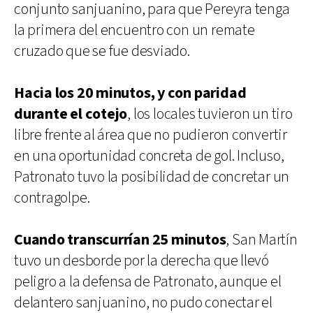
conjunto sanjuanino, para que Pereyra tenga
la primera del encuentro con un remate
cruzado que se fue desviado.
Hacia los 20 minutos, y con paridad
durante el cotejo
, los locales tuvieron un tiro
libre frente al área que no pudieron convertir
en una oportunidad concreta de gol. Incluso,
Patronato tuvo la posibilidad de concretar un
contragolpe.
Cuando transcurrían 25 minutos
, San Martín
tuvo un desborde por la derecha que llevó
peligro a la defensa de Patronato, aunque el
delantero sanjuanino, no pudo conectar el