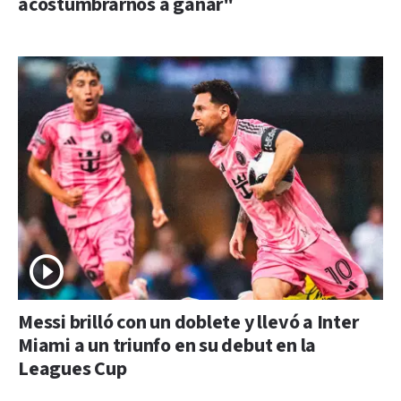
acostumbrarnos a ganar"
Messi brilló con un doblete y llevó a Inter
Miami a un triunfo en su debut en la
Leagues Cup