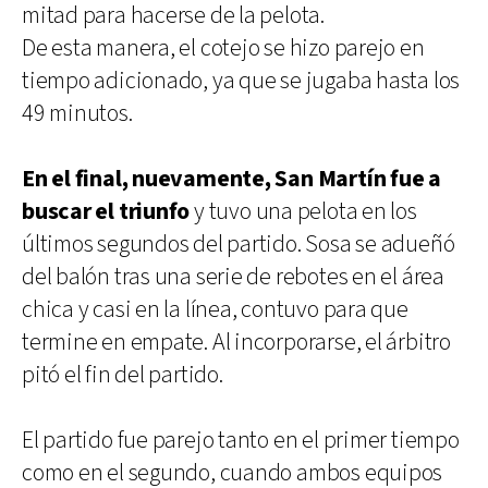
mitad para hacerse de la pelota.
De esta manera, el cotejo se hizo parejo en
tiempo adicionado, ya que se jugaba hasta los
49 minutos.
En el final, nuevamente, San Martín fue a
buscar el triunfo
y tuvo una pelota en los
últimos segundos del partido. Sosa se adueñó
del balón tras una serie de rebotes en el área
chica y casi en la línea, contuvo para que
termine en empate. Al incorporarse, el árbitro
pitó el fin del partido.
El partido fue parejo tanto en el primer tiempo
como en el segundo, cuando ambos equipos