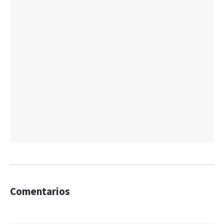
Comentarios