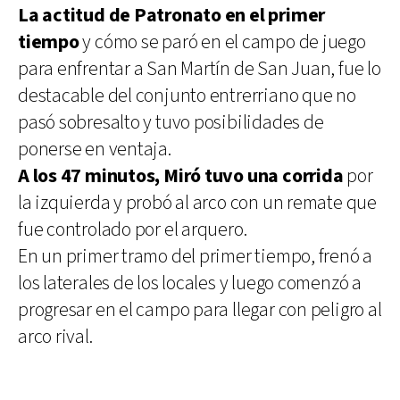
La actitud de Patronato en el primer
tiempo
y cómo se paró en el campo de juego
para enfrentar a San Martín de San Juan, fue lo
destacable del conjunto entrerriano que no
pasó sobresalto y tuvo posibilidades de
ponerse en ventaja.
A los 47 minutos, Miró tuvo una corrida
por
la izquierda y probó al arco con un remate que
fue controlado por el arquero.
En un primer tramo del primer tiempo, frenó a
los laterales de los locales y luego comenzó a
progresar en el campo para llegar con peligro al
arco rival.