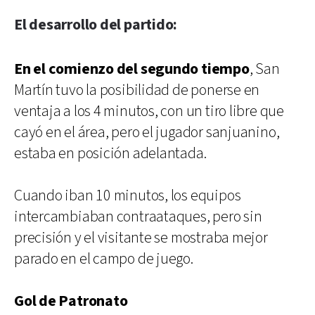
El desarrollo del partido:
En el comienzo del segundo tiempo
, San
Martín tuvo la posibilidad de ponerse en
ventaja a los 4 minutos, con un tiro libre que
cayó en el área, pero el jugador sanjuanino,
estaba en posición adelantada.
Cuando iban 10 minutos, los equipos
intercambiaban contraataques, pero sin
precisión y el visitante se mostraba mejor
parado en el campo de juego.
Gol de Patronato