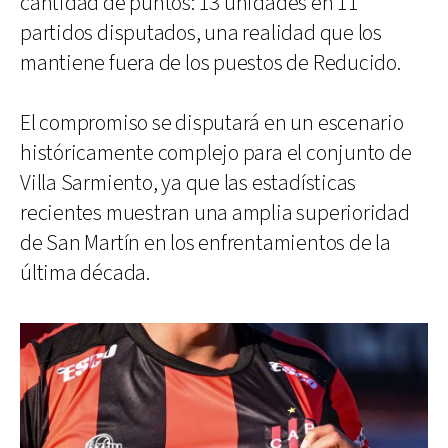
cantidad de puntos: 13 unidades en 11
partidos disputados, una realidad que los
mantiene fuera de los puestos de Reducido.
El compromiso se disputará en un escenario
históricamente complejo para el conjunto de
Villa Sarmiento, ya que las estadísticas
recientes muestran una amplia superioridad
de San Martín en los enfrentamientos de la
última década.