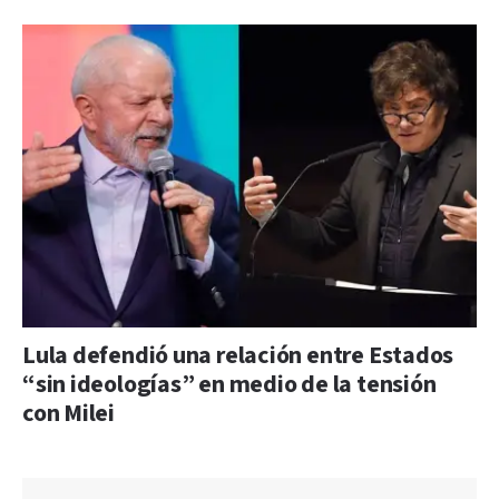
Lula defendió una relación entre Estados
“sin ideologías” en medio de la tensión
con Milei