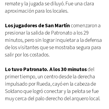
remate y la jugada se diluyó. Fue una clara
aproximación para los locales.
Los jugadores de San Martín
comenzaron a
presionar la salida de Patronato a los 29
minutos, pero sin lograr inquietar a la defensa
de los visitantes que se mostraba segura para
salir por los costados.
Lo tuvo Patronato. A los 30 minutos
del
primer tiempo, un centro desde la derecha
impulsado por Rueda, cayó en la cabeza de
Soldano que logró conectar y la pelota se fue
muy cerca del palo derecho del arquero local.