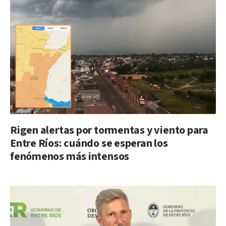
Rigen alertas por tormentas y viento para
Entre Ríos: cuándo se esperan los
fenómenos más intensos