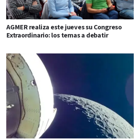
AGMER realiza este jueves su Congreso
Extraordinario: los temas a debatir