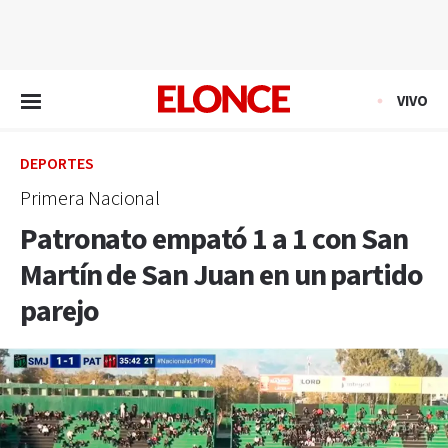
EN VIVO
VIVO
DEPORTES
Primera Nacional
Patronato empató 1 a 1 con San
Martín de San Juan en un partido
parejo