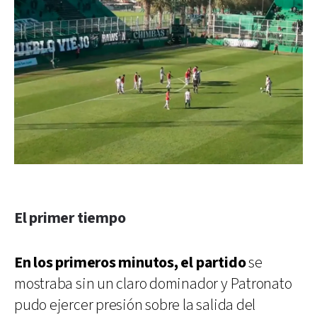
El primer tiempo
En los primeros minutos, el partido
se
mostraba sin un claro dominador y Patronato
pudo ejercer presión sobre la salida del