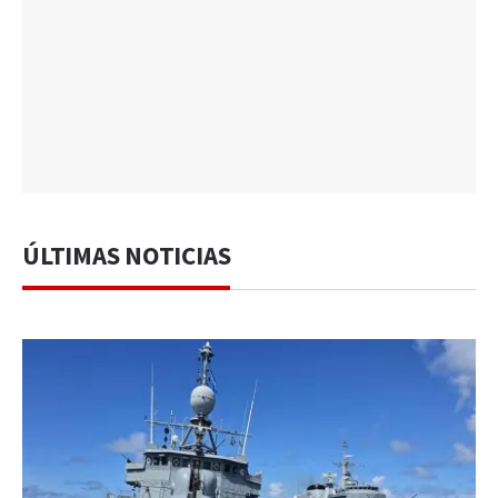
ÚLTIMAS NOTICIAS