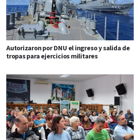
Autorizaron por DNU el ingreso y salida de
tropas para ejercicios militares