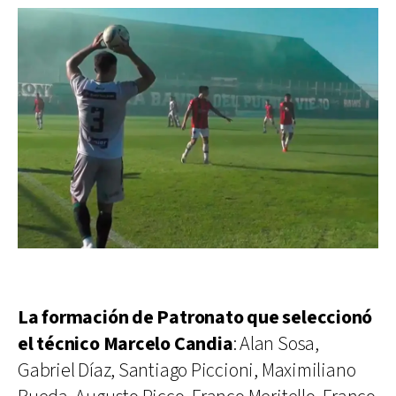
La formación de Patronato que seleccionó
el técnico Marcelo Candia
: Alan Sosa,
Gabriel Díaz, Santiago Piccioni, Maximiliano