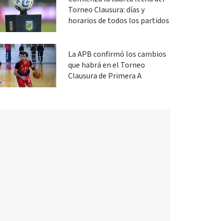
Torneo Clausura: días y
horarios de todos los partidos
La APB confirmó los cambios
que habrá en el Torneo
Clausura de Primera A