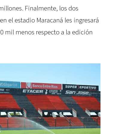
illones. Finalmente, los dos
 en el estadio Maracaná les ingresará
00 mil menos respecto a la edición