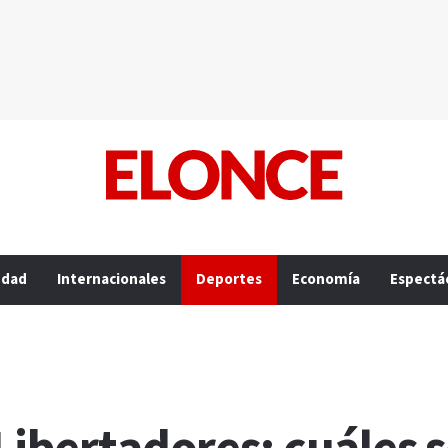
edad
Internacionales
Deportes
Economía
Espectá