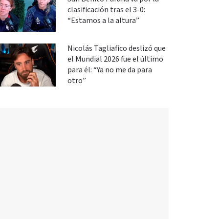
clasificación tras el 3-0:
“Estamos a la altura”
Nicolás Tagliafico deslizó que
el Mundial 2026 fue el último
para él: “Ya no me da para
otro”