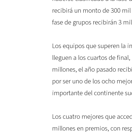
recibirá un monto de 300 mil 
fase de grupos recibirán 3 mi
Los equipos que superen la in
lleguen a los cuartos de final
millones, el año pasado recib
por ser uno de los ocho mejo
importante del continente s
Los cuatro mejores que acceda
millones en premios, con res