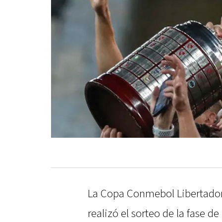
La Copa Conmebol Libertadore
realizó el sorteo de la fase d