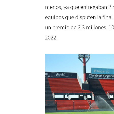
menos, ya que entregaban 2 m
equipos que disputen la final
un premio de 2.3 millones, 1
2022.