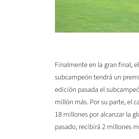
Finalmente en la gran final, 
subcampeón tendrá un premio 
edición pasada el subcampeón 
millón más. Por su parte, el 
18 millones por alcanzar la g
pasado, recibirá 2 millones m