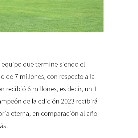
el equipo que termine siendo el
de 7 millones, con respecto a la
recibió 6 millones, es decir, un 1
campeón de la edición 2023 recibirá
loria eterna, en comparación al año
ás.