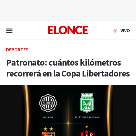
EN VIVO
VIVO
DEPORTES
Patronato: cuántos kilómetros
recorrerá en la Copa Libertadores