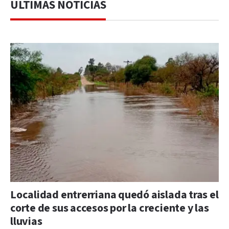
ÚLTIMAS NOTICIAS
Localidad entrerriana quedó aislada tras el
corte de sus accesos por la creciente y las
lluvias