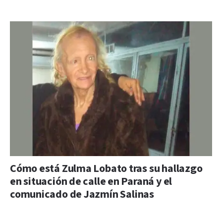
Cómo está Zulma Lobato tras su hallazgo
en situación de calle en Paraná y el
comunicado de Jazmín Salinas