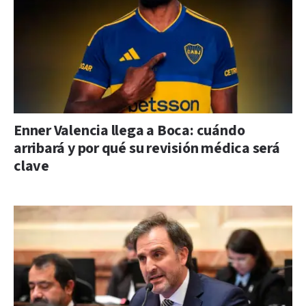
Enner Valencia llega a Boca: cuándo
arribará y por qué su revisión médica será
clave