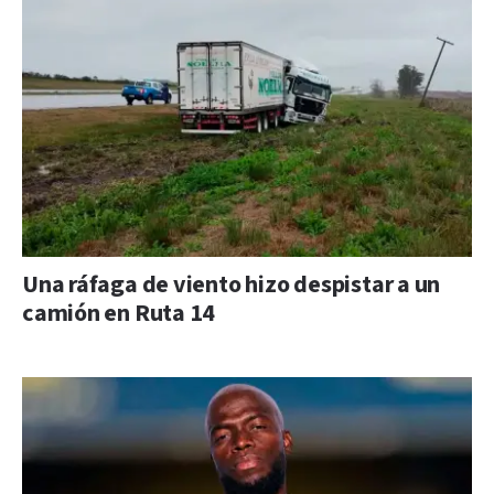
Una ráfaga de viento hizo despistar a un
camión en Ruta 14