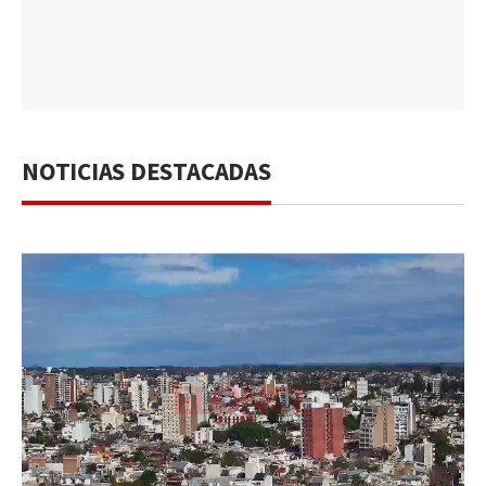
NOTICIAS DESTACADAS