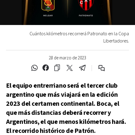
Cuántos kilómetros recorrerá Patronato en la Copa
Libertadores.
28 de marzo de 2023
El equipo entrerriano será el tercer club
argentino que más viajará en la edición
2023 del certamen continental. Boca, el
que más distancias deberá recorrer y
Argentinos, el que menos kilómetros hará.
El recorrido histórico de Patrón.