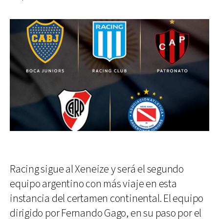
Racing sigue al Xeneize y será el segundo
equipo argentino con más viaje en esta
instancia del certamen continental. El equipo
dirigido por Fernando Gago, en su paso por el