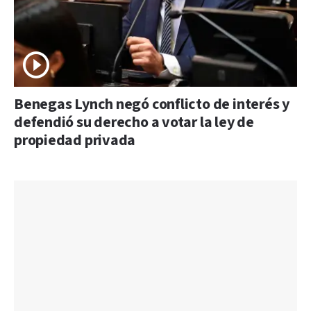
Benegas Lynch negó conflicto de interés y
defendió su derecho a votar la ley de
propiedad privada