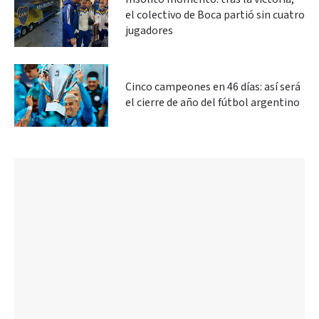
el colectivo de Boca partió sin cuatro
jugadores
Cinco campeones en 46 días: así será
el cierre de año del fútbol argentino