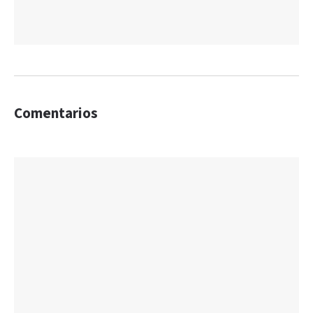
Comentarios