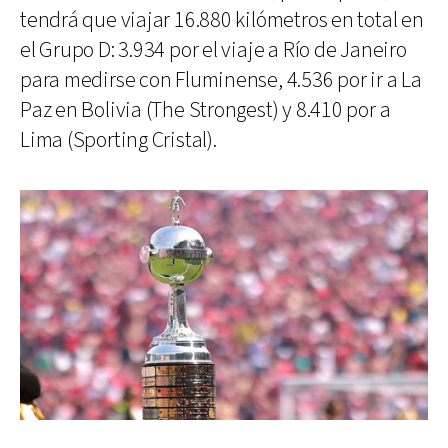
tendrá que viajar 16.880 kilómetros en total en
el Grupo D: 3.934 por el viaje a Río de Janeiro
para medirse con Fluminense, 4.536 por ir a La
Paz en Bolivia (The Strongest) y 8.410 por a
Lima (Sporting Cristal).