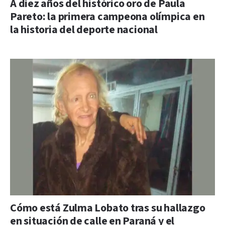
A diez años del histórico oro de Paula
Pareto: la primera campeona olímpica en
la historia del deporte nacional
Cómo está Zulma Lobato tras su hallazgo
en situación de calle en Paraná y el