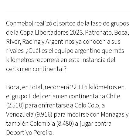
Conmebol realizó el sorteo de la fase de grupos
de la Copa Libertadores 2023. Patronato, Boca,
River, Racing y Argentinos ya conocen a sus
rivales. ¿Cuál es el equipo argentino que más
kilómetros recorrerá en esta instancia del
certamen continental?
Boca, en total, recorrerá 22.116 kilómetros en
el grupo F del certamen continental: a Chile
(2.518) para enfrentarse a Colo Colo, a
Venezuela (9.916) para medirse con Monagas y
también Colombia (8.480) a jugar contra
Deportivo Pereira.