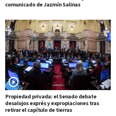
comunicado de Jazmín Salinas
Propiedad privada: el Senado debate
desalojos exprés y expropiaciones tras
retirar el capítulo de tierras