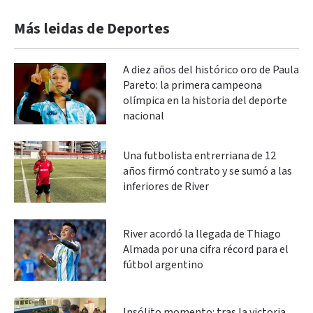
Más leidas de Deportes
A diez años del histórico oro de Paula
Pareto: la primera campeona
olímpica en la historia del deporte
nacional
Una futbolista entrerriana de 12
años firmó contrato y se sumó a las
inferiores de River
River acordó la llegada de Thiago
Almada por una cifra récord para el
fútbol argentino
Insólito momento: tras la victoria,