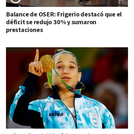
Balance de OSER: Frigerio destacó que el
déficit se redujo 30% y sumaron
prestaciones