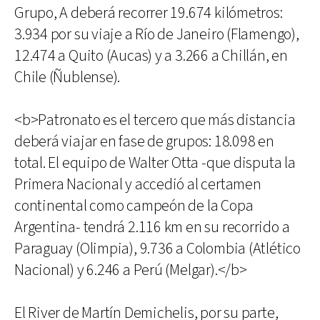
Grupo, A deberá recorrer 19.674 kilómetros:
3.934 por su viaje a Río de Janeiro (Flamengo),
12.474 a Quito (Aucas) y a 3.266 a Chillán, en
Chile (Ñublense).
<b>Patronato es el tercero que más distancia
deberá viajar en fase de grupos: 18.098 en
total. El equipo de Walter Otta -que disputa la
Primera Nacional y accedió al certamen
continental como campeón de la Copa
Argentina- tendrá 2.116 km en su recorrido a
Paraguay (Olimpia), 9.736 a Colombia (Atlético
Nacional) y 6.246 a Perú (Melgar).</b>
El River de Martín Demichelis, por su parte,