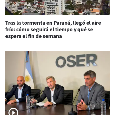
Tras la tormenta en Paraná, llegó el aire
frío: cómo seguirá el tiempo y qué se
espera el fin de semana