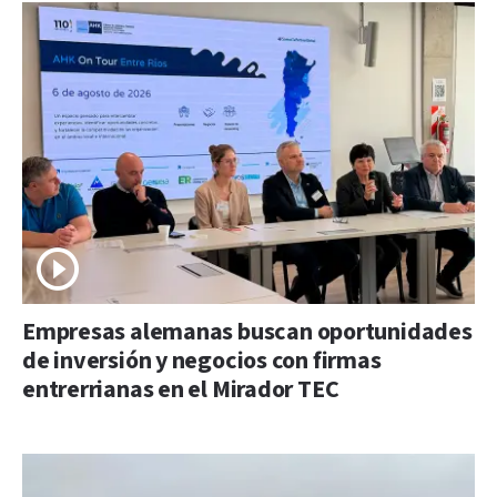
Empresas alemanas buscan oportunidades
de inversión y negocios con firmas
entrerrianas en el Mirador TEC