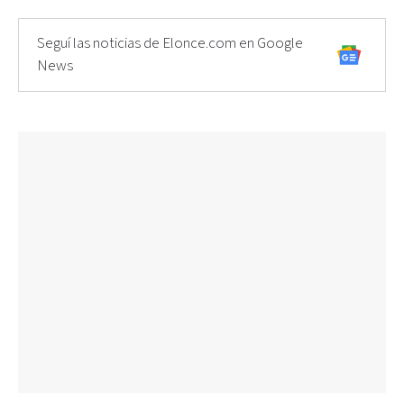
Seguí las noticias de Elonce.com en Google
News