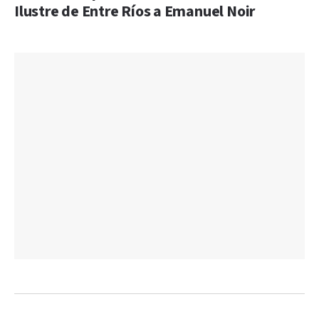
Ilustre de Entre Ríos a Emanuel Noir