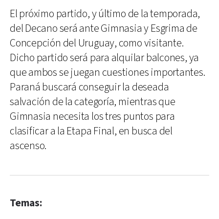
El próximo partido, y último de la temporada,
del Decano será ante Gimnasia y Esgrima de
Concepción del Uruguay, como visitante.
Dicho partido será para alquilar balcones, ya
que ambos se juegan cuestiones importantes.
Paraná buscará conseguir la deseada
salvación de la categoría, mientras que
Gimnasia necesita los tres puntos para
clasificar a la Etapa Final, en busca del
ascenso.
Temas: