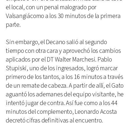
el local, con un penal malogrado por
Valsangiácomo a los 30 minutos de la primera
parte.
Sin embargo, el Decano salió al segundo
tiempo con otra cara y aprovechó los cambios
aplicados por el DT Walter Marchesi. Pablo
Stupiski, uno de los ingresados, logró marcar
primero de los tantos, a los 16 minutos a través
de un remate de cabeza. A partir de allí, el Gato
aguantó los ademanes del equipo visitante, he
intentó jugar de contra. Así fue como a los 44
minutos del complemento, Leonardo Acosta
decretó cifras definitivas al encuentro.