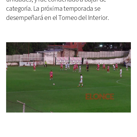
categoría. La próxima temporada se
desempeñará en el Torneo del Interior.