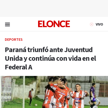
EN VIVO
VIVO
DEPORTES
Paraná triunfó ante Juventud
Unida y continúa con vida en el
Federal A