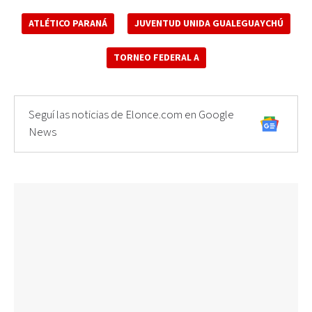
ATLÉTICO PARANÁ
JUVENTUD UNIDA GUALEGUAYCHÚ
TORNEO FEDERAL A
Seguí las noticias de Elonce.com en Google
News