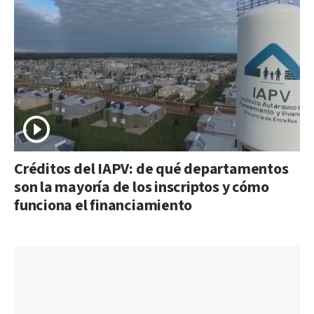
Créditos del IAPV: de qué departamentos
son la mayoría de los inscriptos y cómo
funciona el financiamiento