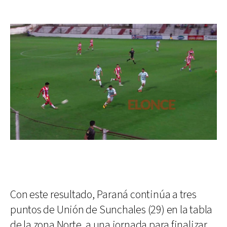
Con este resultado, Paraná continúa a tres
puntos de Unión de Sunchales (29) en la tabla
de la zona Norte, a una jornada para finalizar.