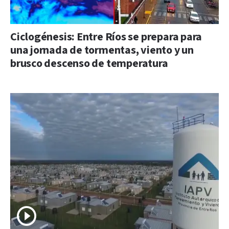
Ciclogénesis: Entre Ríos se prepara para
una jornada de tormentas, viento y un
brusco descenso de temperatura