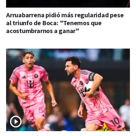
Arruabarrena pidió más regularidad pese
al triunfo de Boca: "Tenemos que
acostumbrarnos a ganar"