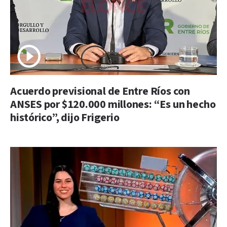
Acuerdo previsional de Entre Ríos con
ANSES por $120.000 millones: “Es un hecho
histórico”, dijo Frigerio