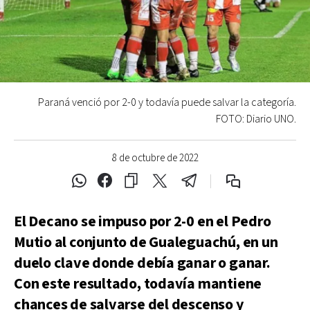
Paraná venció por 2-0 y todavía puede salvar la categoría.
FOTO: Diario UNO.
8 de octubre de 2022
El Decano se impuso por 2-0 en el Pedro
Mutio al conjunto de Gualeguachú, en un
duelo clave donde debía ganar o ganar.
Con este resultado, todavía mantiene
chances de salvarse del descenso y