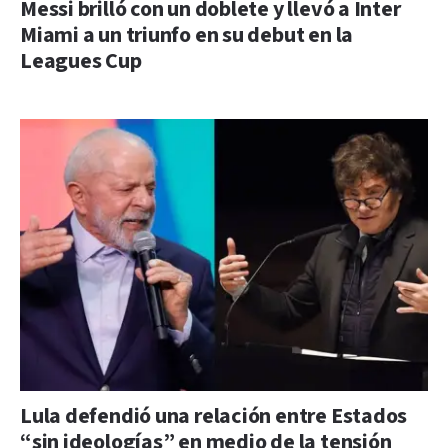
Messi brilló con un doblete y llevó a Inter
Miami a un triunfo en su debut en la
Leagues Cup
Lula defendió una relación entre Estados
“sin ideologías” en medio de la tensión