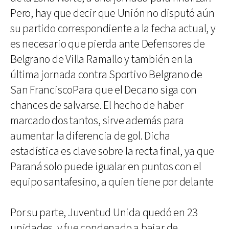
Pero, hay que decir que Unión no disputó aún
su partido correspondiente a la fecha actual, y
es necesario que pierda ante Defensores de
Belgrano de Villa Ramallo y también en la
última jornada contra Sportivo Belgrano de
San FranciscoPara que el Decano siga con
chances de salvarse. El hecho de haber
marcado dos tantos, sirve además para
aumentar la diferencia de gol. Dicha
estadística es clave sobre la recta final, ya que
Paraná solo puede igualar en puntos con el
equipo santafesino, a quien tiene por delante
Por su parte, Juventud Unida quedó en 23
unidades, y fue condenado a bajar de