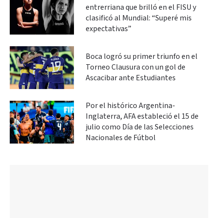
entrerriana que brilló en el FISU y
clasificó al Mundial: “Superé mis
expectativas”
Boca logró su primer triunfo en el
Torneo Clausura con un gol de
Ascacibar ante Estudiantes
Por el histórico Argentina-
Inglaterra, AFA estableció el 15 de
julio como Día de las Selecciones
Nacionales de Fútbol