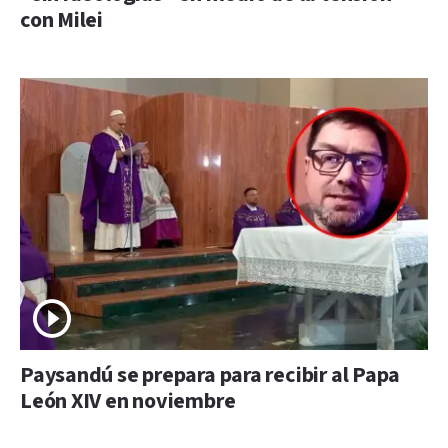
con Milei
Paysandú se prepara para recibir al Papa
León XIV en noviembre