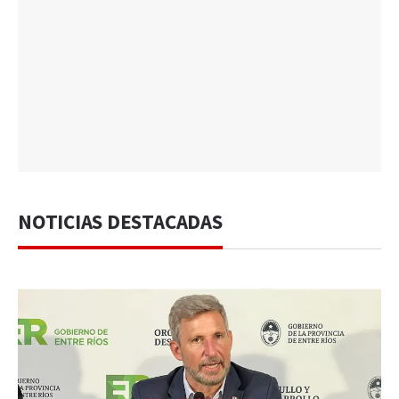
NOTICIAS DESTACADAS