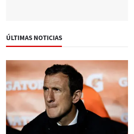
ÚLTIMAS NOTICIAS