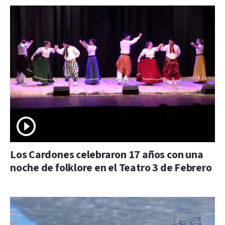
Los Cardones celebraron 17 años con una
noche de folklore en el Teatro 3 de Febrero