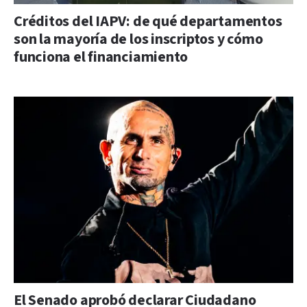
Créditos del IAPV: de qué departamentos
son la mayoría de los inscriptos y cómo
funciona el financiamiento
El Senado aprobó declarar Ciudadano