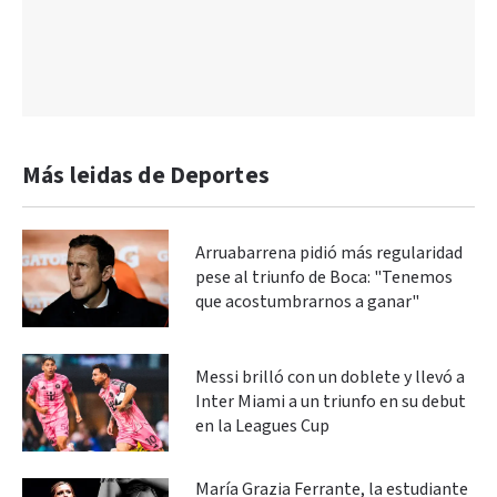
Más leidas de Deportes
Arruabarrena pidió más regularidad
pese al triunfo de Boca: "Tenemos
que acostumbrarnos a ganar"
Messi brilló con un doblete y llevó a
Inter Miami a un triunfo en su debut
en la Leagues Cup
María Grazia Ferrante, la estudiante