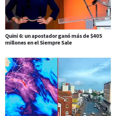
Quini 6: un apostador ganó más de $405
millones en el Siempre Sale