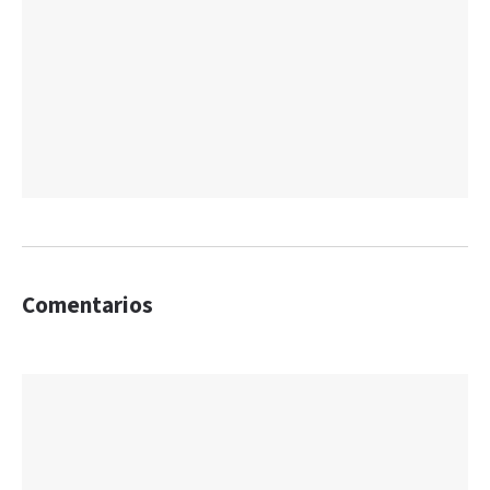
Comentarios