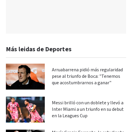
Más leidas de Deportes
Arruabarrena pidió más regularidad
pese al triunfo de Boca: "Tenemos
que acostumbrarnos a ganar"
Messi brilló con un doblete y llevó a
Inter Miami a un triunfo en su debut
en la Leagues Cup