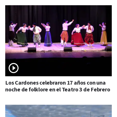
Los Cardones celebraron 17 años con una
noche de folklore en el Teatro 3 de Febrero