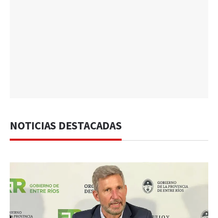
NOTICIAS DESTACADAS