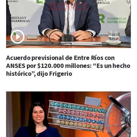
Acuerdo previsional de Entre Ríos con
ANSES por $120.000 millones: “Es un hecho
histórico”, dijo Frigerio