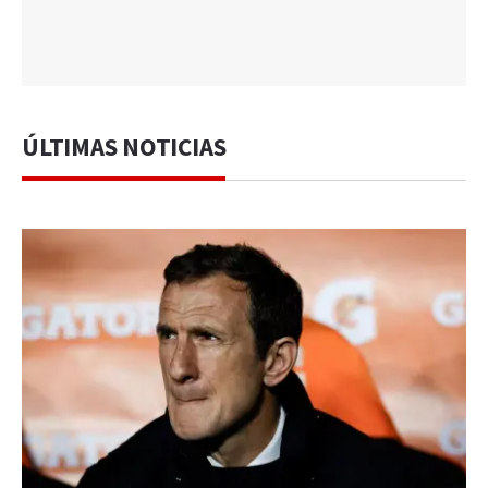
ÚLTIMAS NOTICIAS