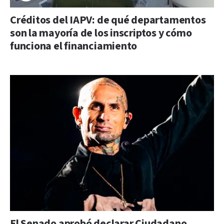
Créditos del IAPV: de qué departamentos
son la mayoría de los inscriptos y cómo
funciona el financiamiento
El Senado aprobó declarar Ciudadano