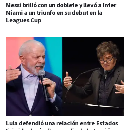
Messi brilló con un doblete y llevó a Inter
Miami a un triunfo en su debut en la
Leagues Cup
Lula defendió una relación entre Estados