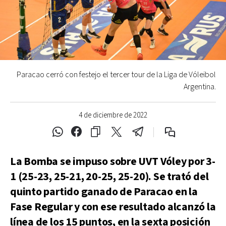
Paracao cerró con festejo el tercer tour de la Liga de Vóleibol
Argentina.
4 de diciembre de 2022
La Bomba se impuso sobre UVT Vóley por 3-
1 (25-23, 25-21, 20-25, 25-20). Se trató del
quinto partido ganado de Paracao en la
Fase Regular y con ese resultado alcanzó la
línea de los 15 puntos, en la sexta posición