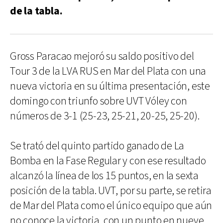
de la tabla.
Gross Paracao mejoró su saldo positivo del
Tour 3 de la LVA RUS en Mar del Plata con una
nueva victoria en su última presentación, este
domingo con triunfo sobre UVT Vóley con
números de 3-1 (25-23, 25-21, 20-25, 25-20).
Se trató del quinto partido ganado de La
Bomba en la Fase Regular y con ese resultado
alcanzó la línea de los 15 puntos, en la sexta
posición de la tabla. UVT, por su parte, se retira
de Mar del Plata como el único equipo que aún
no conoce la victoria, con un punto en nueve