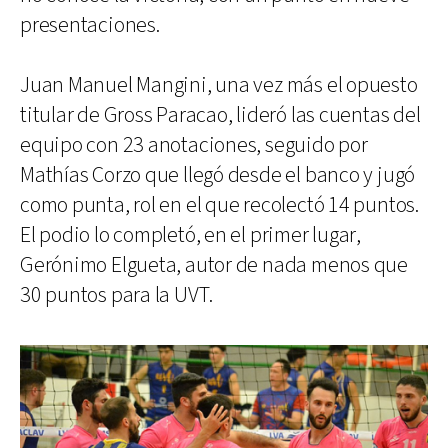
presentaciones.
Juan Manuel Mangini, una vez más el opuesto
titular de Gross Paracao, lideró las cuentas del
equipo con 23 anotaciones, seguido por
Mathías Corzo que llegó desde el banco y jugó
como punta, rol en el que recolectó 14 puntos.
El podio lo completó, en el primer lugar,
Gerónimo Elgueta, autor de nada menos que
30 puntos para la UVT.