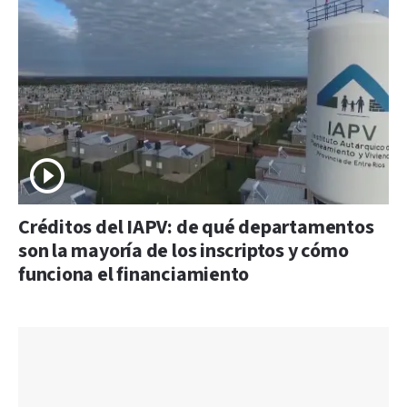
Créditos del IAPV: de qué departamentos
son la mayoría de los inscriptos y cómo
funciona el financiamiento