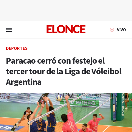
EN VIVO
VIVO
DEPORTES
Paracao cerró con festejo el
tercer tour de la Liga de Vóleibol
Argentina