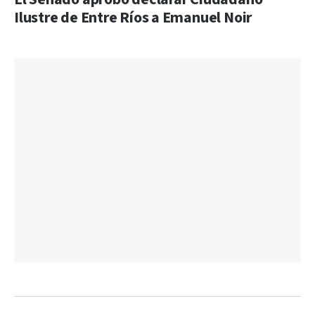
Ilustre de Entre Ríos a Emanuel Noir