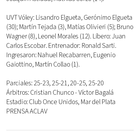
UVT Vóley: Lisandro Elgueta, Gerónimo Elgueta
(30); Martín Tejada (3), Matías Olivieri (5); Bruno
Wagner (8), Leonel Morales (12). Líbero: Juan
Carlos Escobar. Entrenador: Ronald Sarti.
Ingresaron: Nahuel Recabarren, Eugenio
Gaiottino, Martín Collao (1).
Parciales: 25-23, 25-21, 20-25, 25-20
Árbitros: Cristian Chunco - Víctor Bagalá
Estadio: Club Once Unidos, Mar del Plata
PRENSA ACLAV