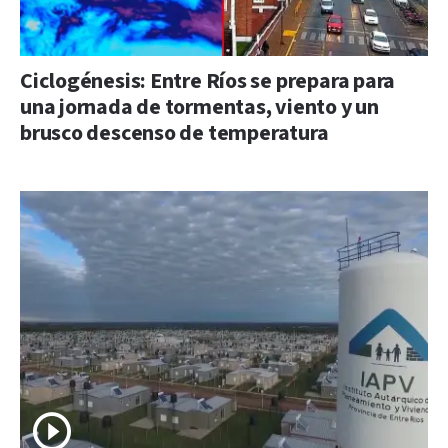
Ciclogénesis: Entre Ríos se prepara para
una jornada de tormentas, viento y un
brusco descenso de temperatura