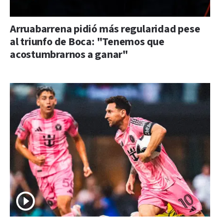
Arruabarrena pidió más regularidad pese
al triunfo de Boca: "Tenemos que
acostumbrarnos a ganar"