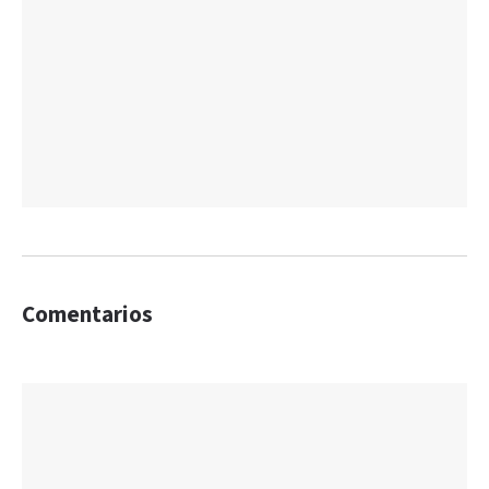
Comentarios