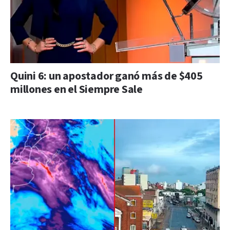
Quini 6: un apostador ganó más de $405
millones en el Siempre Sale