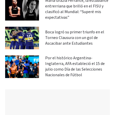
María Grazia Ferrante, la estudiante
entrerriana que brilló en el FISU y
clasificó al Mundial: “Superé mis
expectativas”
Boca logró su primer triunfo en el
Torneo Clausura con un gol de
Ascacibar ante Estudiantes
Por el histórico Argentina-
Inglaterra, AFA estableció el 15 de
julio como Día de las Selecciones
Nacionales de Fútbol