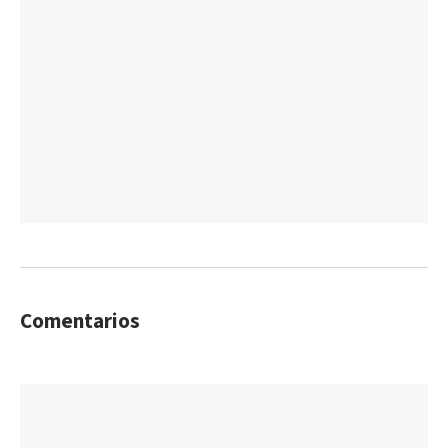
Comentarios