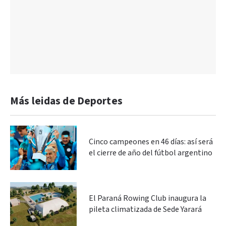
Más leidas de Deportes
Cinco campeones en 46 días: así será
el cierre de año del fútbol argentino
El Paraná Rowing Club inaugura la
pileta climatizada de Sede Yarará