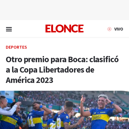
EN VIVO
VIVO
DEPORTES
Otro premio para Boca: clasificó
a la Copa Libertadores de
América 2023