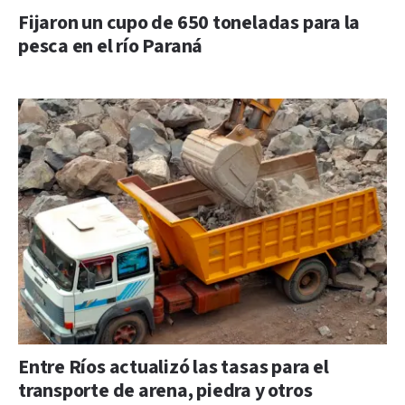
Fijaron un cupo de 650 toneladas para la
pesca en el río Paraná
Entre Ríos actualizó las tasas para el
transporte de arena, piedra y otros