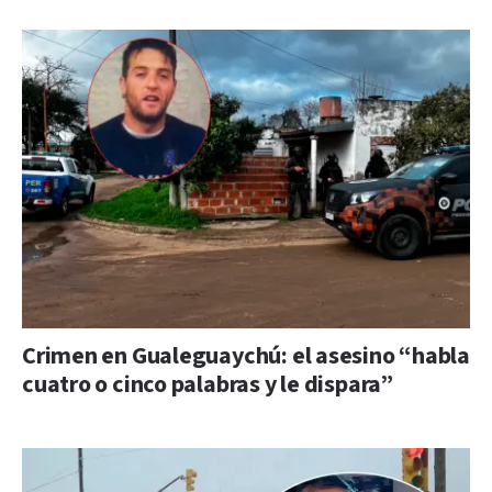
Crimen en Gualeguaychú: el asesino “habla
cuatro o cinco palabras y le dispara”