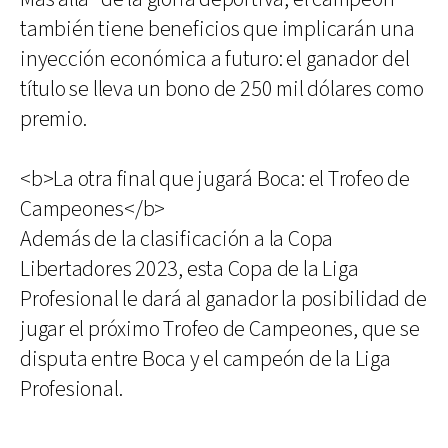
también tiene beneficios que implicarán una
inyección económica a futuro: el ganador del
título se lleva un bono de 250 mil dólares como
premio.
<b>La otra final que jugará Boca: el Trofeo de
Campeones</b>
Además de la clasificación a la Copa
Libertadores 2023, esta Copa de la Liga
Profesional le dará al ganador la posibilidad de
jugar el próximo Trofeo de Campeones, que se
disputa entre Boca y el campeón de la Liga
Profesional.