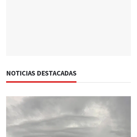
NOTICIAS DESTACADAS