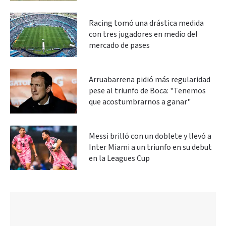
Racing tomó una drástica medida
con tres jugadores en medio del
mercado de pases
Arruabarrena pidió más regularidad
pese al triunfo de Boca: "Tenemos
que acostumbrarnos a ganar"
Messi brilló con un doblete y llevó a
Inter Miami a un triunfo en su debut
en la Leagues Cup