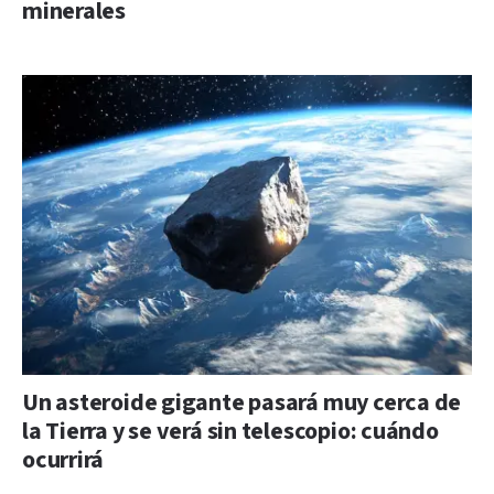
minerales
Un asteroide gigante pasará muy cerca de
la Tierra y se verá sin telescopio: cuándo
ocurrirá