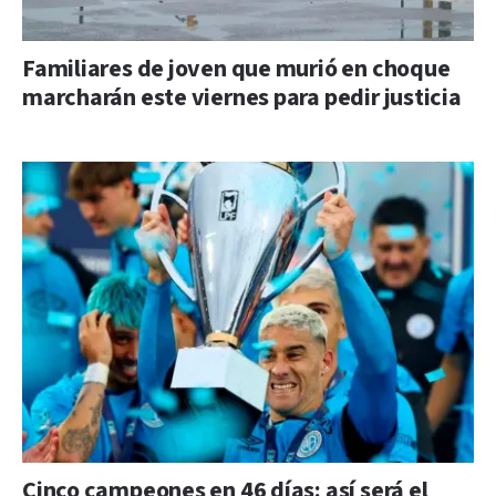
Familiares de joven que murió en choque
marcharán este viernes para pedir justicia
Cinco campeones en 46 días: así será el