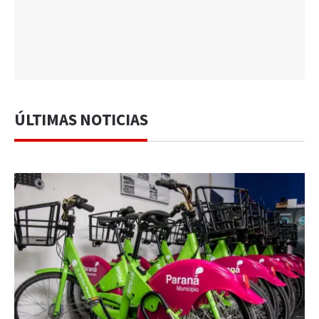
ÚLTIMAS NOTICIAS