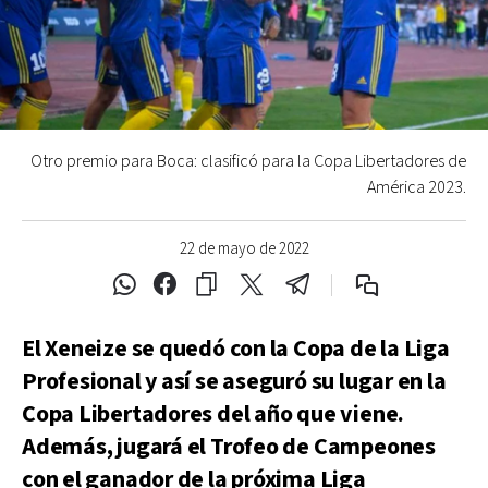
Otro premio para Boca: clasificó para la Copa Libertadores de
América 2023.
22 de mayo de 2022
El Xeneize se quedó con la Copa de la Liga
Profesional y así se aseguró su lugar en la
Copa Libertadores del año que viene.
Además, jugará el Trofeo de Campeones
con el ganador de la próxima Liga