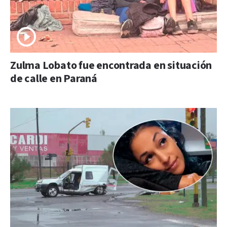
Zulma Lobato fue encontrada en situación
de calle en Paraná