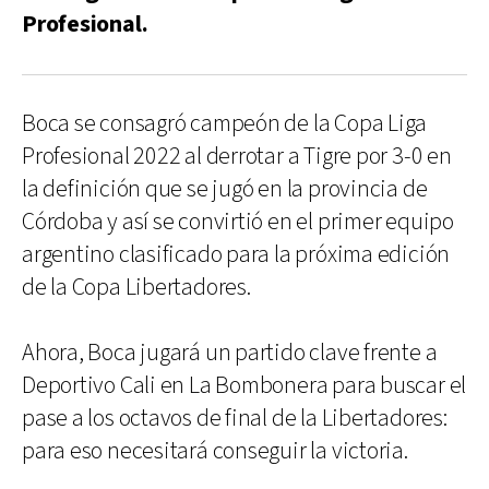
Profesional.
Boca se consagró campeón de la Copa Liga
Profesional 2022 al derrotar a Tigre por 3-0 en
la definición que se jugó en la provincia de
Córdoba y así se convirtió en el primer equipo
argentino clasificado para la próxima edición
de la Copa Libertadores.
Ahora, Boca jugará un partido clave frente a
Deportivo Cali en La Bombonera para buscar el
pase a los octavos de final de la Libertadores:
para eso necesitará conseguir la victoria.