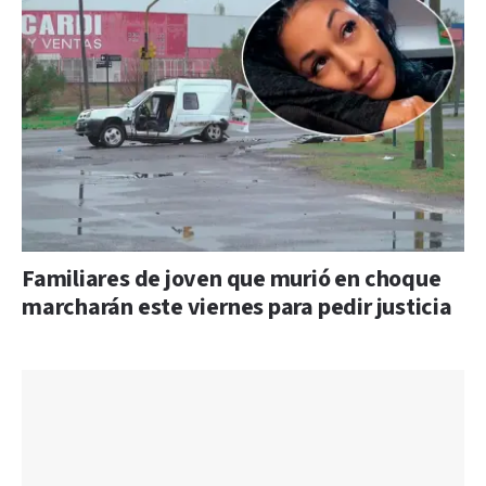
Familiares de joven que murió en choque
marcharán este viernes para pedir justicia