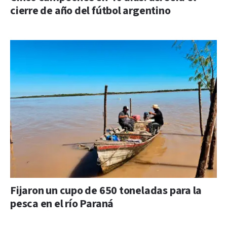
cierre de año del fútbol argentino
Fijaron un cupo de 650 toneladas para la
pesca en el río Paraná