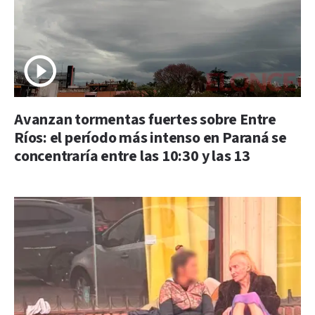
Avanzan tormentas fuertes sobre Entre
Ríos: el período más intenso en Paraná se
concentraría entre las 10:30 y las 13